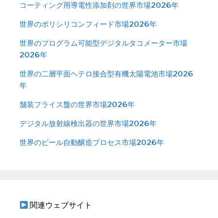
コーティング用導電性添加剤の世界市場2026年
世界のポリシリコンフィード市場2026年
世界のプログラム可能型デジタルタコメーター市場
2026年
世界の二層平面ヘテロ接合型有機太陽電池市場2026
年
舗装フライス盤の世界市場2026年
デジタル放射線検出器の世界市場2026年
世界のビール自動醸造プロセス市場2026年
関連ウェブサイト