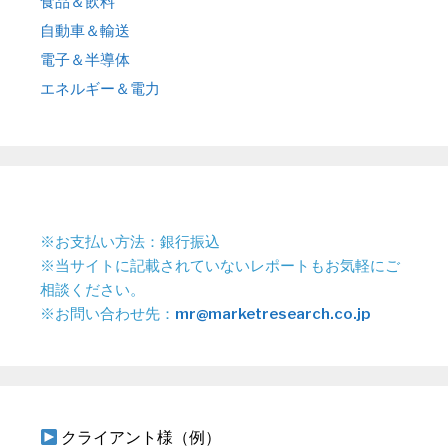
食品＆飲料
自動車＆輸送
電子＆半導体
エネルギー＆電力
※お支払い方法：銀行振込
※当サイトに記載されていないレポートもお気軽にご
相談ください。
※お問い合わせ先：
mr@marketresearch.co.jp
クライアント様（例）