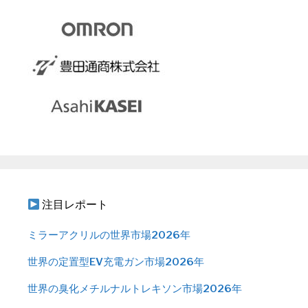
注目レポート
ミラーアクリルの世界市場2026年
世界の定置型EV充電ガン市場2026年
世界の臭化メチルナルトレキソン市場2026年