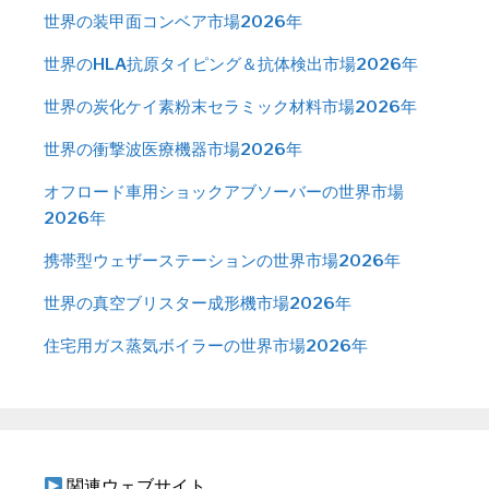
世界の装甲面コンベア市場2026年
世界のHLA抗原タイピング＆抗体検出市場2026年
世界の炭化ケイ素粉末セラミック材料市場2026年
世界の衝撃波医療機器市場2026年
オフロード車用ショックアブソーバーの世界市場
2026年
携帯型ウェザーステーションの世界市場2026年
世界の真空ブリスター成形機市場2026年
住宅用ガス蒸気ボイラーの世界市場2026年
関連ウェブサイト