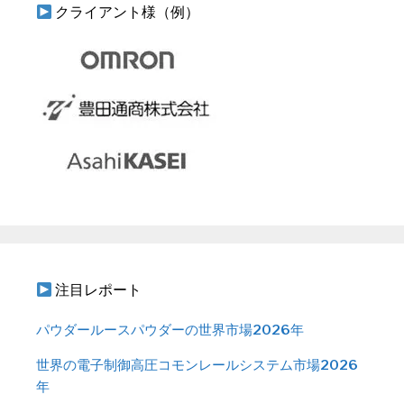
クライアント様（例）
注目レポート
パウダールースパウダーの世界市場2026年
世界の電子制御高圧コモンレールシステム市場2026
年