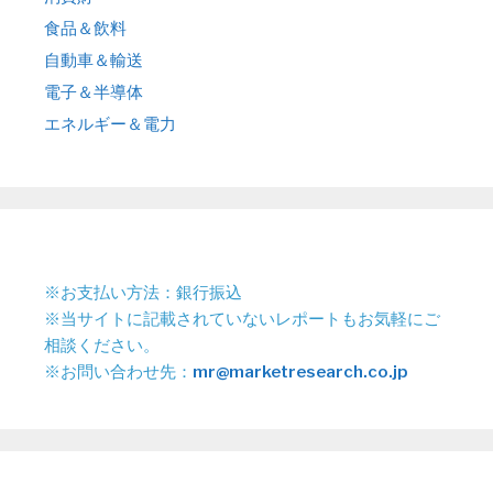
食品＆飲料
自動車＆輸送
電子＆半導体
エネルギー＆電力
※お支払い方法：銀行振込
※当サイトに記載されていないレポートもお気軽にご
相談ください。
※お問い合わせ先：
mr@marketresearch.co.jp