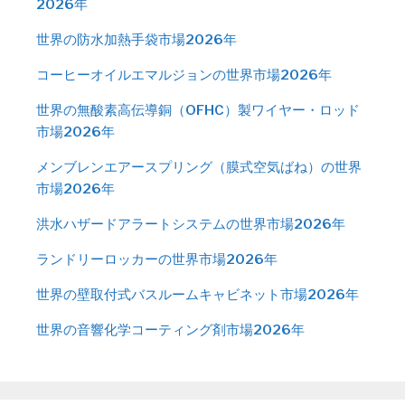
2026年
世界の防水加熱手袋市場2026年
コーヒーオイルエマルジョンの世界市場2026年
世界の無酸素高伝導銅（OFHC）製ワイヤー・ロッド
市場2026年
メンブレンエアースプリング（膜式空気ばね）の世界
市場2026年
洪水ハザードアラートシステムの世界市場2026年
ランドリーロッカーの世界市場2026年
世界の壁取付式バスルームキャビネット市場2026年
世界の音響化学コーティング剤市場2026年