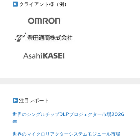
クライアント様（例）
注目レポート
世界のシングルチップDLPプロジェクター市場2026
年
世界のマイクロリアクターシステムモジュール市場