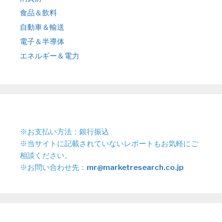
食品＆飲料
自動車＆輸送
電子＆半導体
エネルギー＆電力
※お支払い方法：銀行振込
※当サイトに記載されていないレポートもお気軽にご
相談ください。
※お問い合わせ先：
mr@marketresearch.co.jp