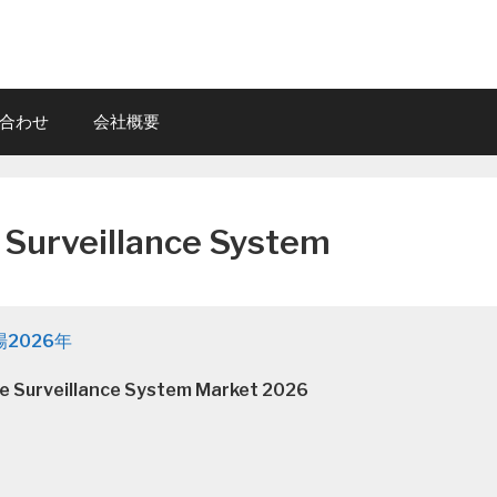
合わせ
会社概要
 Surveillance System
2026年
Surveillance System Market 2026