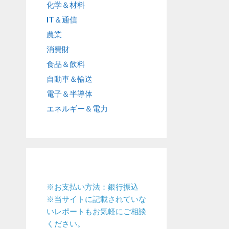
化学＆材料
IT＆通信
農業
消費財
食品＆飲料
自動車＆輸送
電子＆半導体
エネルギー＆電力
※お支払い方法：銀行振込
※当サイトに記載されていな
いレポートもお気軽にご相談
ください。