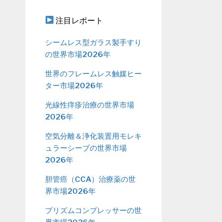
注目レポート
シームレス型ガラス製手すり
の世界市場2026年
世界のフレームレス触媒ヒー
ター市場2026年
光線性痒疹治療の世界市場
2026年
空気分離＆浄化装置用モレキ
ュラーシーブの世界市場
2026年
胆管癌（CCA）治療薬の世
界市場2026年
プリズムコンプレッサーの世