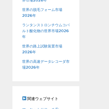
界市場2026年
世界の脱毛フォーム市場
2026年
ランタンストロンチウムコバ
ルト酸化物の世界市場2026
年
世界の路上試験装置市場
2026年
世界の高速データレコーダ市
場2026年
関連ウェブサイト