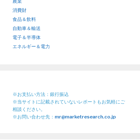
農業
消費財
食品＆飲料
自動車＆輸送
電子＆半導体
エネルギー＆電力
※お支払い方法：銀行振込
※当サイトに記載されていないレポートもお気軽にご
相談ください。
※お問い合わせ先：
mr@marketresearch.co.jp