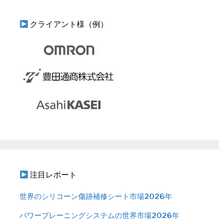
クライアント様（例）
注目レポート
世界のシリコーン傷跡補修シート市場2026年
パワープレーニングシステムの世界市場2026年