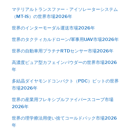
マテリアルトランスファー・アイソレーターシステム
（MT-IS）の世界市場2026年
世界のインターモーダル運送市場2026年
世界のタクティカルドローン/軍事用UAV市場2026年
世界の自動車用プラチナRTDセンサー市場2026年
高濃度ピュア型カフェインパウダーの世界市場2026
年
多結晶ダイヤモンドコンパクト（PDC）ビットの世界
市場2026年
世界の産業用フレキシブルファイバースコープ市場
2026年
世界の理学療法用使い捨てコールドパック市場2026
年