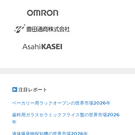
注目レポート
ベーカリー用ラックオーブンの世界市場2026年
歯科用ガラスセラミックフライス盤の世界市場2026
年
液体爆発物探知機の世界市場2026年