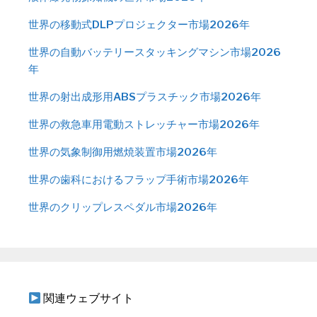
世界の移動式DLPプロジェクター市場2026年
世界の自動バッテリースタッキングマシン市場2026
年
世界の射出成形用ABSプラスチック市場2026年
世界の救急車用電動ストレッチャー市場2026年
世界の気象制御用燃焼装置市場2026年
世界の歯科におけるフラップ手術市場2026年
世界のクリップレスペダル市場2026年
関連ウェブサイト