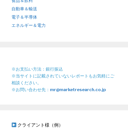
食品＆飲料
自動車＆輸送
電子＆半導体
エネルギー＆電力
※お支払い方法：銀行振込
※当サイトに記載されていないレポートもお気軽にご
相談ください。
※お問い合わせ先：
mr@marketresearch.co.jp
クライアント様（例）