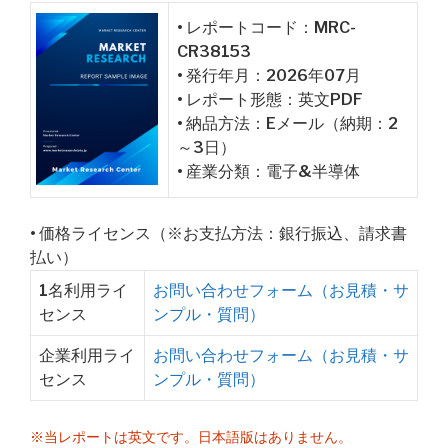
• レポートコード：MRC-
CR38153
• 発行年月：2026年07月
• レポート形態：英文PDF
• 納品方法：Eメール（納期：2
～3日）
• 産業分類：電子&半導体
• 価格ライセンス（※お支払方法：銀行振込、請求書
払い）
1名利用ライ
お問い合わせフォーム（お見積・サ
センス
ンプル・質問）
企業利用ライ
お問い合わせフォーム（お見積・サ
センス
ンプル・質問）
※当レポートは英文です。日本語版はありません。