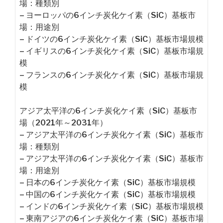
場：種類別
– ヨーロッパの6インチ炭化ケイ素（SiC）基板市
場：用途別
– ドイツの6インチ炭化ケイ素（SiC）基板市場規模
– イギリスの6インチ炭化ケイ素（SiC）基板市場規
模
– フランスの6インチ炭化ケイ素（SiC）基板市場規
模
アジア太平洋の6インチ炭化ケイ素（SiC）基板市
場（2021年～2031年）
– アジア太平洋の6インチ炭化ケイ素（SiC）基板市
場：種類別
– アジア太平洋の6インチ炭化ケイ素（SiC）基板市
場：用途別
– 日本の6インチ炭化ケイ素（SiC）基板市場規模
– 中国の6インチ炭化ケイ素（SiC）基板市場規模
– インドの6インチ炭化ケイ素（SiC）基板市場規模
– 東南アジアの6インチ炭化ケイ素（SiC）基板市場