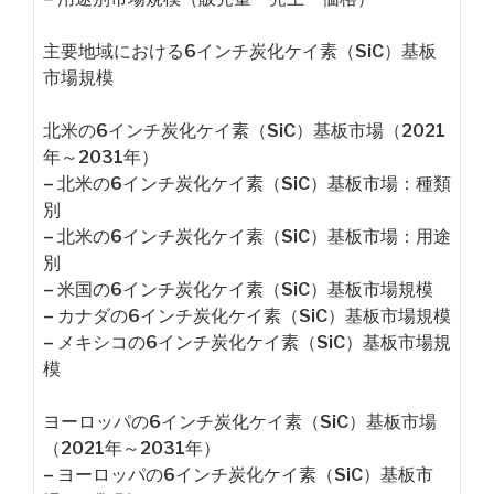
主要地域における6インチ炭化ケイ素（SiC）基板
市場規模
北米の6インチ炭化ケイ素（SiC）基板市場（2021
年～2031年）
– 北米の6インチ炭化ケイ素（SiC）基板市場：種類
別
– 北米の6インチ炭化ケイ素（SiC）基板市場：用途
別
– 米国の6インチ炭化ケイ素（SiC）基板市場規模
– カナダの6インチ炭化ケイ素（SiC）基板市場規模
– メキシコの6インチ炭化ケイ素（SiC）基板市場規
模
ヨーロッパの6インチ炭化ケイ素（SiC）基板市場
（2021年～2031年）
– ヨーロッパの6インチ炭化ケイ素（SiC）基板市