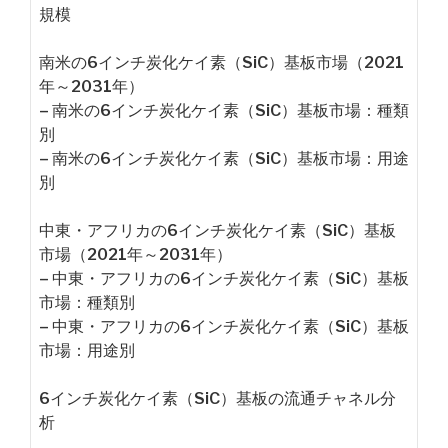
規模
南米の6インチ炭化ケイ素（SiC）基板市場（2021
年～2031年）
– 南米の6インチ炭化ケイ素（SiC）基板市場：種類
別
– 南米の6インチ炭化ケイ素（SiC）基板市場：用途
別
中東・アフリカの6インチ炭化ケイ素（SiC）基板
市場（2021年～2031年）
– 中東・アフリカの6インチ炭化ケイ素（SiC）基板
市場：種類別
– 中東・アフリカの6インチ炭化ケイ素（SiC）基板
市場：用途別
6インチ炭化ケイ素（SiC）基板の流通チャネル分
析