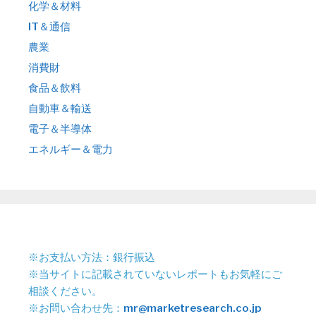
化学＆材料
IT＆通信
農業
消費財
食品＆飲料
自動車＆輸送
電子＆半導体
エネルギー＆電力
※お支払い方法：銀行振込
※当サイトに記載されていないレポートもお気軽にご
相談ください。
※お問い合わせ先：
mr@marketresearch.co.jp