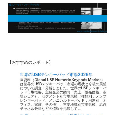
【おすすめのレポート】
世界のUSBテンキーパッド市場2026年
当資料（Global USB Numeric Keypads Market）
は世界のUSBテンキーパッド市場の現状と今後の展望
について調査・分析しました。世界のUSBテンキーパ
ッド市場概要、主要企業の動向（売上、販売価格、市
場シェア）、セグメント別市場規模（種類別：メンブ
レンキーパッド、メカニカルキーパッド；用途別：オ
フィス、家族、その他）、主要地域別市場規模、流通
チャネル分析などの情報を掲載して …