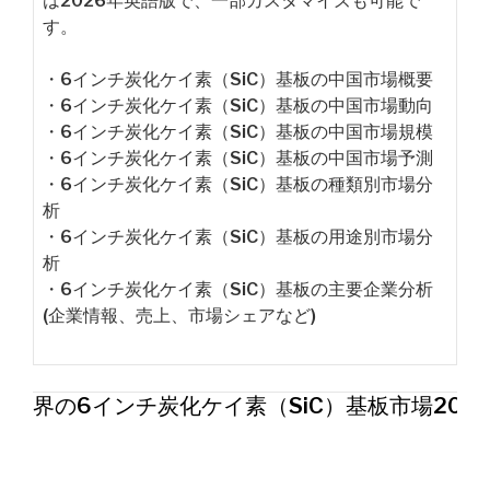
は2026年英語版で、一部カスタマイズも可能で
す。
・6インチ炭化ケイ素（SiC）基板の中国市場概要
・6インチ炭化ケイ素（SiC）基板の中国市場動向
・6インチ炭化ケイ素（SiC）基板の中国市場規模
・6インチ炭化ケイ素（SiC）基板の中国市場予測
・6インチ炭化ケイ素（SiC）基板の種類別市場分
析
・6インチ炭化ケイ素（SiC）基板の用途別市場分
析
・6インチ炭化ケイ素（SiC）基板の主要企業分析
(企業情報、売上、市場シェアなど)
世界の6インチ炭化ケイ素（SiC）基板市場202