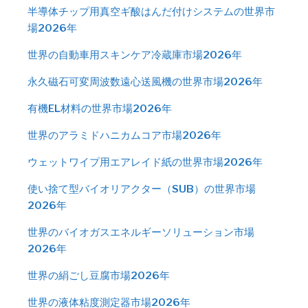
半導体チップ用真空ギ酸はんだ付けシステムの世界市
場2026年
世界の自動車用スキンケア冷蔵庫市場2026年
永久磁石可変周波数遠心送風機の世界市場2026年
有機EL材料の世界市場2026年
世界のアラミドハニカムコア市場2026年
ウェットワイプ用エアレイド紙の世界市場2026年
使い捨て型バイオリアクター（SUB）の世界市場
2026年
世界のバイオガスエネルギーソリューション市場
2026年
世界の絹ごし豆腐市場2026年
世界の液体粘度測定器市場2026年