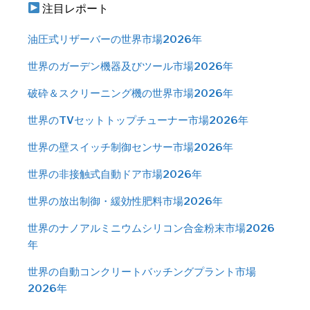
注目レポート
油圧式リザーバーの世界市場2026年
世界のガーデン機器及びツール市場2026年
破砕＆スクリーニング機の世界市場2026年
世界のTVセットトップチューナー市場2026年
世界の壁スイッチ制御センサー市場2026年
世界の非接触式自動ドア市場2026年
世界の放出制御・緩効性肥料市場2026年
世界のナノアルミニウムシリコン合金粉末市場2026
年
世界の自動コンクリートバッチングプラント市場
2026年