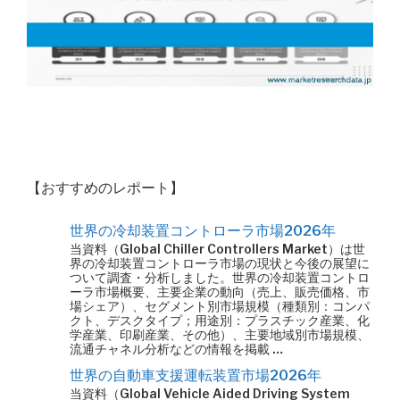
【おすすめのレポート】
世界の冷却装置コントローラ市場2026年
当資料（Global Chiller Controllers Market）は世
界の冷却装置コントローラ市場の現状と今後の展望に
ついて調査・分析しました。世界の冷却装置コントロ
ーラ市場概要、主要企業の動向（売上、販売価格、市
場シェア）、セグメント別市場規模（種類別：コンパ
クト、デスクタイプ；用途別：プラスチック産業、化
学産業、印刷産業、その他）、主要地域別市場規模、
流通チャネル分析などの情報を掲載 …
世界の自動車支援運転装置市場2026年
当資料（Global Vehicle Aided Driving System