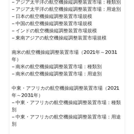
– アジア太平洋の航空機操縦調整装置市場：種類別
– アジア太平洋の航空機操縦調整装置市場：用途別
– 日本の航空機操縦調整装置市場規模
– 中国の航空機操縦調整装置市場規模
– インドの航空機操縦調整装置市場規模
– 東南アジアの航空機操縦調整装置市場規模
南米の航空機操縦調整装置市場（2021年～2031
年）
– 南米の航空機操縦調整装置市場：種類別
– 南米の航空機操縦調整装置市場：用途別
中東・アフリカの航空機操縦調整装置市場（2021
年～2031年）
– 中東・アフリカの航空機操縦調整装置市場：種類
別
– 中東・アフリカの航空機操縦調整装置市場：用途
別