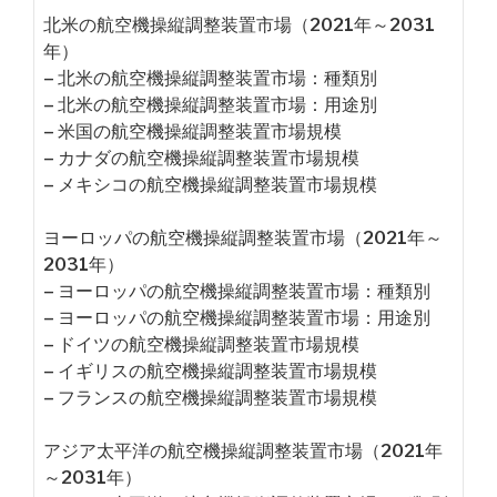
北米の航空機操縦調整装置市場（2021年～2031
年）
– 北米の航空機操縦調整装置市場：種類別
– 北米の航空機操縦調整装置市場：用途別
– 米国の航空機操縦調整装置市場規模
– カナダの航空機操縦調整装置市場規模
– メキシコの航空機操縦調整装置市場規模
ヨーロッパの航空機操縦調整装置市場（2021年～
2031年）
– ヨーロッパの航空機操縦調整装置市場：種類別
– ヨーロッパの航空機操縦調整装置市場：用途別
– ドイツの航空機操縦調整装置市場規模
– イギリスの航空機操縦調整装置市場規模
– フランスの航空機操縦調整装置市場規模
アジア太平洋の航空機操縦調整装置市場（2021年
～2031年）