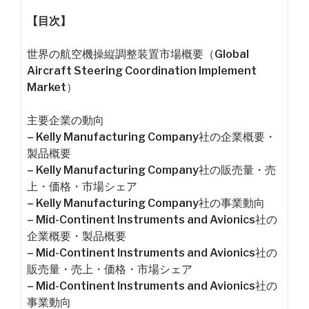
【目次】
世界の航空機操縦調整装置市場概要（Global
Aircraft Steering Coordination Implement
Market）
主要企業の動向
– Kelly Manufacturing Company社の企業概要・
製品概要
– Kelly Manufacturing Company社の販売量・売
上・価格・市場シェア
– Kelly Manufacturing Company社の事業動向
– Mid-Continent Instruments and Avionics社の
企業概要・製品概要
– Mid-Continent Instruments and Avionics社の
販売量・売上・価格・市場シェア
– Mid-Continent Instruments and Avionics社の
事業動向