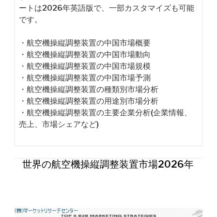
ートは2026年英語版で、一部カスタマイズも可能
です。
・航空機操縦調整装置の中国市場概要
・航空機操縦調整装置の中国市場動向
・航空機操縦調整装置の中国市場規模
・航空機操縦調整装置の中国市場予測
・航空機操縦調整装置の種類別市場分析
・航空機操縦調整装置の用途別市場分析
・航空機操縦調整装置の主要企業分析(企業情報、
売上、市場シェアなど)
世界の航空機操縦調整装置市場2026年