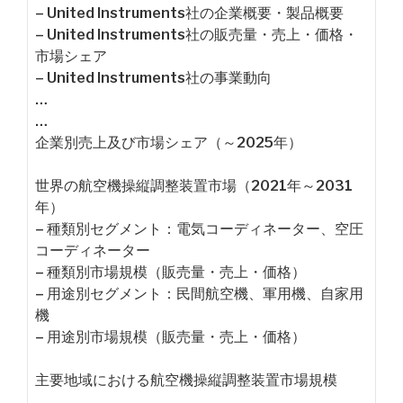
– United Instruments社の企業概要・製品概要
– United Instruments社の販売量・売上・価格・
市場シェア
– United Instruments社の事業動向
…
…
企業別売上及び市場シェア（～2025年）
世界の航空機操縦調整装置市場（2021年～2031
年）
– 種類別セグメント：電気コーディネーター、空圧
コーディネーター
– 種類別市場規模（販売量・売上・価格）
– 用途別セグメント：民間航空機、軍用機、自家用
機
– 用途別市場規模（販売量・売上・価格）
主要地域における航空機操縦調整装置市場規模