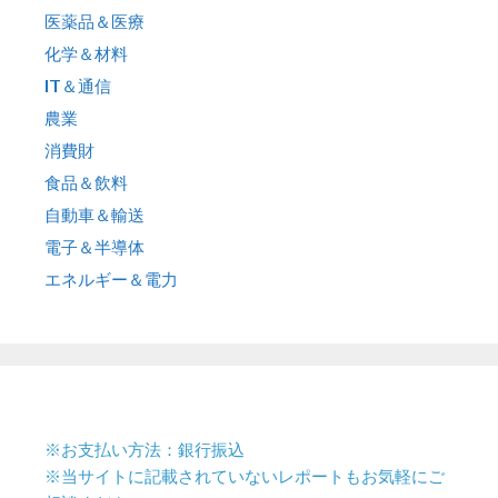
医薬品＆医療
化学＆材料
IT＆通信
農業
消費財
食品＆飲料
自動車＆輸送
電子＆半導体
エネルギー＆電力
※お支払い方法：銀行振込
※当サイトに記載されていないレポートもお気軽にご