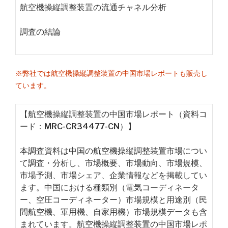
航空機操縦調整装置の流通チャネル分析
調査の結論
※弊社では航空機操縦調整装置の中国市場レポートも販売し
ています。
【航空機操縦調整装置の中国市場レポート（資料コ
ード：MRC-CR34477-CN）】
本調査資料は中国の航空機操縦調整装置市場につい
て調査・分析し、市場概要、市場動向、市場規模、
市場予測、市場シェア、企業情報などを掲載してい
ます。中国における種類別（電気コーディネータ
ー、空圧コーディネーター）市場規模と用途別（民
間航空機、軍用機、自家用機）市場規模データも含
まれています。航空機操縦調整装置の中国市場レポ