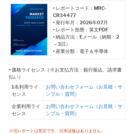
• レポートコード：MRC-
CR34477
• 発行年月：2026年07月
• レポート形態：英文PDF
• 納品方法：Eメール（納期：2
～3日）
• 産業分類：電子＆半導体
• 価格ライセンス（※お支払方法：銀行振込、請求書
払い）
1名利用ライ
お問い合わせフォーム（お見積・サ
センス
ンプル・質問）
企業利用ライ
お問い合わせフォーム（お見積・サ
センス
ンプル・質問）
※当レポートは英文です。日本語版はありません。