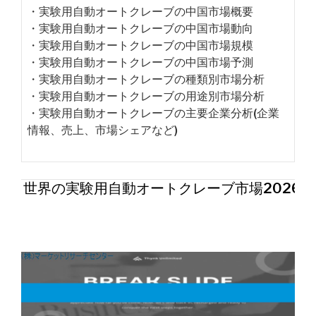
・実験用自動オートクレーブの中国市場概要
・実験用自動オートクレーブの中国市場動向
・実験用自動オートクレーブの中国市場規模
・実験用自動オートクレーブの中国市場予測
・実験用自動オートクレーブの種類別市場分析
・実験用自動オートクレーブの用途別市場分析
・実験用自動オートクレーブの主要企業分析(企業
情報、売上、市場シェアなど)
世界の実験用自動オートクレーブ市場2026年