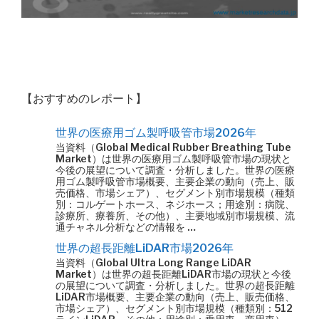
【おすすめのレポート】
世界の医療用ゴム製呼吸管市場2026年
当資料（Global Medical Rubber Breathing Tube
Market）は世界の医療用ゴム製呼吸管市場の現状と
今後の展望について調査・分析しました。世界の医療
用ゴム製呼吸管市場概要、主要企業の動向（売上、販
売価格、市場シェア）、セグメント別市場規模（種類
別：コルゲートホース、ネジホース；用途別：病院、
診療所、療養所、その他）、主要地域別市場規模、流
通チャネル分析などの情報を …
世界の超長距離LiDAR市場2026年
当資料（Global Ultra Long Range LiDAR
Market）は世界の超長距離LiDAR市場の現状と今後
の展望について調査・分析しました。世界の超長距離
LiDAR市場概要、主要企業の動向（売上、販売価格、
市場シェア）、セグメント別市場規模（種類別：512