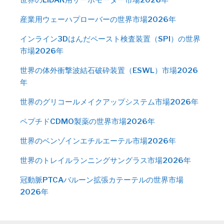
産業用ウェーハプローバーの世界市場2026年
インライン3Dはんだペースト検査装置（SPI）の世界
市場2026年
世界の体外衝撃波結石破砕装置（ESWL）市場2026
年
世界のグリコールメイクアップシステム市場2026年
ペプチドCDMO製薬の世界市場2026年
世界のベンゾインエチルエーテル市場2026年
世界のトレイルランニングサングラス市場2026年
冠動脈PTCAバルーン拡張カテーテルの世界市場
2026年