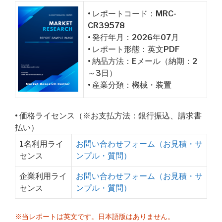
• レポートコード：MRC-
CR39578
• 発行年月：2026年07月
• レポート形態：英文PDF
• 納品方法：Eメール（納期：2
～3日）
• 産業分類：機械・装置
• 価格ライセンス（※お支払方法：銀行振込、請求書
払い）
1名利用ライ
お問い合わせフォーム（お見積・サ
センス
ンプル・質問）
企業利用ライ
お問い合わせフォーム（お見積・サ
センス
ンプル・質問）
※当レポートは英文です。日本語版はありません。