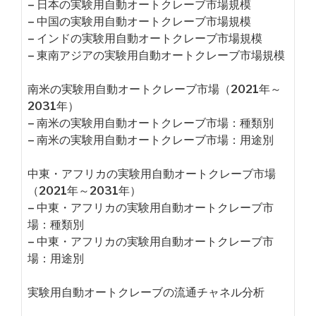
– 日本の実験用自動オートクレーブ市場規模
– 中国の実験用自動オートクレーブ市場規模
– インドの実験用自動オートクレーブ市場規模
– 東南アジアの実験用自動オートクレーブ市場規模
南米の実験用自動オートクレーブ市場（2021年～
2031年）
– 南米の実験用自動オートクレーブ市場：種類別
– 南米の実験用自動オートクレーブ市場：用途別
中東・アフリカの実験用自動オートクレーブ市場
（2021年～2031年）
– 中東・アフリカの実験用自動オートクレーブ市
場：種類別
– 中東・アフリカの実験用自動オートクレーブ市
場：用途別
実験用自動オートクレーブの流通チャネル分析