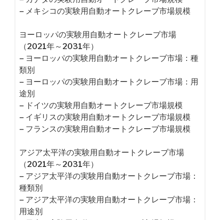
– メキシコの実験用自動オートクレーブ市場規模
ヨーロッパの実験用自動オートクレーブ市場
（2021年～2031年）
– ヨーロッパの実験用自動オートクレーブ市場：種
類別
– ヨーロッパの実験用自動オートクレーブ市場：用
途別
– ドイツの実験用自動オートクレーブ市場規模
– イギリスの実験用自動オートクレーブ市場規模
– フランスの実験用自動オートクレーブ市場規模
アジア太平洋の実験用自動オートクレーブ市場
（2021年～2031年）
– アジア太平洋の実験用自動オートクレーブ市場：
種類別
– アジア太平洋の実験用自動オートクレーブ市場：
用途別