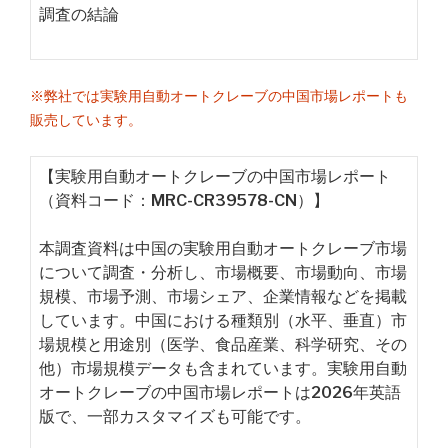
調査の結論
※弊社では実験用自動オートクレーブの中国市場レポートも
販売しています。
【実験用自動オートクレーブの中国市場レポート
（資料コード：MRC-CR39578-CN）】
本調査資料は中国の実験用自動オートクレーブ市場
について調査・分析し、市場概要、市場動向、市場
規模、市場予測、市場シェア、企業情報などを掲載
しています。中国における種類別（水平、垂直）市
場規模と用途別（医学、食品産業、科学研究、その
他）市場規模データも含まれています。実験用自動
オートクレーブの中国市場レポートは2026年英語
版で、一部カスタマイズも可能です。