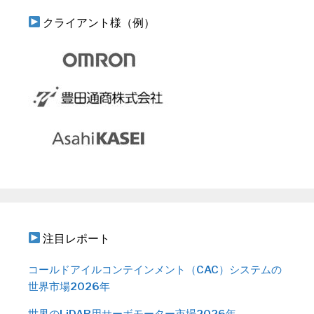
クライアント様（例）
注目レポート
コールドアイルコンテインメント（CAC）システムの
世界市場2026年
世界のLiDAR用サーボモーター市場2026年