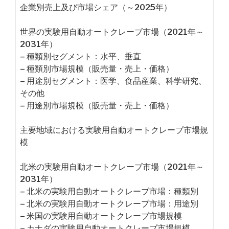
企業別売上及び市場シェア（～2025年）
世界の実験用自動オートクレーブ市場（2021年～
2031年）
– 種類別セグメント：水平、垂直
– 種類別市場規模（販売量・売上・価格）
– 用途別セグメント：医学、食品産業、科学研究、
その他
– 用途別市場規模（販売量・売上・価格）
主要地域における実験用自動オートクレーブ市場規
模
北米の実験用自動オートクレーブ市場（2021年～
2031年）
– 北米の実験用自動オートクレーブ市場：種類別
– 北米の実験用自動オートクレーブ市場：用途別
– 米国の実験用自動オートクレーブ市場規模
– カナダの実験用自動オートクレーブ市場規模