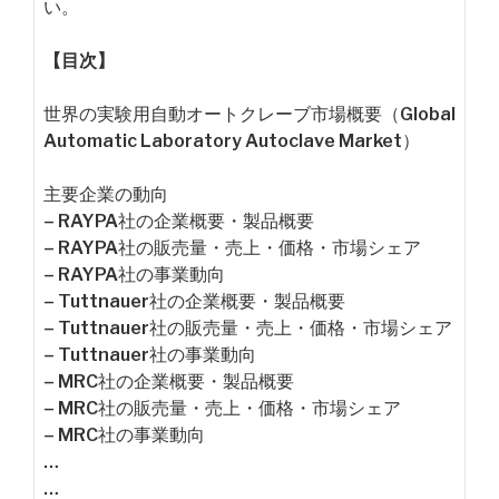
い。
【目次】
世界の実験用自動オートクレーブ市場概要（Global
Automatic Laboratory Autoclave Market）
主要企業の動向
– RAYPA社の企業概要・製品概要
– RAYPA社の販売量・売上・価格・市場シェア
– RAYPA社の事業動向
– Tuttnauer社の企業概要・製品概要
– Tuttnauer社の販売量・売上・価格・市場シェア
– Tuttnauer社の事業動向
– MRC社の企業概要・製品概要
– MRC社の販売量・売上・価格・市場シェア
– MRC社の事業動向
…
…