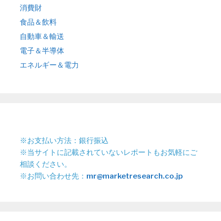
消費財
食品＆飲料
自動車＆輸送
電子＆半導体
エネルギー＆電力
※お支払い方法：銀行振込
※当サイトに記載されていないレポートもお気軽にご
相談ください。
※お問い合わせ先：
mr@marketresearch.co.jp