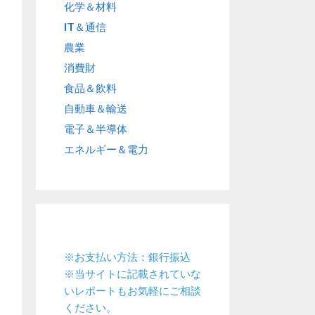
化学＆材料
IT＆通信
農業
消費財
食品＆飲料
自動車＆輸送
電子＆半導体
エネルギー＆電力
※お支払い方法：銀行振込
※当サイトに記載されていな
いレポートもお気軽にご相談
ください。