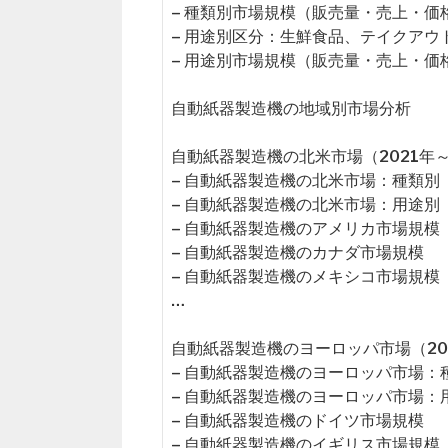
– 種類別市場規模（販売量・売上・価
– 用途別区分：生鮮食品、テイクアウ
– 用途別市場規模（販売量・売上・価
自動紙器製造機の地域別市場分析
自動紙器製造機の北米市場（2021年～
– 自動紙器製造機の北米市場：種類別
– 自動紙器製造機の北米市場：用途別
– 自動紙器製造機のアメリカ市場規模
– 自動紙器製造機のカナダ市場規模
– 自動紙器製造機のメキシコ市場規模
…
自動紙器製造機のヨーロッパ市場（202
– 自動紙器製造機のヨーロッパ市場：
– 自動紙器製造機のヨーロッパ市場：
– 自動紙器製造機のドイツ市場規模
– 自動紙器製造機のイギリス市場規模