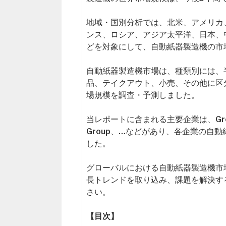
地域・国別分析では、北米、アメリカ
ンス、ロシア、アジア太平洋、日本、
どを対象にして、自動紙器製造機の市
自動紙器製造機市場は、種類別には、
品、テイクアウト、小売、その他に区分
場規模を調査・予測しました。
当レポートに含まれる主要企業は、Greentech 
Group、…などがあり、各企業の自
した。
グローバルにおける自動紙器製造機市
長トレンドを取り込み、課題を解決す
さい。
【目次】