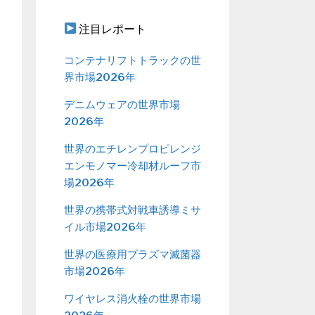
注目レポート
コンテナリフトトラックの世
界市場2026年
デニムウェアの世界市場
2026年
世界のエチレンプロピレンジ
エンモノマー冷却材ルーフ市
場2026年
世界の携帯式対戦車誘導ミサ
イル市場2026年
世界の医療用プラズマ滅菌器
市場2026年
ワイヤレス消火栓の世界市場