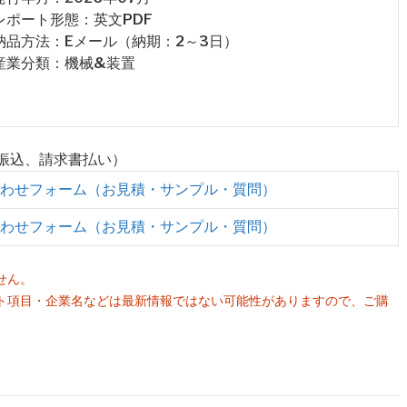
 レポート形態：英文PDF
 納品方法：Eメール（納期：2～3日）
 産業分類：機械&装置
行振込、請求書払い）
わせフォーム（お見積・サンプル・質問）
わせフォーム（お見積・サンプル・質問）
せん。
ト項目・企業名などは最新情報ではない可能性がありますので、ご購
。