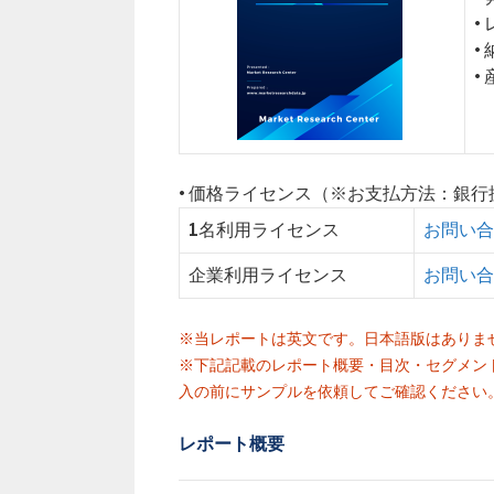
•
•
•
• 価格ライセンス（※お支払方法：銀
1名利用ライセンス
お問い合
企業利用ライセンス
お問い合
※当レポートは英文です。日本語版はありま
※下記記載のレポート概要・目次・セグメン
入の前にサンプルを依頼してご確認ください
レポート概要