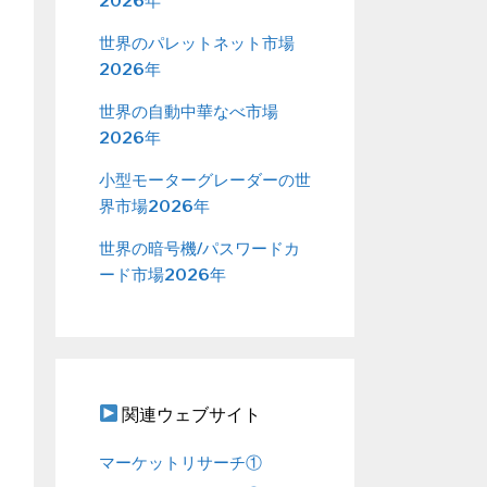
2026年
世界のパレットネット市場
2026年
世界の自動中華なべ市場
2026年
小型モーターグレーダーの世
界市場2026年
世界の暗号機/パスワードカ
ード市場2026年
関連ウェブサイト
マーケットリサーチ①