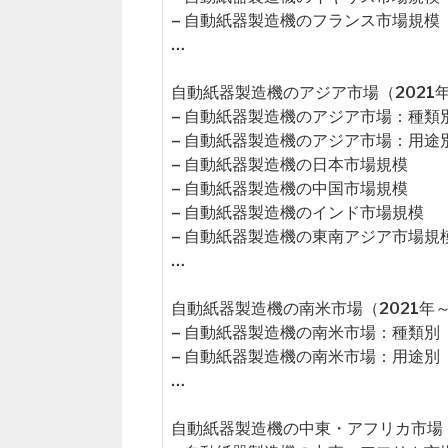
– 自動紙器製造機のフランス市場規模
…
自動紙器製造機のアジア市場（2021年
– 自動紙器製造機のアジア市場：種類
– 自動紙器製造機のアジア市場：用途
– 自動紙器製造機の日本市場規模
– 自動紙器製造機の中国市場規模
– 自動紙器製造機のインド市場規模
– 自動紙器製造機の東南アジア市場規
…
自動紙器製造機の南米市場（2021年～
– 自動紙器製造機の南米市場：種類別
– 自動紙器製造機の南米市場：用途別
…
自動紙器製造機の中東・アフリカ市場（2