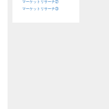
マーケットリサーチ②
マーケットリサーチ③