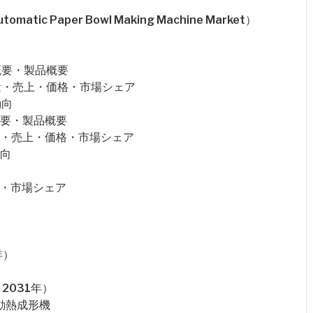
ic Paper Bowl Making Machine Market）
企業概要・製品概要
社の販売量・売上・価格・市場シェア
動向
の企業概要・製品概要
.社の販売量・売上・価格・市場シェア
動向
価格・市場シェア
年）
2031年）
動熱成形機