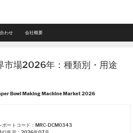
合わせ
会社概要
市場2026年：種類別・用途
aper Bowl Making Machine Market 2026
 レポートコード：MRC-DCM0343
 発行年月：2026年07月