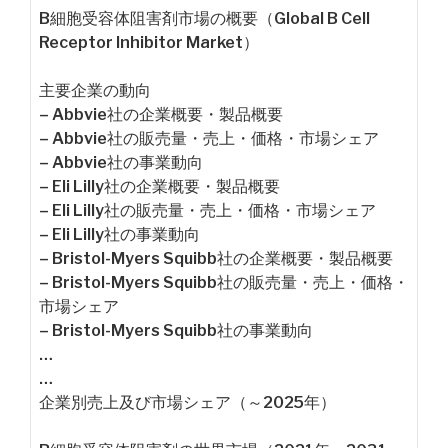
B細胞受容体阻害剤市場の概要（Global B Cell
Receptor Inhibitor Market）
主要企業の動向
– Abbvie社の企業概要・製品概要
– Abbvie社の販売量・売上・価格・市場シェア
– Abbvie社の事業動向
– Eli Lilly社の企業概要・製品概要
– Eli Lilly社の販売量・売上・価格・市場シェア
– Eli Lilly社の事業動向
– Bristol-Myers Squibb社の企業概要・製品概要
– Bristol-Myers Squibb社の販売量・売上・価格・
市場シェア
– Bristol-Myers Squibb社の事業動向
…
…
企業別売上及び市場シェア（～2025年）