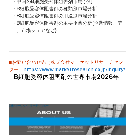
・中国のB細胞受容体阻害剤市場予測
・B細胞受容体阻害剤の種類別市場分析
・B細胞受容体阻害剤の用途別市場分析
・B細胞受容体阻害剤の主要企業分析(企業情報、売
上、市場シェアなど)
■お問い合わせ先（株式会社マーケットリサーチセン
ター）
https://www.marketresearch.co.jp/inquiry/
B細胞受容体阻害剤の世界市場2026年