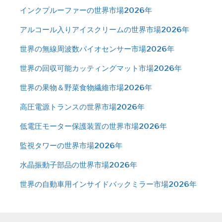
インクプルーファーの世界市場2026年
アルコール入りアイスクリームの世界市場2026年
世界の無線周波数バイオセンサー市場2026年
世界の回収可能カッティングマット市場2026年
世界の果物＆野菜食物繊維市場2026年
高圧電源トランスの世界市場2026年
低電圧モーター保護装置の世界市場2026年
監視タワーの世界市場2026年
水晶振動子部品の世界市場2026年
世界の自動車用インサイドバックミラー市場2026年