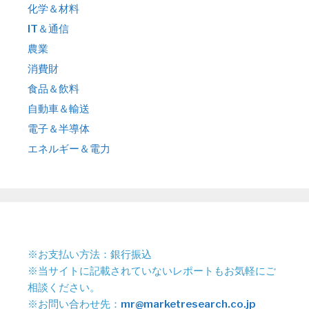
化学＆材料
IT＆通信
農業
消費財
食品＆飲料
自動車＆輸送
電子＆半導体
エネルギー＆電力
※お支払い方法：銀行振込
※当サイトに記載されていないレポートもお気軽にご
相談ください。
※お問い合わせ先：
mr@marketresearch.co.jp