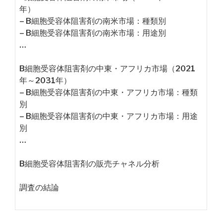
年）
– B細胞受容体阻害剤の南米市場：種類別
– B細胞受容体阻害剤の南米市場：用途別
…
B細胞受容体阻害剤の中東・アフリカ市場（2021
年～2031年）
– B細胞受容体阻害剤の中東・アフリカ市場：種類
別
– B細胞受容体阻害剤の中東・アフリカ市場：用途
別
…
B細胞受容体阻害剤の販売チャネル分析
調査の結論