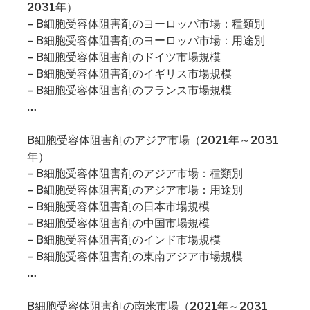
2031年）
– B細胞受容体阻害剤のヨーロッパ市場：種類別
– B細胞受容体阻害剤のヨーロッパ市場：用途別
– B細胞受容体阻害剤のドイツ市場規模
– B細胞受容体阻害剤のイギリス市場規模
– B細胞受容体阻害剤のフランス市場規模
…
B細胞受容体阻害剤のアジア市場（2021年～2031
年）
– B細胞受容体阻害剤のアジア市場：種類別
– B細胞受容体阻害剤のアジア市場：用途別
– B細胞受容体阻害剤の日本市場規模
– B細胞受容体阻害剤の中国市場規模
– B細胞受容体阻害剤のインド市場規模
– B細胞受容体阻害剤の東南アジア市場規模
…
B細胞受容体阻害剤の南米市場（2021年～2031