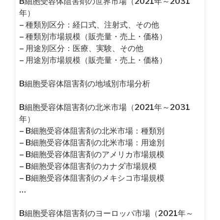
B細胞受容体阻害剤の世界市場（2021年～2031
年）
– 種類別区分：経口式、注射式、その他
– 種類別市場規模（販売量・売上・価格）
– 用途別区分：医療、実験、その他
– 用途別市場規模（販売量・売上・価格）
B細胞受容体阻害剤の地域別市場分析
B細胞受容体阻害剤の北米市場（2021年～2031
年）
– B細胞受容体阻害剤の北米市場：種類別
– B細胞受容体阻害剤の北米市場：用途別
– B細胞受容体阻害剤のアメリカ市場規模
– B細胞受容体阻害剤のカナダ市場規模
– B細胞受容体阻害剤のメキシコ市場規模
…
B細胞受容体阻害剤のヨーロッパ市場（2021年～