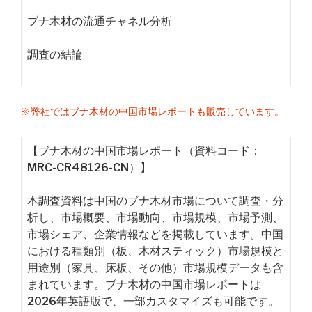
ブナ木材の流通チャネル分析
調査の結論
※弊社ではブナ木材の中国市場レポートも販売しています。
【ブナ木材の中国市場レポート（資料コード：
MRC-CR48126-CN）】
本調査資料は中国のブナ木材市場について調査・分
析し、市場概要、市場動向、市場規模、市場予測、
市場シェア、企業情報などを掲載しています。中国
における種類別（板、木材スティック）市場規模と
用途別（家具、床板、その他）市場規模データも含
まれています。ブナ木材の中国市場レポートは
2026年英語版で、一部カスタマイズも可能です。