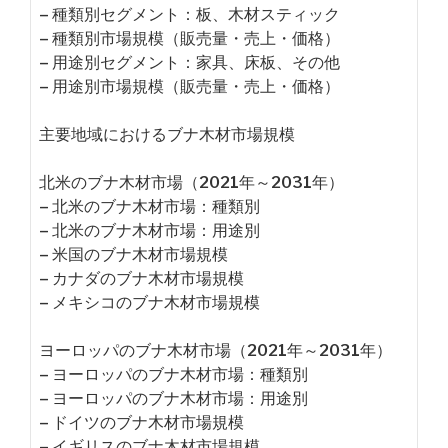
– 種類別セグメント：板、木材スティック
– 種類別市場規模（販売量・売上・価格）
– 用途別セグメント：家具、床板、その他
– 用途別市場規模（販売量・売上・価格）
主要地域におけるブナ木材市場規模
北米のブナ木材市場（2021年～2031年）
– 北米のブナ木材市場：種類別
– 北米のブナ木材市場：用途別
– 米国のブナ木材市場規模
– カナダのブナ木材市場規模
– メキシコのブナ木材市場規模
ヨーロッパのブナ木材市場（2021年～2031年）
– ヨーロッパのブナ木材市場：種類別
– ヨーロッパのブナ木材市場：用途別
– ドイツのブナ木材市場規模
– イギリスのブナ木材市場規模