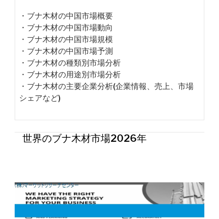
・ブナ木材の中国市場概要
・ブナ木材の中国市場動向
・ブナ木材の中国市場規模
・ブナ木材の中国市場予測
・ブナ木材の種類別市場分析
・ブナ木材の用途別市場分析
・ブナ木材の主要企業分析(企業情報、売上、市場
シェアなど)
世界のブナ木材市場2026年