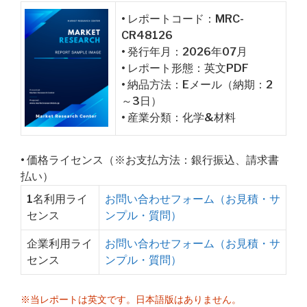
• レポートコード：MRC-
CR48126
• 発行年月：2026年07月
• レポート形態：英文PDF
• 納品方法：Eメール（納期：2
～3日）
• 産業分類：化学&材料
• 価格ライセンス（※お支払方法：銀行振込、請求書
払い）
1名利用ライ
お問い合わせフォーム（お見積・サ
センス
ンプル・質問）
企業利用ライ
お問い合わせフォーム（お見積・サ
センス
ンプル・質問）
※当レポートは英文です。日本語版はありません。