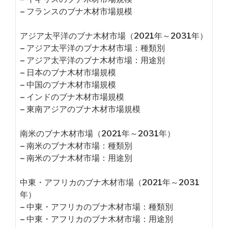
– フランスのブナ木材市場規模
アジア太平洋のブナ木材市場（2021年～2031年）
– アジア太平洋のブナ木材市場：種類別
– アジア太平洋のブナ木材市場：用途別
– 日本のブナ木材市場規模
– 中国のブナ木材市場規模
– インドのブナ木材市場規模
– 東南アジアのブナ木材市場規模
南米のブナ木材市場（2021年～2031年）
– 南米のブナ木材市場：種類別
– 南米のブナ木材市場：用途別
中東・アフリカのブナ木材市場（2021年～2031
年）
– 中東・アフリカのブナ木材市場：種類別
– 中東・アフリカのブナ木材市場：用途別