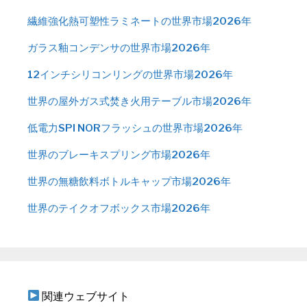
繊維強化熱可塑性ラミネートの世界市場2026年
ガラス釉コンデンサの世界市場2026年
12インチシリコンリングの世界市場2026年
世界の屋外ガス式焚き火用テーブル市場2026年
低電力SPI NORフラッシュの世界市場2026年
世界のブレーキスプリング市場2026年
世界の無糖飲料ボトルキャップ市場2026年
世界のテイクオフボックス市場2026年
関連ウェブサイト