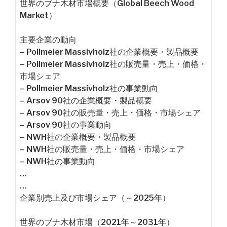
世界のブナ木材市場概要（Global Beech Wood
Market）
主要企業の動向
– Pollmeier Massivholz社の企業概要・製品概要
– Pollmeier Massivholz社の販売量・売上・価格・
市場シェア
– Pollmeier Massivholz社の事業動向
– Arsov 90社の企業概要・製品概要
– Arsov 90社の販売量・売上・価格・市場シェア
– Arsov 90社の事業動向
– NWH社の企業概要・製品概要
– NWH社の販売量・売上・価格・市場シェア
– NWH社の事業動向
…
…
企業別売上及び市場シェア（～2025年）
世界のブナ木材市場（2021年～2031年）