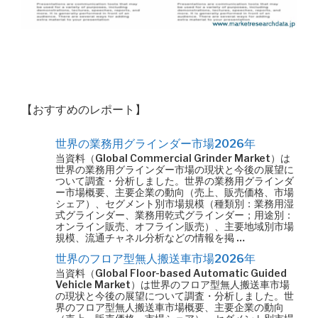
【おすすめのレポート】
世界の業務用グラインダー市場2026年
当資料（Global Commercial Grinder Market）は
世界の業務用グラインダー市場の現状と今後の展望に
ついて調査・分析しました。世界の業務用グラインダ
ー市場概要、主要企業の動向（売上、販売価格、市場
シェア）、セグメント別市場規模（種類別：業務用湿
式グラインダー、業務用乾式グラインダー；用途別：
オンライン販売、オフライン販売）、主要地域別市場
規模、流通チャネル分析などの情報を掲 …
世界のフロア型無人搬送車市場2026年
当資料（Global Floor-based Automatic Guided
Vehicle Market）は世界のフロア型無人搬送車市場
の現状と今後の展望について調査・分析しました。世
界のフロア型無人搬送車市場概要、主要企業の動向