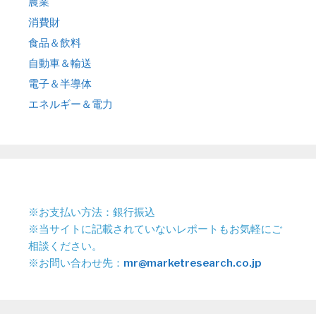
農業
消費財
食品＆飲料
自動車＆輸送
電子＆半導体
エネルギー＆電力
※お支払い方法：銀行振込
※当サイトに記載されていないレポートもお気軽にご
相談ください。
※お問い合わせ先：
mr@marketresearch.co.jp