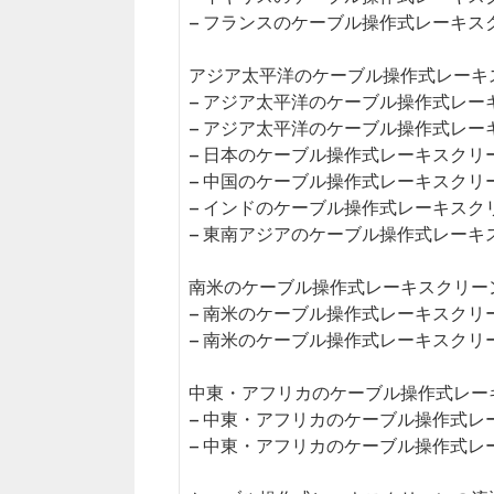
– フランスのケーブル操作式レーキス
アジア太平洋のケーブル操作式レーキス
– アジア太平洋のケーブル操作式レー
– アジア太平洋のケーブル操作式レー
– 日本のケーブル操作式レーキスクリ
– 中国のケーブル操作式レーキスクリ
– インドのケーブル操作式レーキスク
– 東南アジアのケーブル操作式レーキ
南米のケーブル操作式レーキスクリーン市
– 南米のケーブル操作式レーキスクリ
– 南米のケーブル操作式レーキスクリ
中東・アフリカのケーブル操作式レーキ
– 中東・アフリカのケーブル操作式レ
– 中東・アフリカのケーブル操作式レ