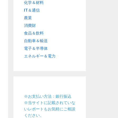
化学＆材料
IT＆通信
農業
消費財
食品＆飲料
自動車＆輸送
電子＆半導体
エネルギー＆電力
※お支払い方法：銀行振込
※当サイトに記載されていな
いレポートもお気軽にご相談
ください。