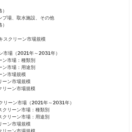
格）
ンプ場、取水施設、その他
格）
キスクリーン市場規模
場（2021年～2031年）
ーン市場：種類別
ーン市場：用途別
ーン市場規模
リーン市場規模
クリーン市場規模
リーン市場（2021年～2031年）
スクリーン市場：種類別
スクリーン市場：用途別
リーン市場規模
クリーン市場規模