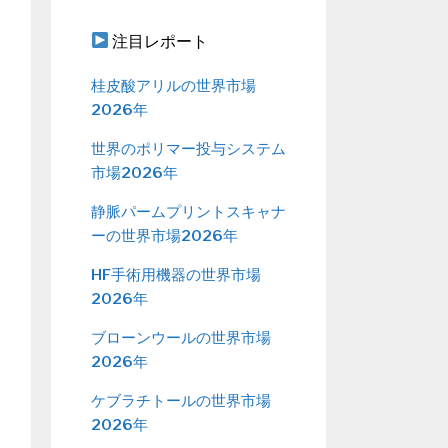
注目レポート
桂皮酸アリルの世界市場
2026年
世界のポリマー投与システム
市場2026年
静脈パームプリントスキャナ
ーの世界市場2026年
HF手術用機器の世界市場
2026年
ブローンウールの世界市場
2026年
ケブラチトールの世界市場
2026年