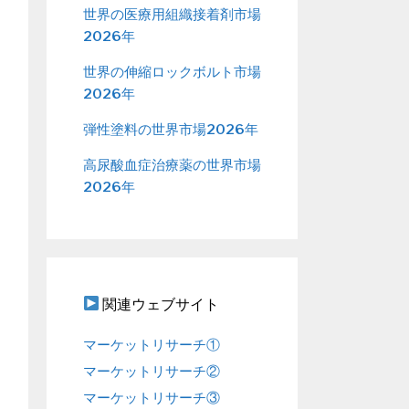
世界の医療用組織接着剤市場
2026年
世界の伸縮ロックボルト市場
2026年
弾性塗料の世界市場2026年
高尿酸血症治療薬の世界市場
2026年
関連ウェブサイト
マーケットリサーチ①
マーケットリサーチ②
マーケットリサーチ③