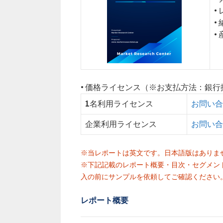
•
•
•
• 価格ライセンス（※お支払方法：銀
1名利用ライセンス
お問い合
企業利用ライセンス
お問い合
※当レポートは英文です。日本語版はありま
※下記記載のレポート概要・目次・セグメン
入の前にサンプルを依頼してご確認ください
レポート概要