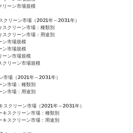
クリーン市場規模
クリーン市場（2021年～2031年）
キスクリーン市場：種類別
キスクリーン市場：用途別
ーン市場規模
ーン市場規模
リーン市場規模
スクリーン市場規模
場（2021年～2031年）
ーン市場：種類別
ーン市場：用途別
スクリーン市場（2021年～2031年）
ーキスクリーン市場：種類別
ーキスクリーン市場：用途別