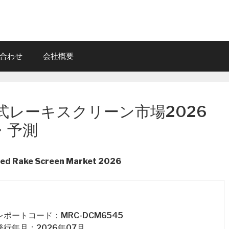
合わせ
会社概要
式レーキスクリーン市場2026
・予測
ted Rake Screen Market 2026
 レポートコード：MRC-DCM6545
 発行年月：2026年07月