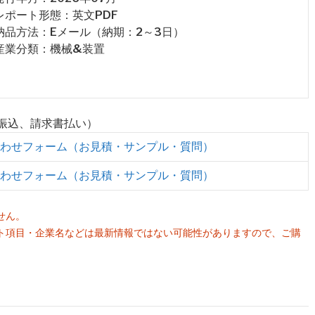
 レポート形態：英文PDF
 納品方法：Eメール（納期：2～3日）
 産業分類：機械&装置
行振込、請求書払い）
わせフォーム（お見積・サンプル・質問）
わせフォーム（お見積・サンプル・質問）
せん。
ト項目・企業名などは最新情報ではない可能性がありますので、ご購
。