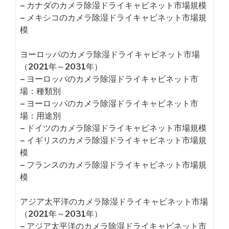
– カナダのカメラ除湿ドライキャビネット市場規模
– メキシコのカメラ除湿ドライキャビネット市場規
模
ヨーロッパのカメラ除湿ドライキャビネット市場
（2021年～2031年）
– ヨーロッパのカメラ除湿ドライキャビネット市
場：種類別
– ヨーロッパのカメラ除湿ドライキャビネット市
場：用途別
– ドイツのカメラ除湿ドライキャビネット市場規模
– イギリスのカメラ除湿ドライキャビネット市場規
模
– フランスのカメラ除湿ドライキャビネット市場規
模
アジア太平洋のカメラ除湿ドライキャビネット市場
（2021年～2031年）
– アジア太平洋のカメラ除湿ドライキャビネット市