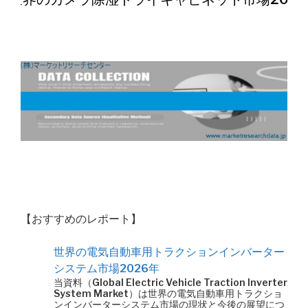
【おすすめのレポート】
世界の電気自動車用トラクションインバーター
システム市場2026年
当資料（Global Electric Vehicle Traction Inverter
System Market）は世界の電気自動車用トラクショ
ンインバーターシステム市場の現状と今後の展望につ