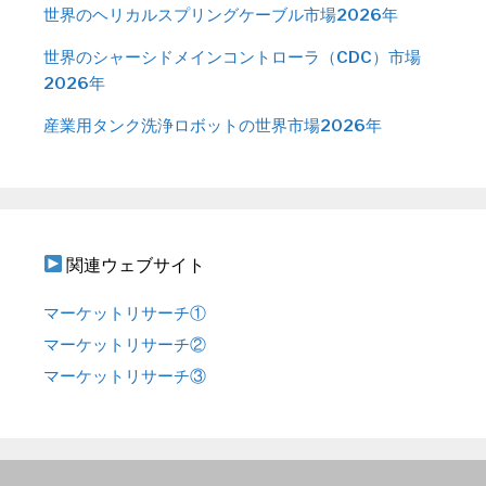
世界のヘリカルスプリングケーブル市場2026年
世界のシャーシドメインコントローラ（CDC）市場
2026年
産業用タンク洗浄ロボットの世界市場2026年
関連ウェブサイト
マーケットリサーチ①
マーケットリサーチ②
マーケットリサーチ③