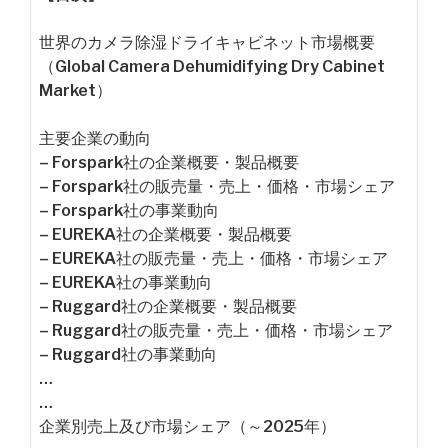
世界のカメラ除湿ドライキャビネット市場概要
（Global Camera Dehumidifying Dry Cabinet
Market）
主要企業の動向
– Forspark社の企業概要・製品概要
– Forspark社の販売量・売上・価格・市場シェア
– Forspark社の事業動向
– EUREKA社の企業概要・製品概要
– EUREKA社の販売量・売上・価格・市場シェア
– EUREKA社の事業動向
– Ruggard社の企業概要・製品概要
– Ruggard社の販売量・売上・価格・市場シェア
– Ruggard社の事業動向
…
…
企業別売上及び市場シェア（～2025年）