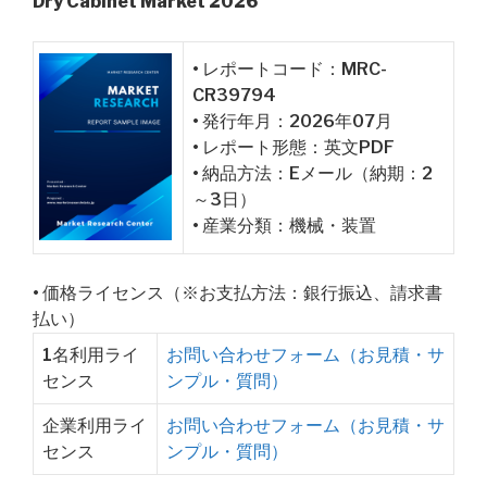
Dry Cabinet Market 2026
• レポートコード：MRC-
CR39794
• 発行年月：2026年07月
• レポート形態：英文PDF
• 納品方法：Eメール（納期：2
～3日）
• 産業分類：機械・装置
• 価格ライセンス（※お支払方法：銀行振込、請求書
払い）
1名利用ライ
お問い合わせフォーム（お見積・サ
センス
ンプル・質問）
企業利用ライ
お問い合わせフォーム（お見積・サ
センス
ンプル・質問）