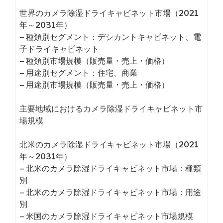
世界のカメラ除湿ドライキャビネット市場（2021
年～2031年）
– 種類別セグメント：デシカントキャビネット、電
子ドライキャビネット
– 種類別市場規模（販売量・売上・価格）
– 用途別セグメント：住宅、商業
– 用途別市場規模（販売量・売上・価格）
主要地域におけるカメラ除湿ドライキャビネット市
場規模
北米のカメラ除湿ドライキャビネット市場（2021
年～2031年）
– 北米のカメラ除湿ドライキャビネット市場：種類
別
– 北米のカメラ除湿ドライキャビネット市場：用途
別
– 米国のカメラ除湿ドライキャビネット市場規模