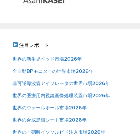
注目レポート
世界の新生児ベッド市場2026年
全自動BPモニターの世界市場2026年
非可逆導波管アイソレータの世界市場2026年
世界の医療用内視鏡画像処理装置市場2026年
世界のウォールボール市場2026年
世界の合成黒鉛シート市場2026年
世界の一硝酸イソソルビド注入市場2026年