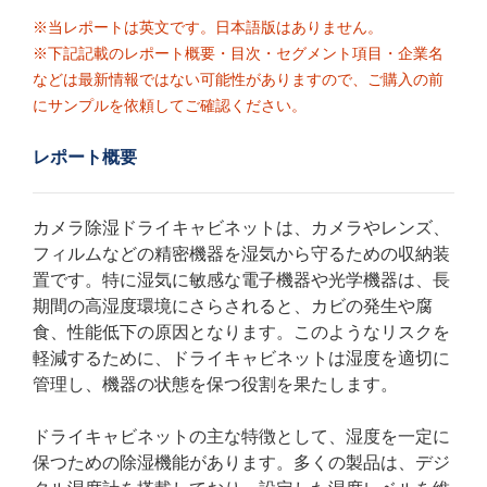
※当レポートは英文です。日本語版はありません。
※下記記載のレポート概要・目次・セグメント項目・企業名
などは最新情報ではない可能性がありますので、ご購入の前
にサンプルを依頼してご確認ください。
レポート概要
カメラ除湿ドライキャビネットは、カメラやレンズ、
フィルムなどの精密機器を湿気から守るための収納装
置です。特に湿気に敏感な電子機器や光学機器は、長
期間の高湿度環境にさらされると、カビの発生や腐
食、性能低下の原因となります。このようなリスクを
軽減するために、ドライキャビネットは湿度を適切に
管理し、機器の状態を保つ役割を果たします。
ドライキャビネットの主な特徴として、湿度を一定に
保つための除湿機能があります。多くの製品は、デジ