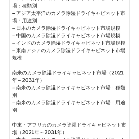
場：種類別
– アジア太平洋のカメラ除湿ドライキャビネット市
場：用途別
– 日本のカメラ除湿ドライキャビネット市場規模
– 中国のカメラ除湿ドライキャビネット市場規模
– インドのカメラ除湿ドライキャビネット市場規模
– 東南アジアのカメラ除湿ドライキャビネット市場
規模
南米のカメラ除湿ドライキャビネット市場（2021
年～2031年）
– 南米のカメラ除湿ドライキャビネット市場：種類
別
– 南米のカメラ除湿ドライキャビネット市場：用途
別
中東・アフリカのカメラ除湿ドライキャビネット市
場（2021年～2031年）