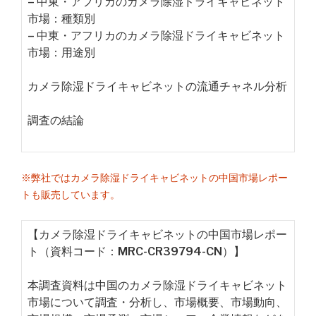
– 中東・アフリカのカメラ除湿ドライキャビネット
市場：種類別
– 中東・アフリカのカメラ除湿ドライキャビネット
市場：用途別
カメラ除湿ドライキャビネットの流通チャネル分析
調査の結論
※弊社ではカメラ除湿ドライキャビネットの中国市場レポー
トも販売しています。
【カメラ除湿ドライキャビネットの中国市場レポー
ト（資料コード：MRC-CR39794-CN）】
本調査資料は中国のカメラ除湿ドライキャビネット
市場について調査・分析し、市場概要、市場動向、