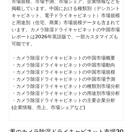
市場規模、市場予測、市場シェア、企業情報などを
掲載しています。中国における種類別（デシカント
キャビネット、電子ドライキャビネット）市場規模
と用途別（住宅、商業）市場規模データも含まれて
います。カメラ除湿ドライキャビネットの中国市場
レポートは2026年英語版で、一部カスタマイズも
可能です。
・カメラ除湿ドライキャビネットの中国市場概要
・カメラ除湿ドライキャビネットの中国市場動向
・カメラ除湿ドライキャビネットの中国市場規模
・カメラ除湿ドライキャビネットの中国市場予測
・カメラ除湿ドライキャビネットの種類別市場分析
・カメラ除湿ドライキャビネットの用途別市場分析
・カメラ除湿ドライキャビネットの主要企業分析
(企業情報、売上、市場シェアなど)
世界のカメラ除湿ドライキャビネット市場202