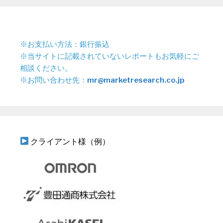
※お支払い方法：銀行振込
※当サイトに記載されていないレポートもお気軽にご
相談ください。
※お問い合わせ先：
mr@marketresearch.co.jp
クライアント様（例）