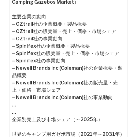
Camping Gazebos Market）
主要企業の動向
– OZtrail社の企業概要・製品概要
– OZtrail社の販売量・売上・価格・市場シェア
– OZtrail社の事業動向
– Spinifex社の企業概要・製品概要
– Spinifex社の販売量・売上・価格・市場シェア
– Spinifex社の事業動向
– Newell Brands Inc (Coleman)社の企業概要・製
品概要
– Newell Brands Inc (Coleman)社の販売量・売
上・価格・市場シェア
– Newell Brands Inc (Coleman)社の事業動向
…
…
企業別売上及び市場シェア（～2025年）
世界のキャンプ用ガゼボ市場（2021年～2031年）