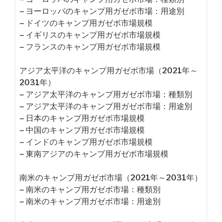
– ヨーロッパのキャンプ用ガゼボ市場：用途別
– ドイツのキャンプ用ガゼボ市場規模
– イギリスのキャンプ用ガゼボ市場規模
– フランスのキャンプ用ガゼボ市場規模
アジア太平洋のキャンプ用ガゼボ市場（2021年～
2031年）
– アジア太平洋のキャンプ用ガゼボ市場：種類別
– アジア太平洋のキャンプ用ガゼボ市場：用途別
– 日本のキャンプ用ガゼボ市場規模
– 中国のキャンプ用ガゼボ市場規模
– インドのキャンプ用ガゼボ市場規模
– 東南アジアのキャンプ用ガゼボ市場規模
南米のキャンプ用ガゼボ市場（2021年～2031年）
– 南米のキャンプ用ガゼボ市場：種類別
– 南米のキャンプ用ガゼボ市場：用途別