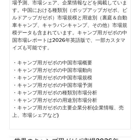
場予測、市場シェア、企業情報などを掲載していま
す。中国における種類別（ポップアップガゼボ、ビ
ルドアップガゼボ）市場規模と用途別（裏庭＆自動
車キャンプ、キャラバンキャンプ、その他）市場規
模データも含まれています。キャンプ用ガゼボの中
国市場レポートは2026年英語版で、一部カスタマ
イズも可能です。
・キャンプ用ガゼボの中国市場概要
・キャンプ用ガゼボの中国市場動向
・キャンプ用ガゼボの中国市場規模
・キャンプ用ガゼボの中国市場予測
・キャンプ用ガゼボの種類別市場分析
・キャンプ用ガゼボの用途別市場分析
・キャンプ用ガゼボの主要企業分析(企業情報、売
上、市場シェアなど)