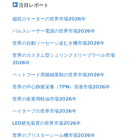
注目レポート
磁気ロケーターの世界市場2026年
パルスレーザー電源の世界市場2026年
世界の自動ソーセージ皮むき機市場2026年
世界のカスタム型シュリンクスリーブラベル市場
2026年
ペットフード用微細藻類の世界市場2026年
世界の中心静脈栄養（TPN）溶液市場2026年
世界の産業用軽油市場2026年
ヘイタープの世界市場2026年
LED硬化装置の世界市場2026年
世界のブリスターシール機市場2026年