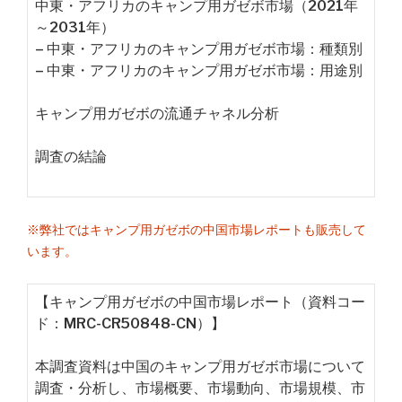
中東・アフリカのキャンプ用ガゼボ市場（2021年
～2031年）
– 中東・アフリカのキャンプ用ガゼボ市場：種類別
– 中東・アフリカのキャンプ用ガゼボ市場：用途別
キャンプ用ガゼボの流通チャネル分析
調査の結論
※弊社ではキャンプ用ガゼボの中国市場レポートも販売して
います。
【キャンプ用ガゼボの中国市場レポート（資料コー
ド：MRC-CR50848-CN）】
本調査資料は中国のキャンプ用ガゼボ市場について
調査・分析し、市場概要、市場動向、市場規模、市