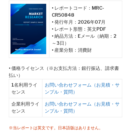
• レポートコード：MRC-
CR50848
• 発行年月：2026年07月
• レポート形態：英文PDF
• 納品方法：Eメール（納期：2
～3日）
• 産業分類：消費財
• 価格ライセンス（※お支払方法：銀行振込、請求書
払い）
1名利用ライ
お問い合わせフォーム（お見積・サ
センス
ンプル・質問）
企業利用ライ
お問い合わせフォーム（お見積・サ
センス
ンプル・質問）
※当レポートは英文です。日本語版はありません。