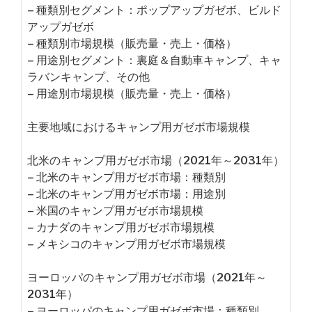
– 種類別セグメント：ポップアップガゼボ、ビルド
アップガゼボ
– 種類別市場規模（販売量・売上・価格）
– 用途別セグメント：裏庭＆自動車キャンプ、キャ
ラバンキャンプ、その他
– 用途別市場規模（販売量・売上・価格）
主要地域におけるキャンプ用ガゼボ市場規模
北米のキャンプ用ガゼボ市場（2021年～2031年）
– 北米のキャンプ用ガゼボ市場：種類別
– 北米のキャンプ用ガゼボ市場：用途別
– 米国のキャンプ用ガゼボ市場規模
– カナダのキャンプ用ガゼボ市場規模
– メキシコのキャンプ用ガゼボ市場規模
ヨーロッパのキャンプ用ガゼボ市場（2021年～
2031年）
– ヨーロッパのキャンプ用ガゼボ市場：種類別