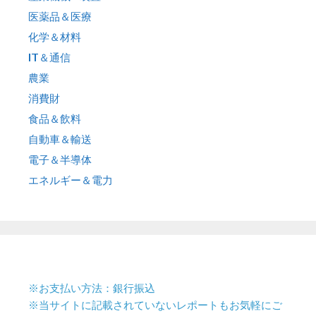
医薬品＆医療
化学＆材料
IT＆通信
農業
消費財
食品＆飲料
自動車＆輸送
電子＆半導体
エネルギー＆電力
※お支払い方法：銀行振込
※当サイトに記載されていないレポートもお気軽にご