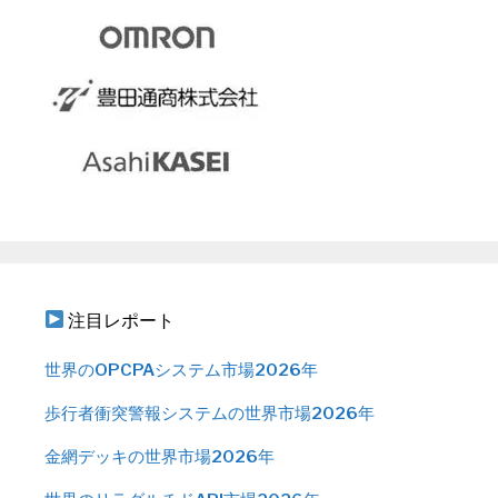
注目レポート
世界のOPCPAシステム市場2026年
歩行者衝突警報システムの世界市場2026年
金網デッキの世界市場2026年