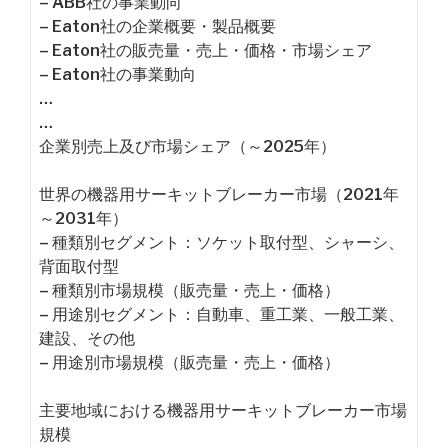
– ABB社の事業動向
– Eaton社の企業概要・製品概要
– Eaton社の販売量・売上・価格・市場シェア
– Eaton社の事業動向
…
…
企業別売上及び市場シェア（～2025年）
世界の機器用サーキットブレーカー市場（2021年
～2031年）
– 種類別セグメント：ソケット取付型、シャーシ、
背面取付型
– 種類別市場規模（販売量・売上・価格）
– 用途別セグメント：自動車、重工業、一般工業、
建設、その他
– 用途別市場規模（販売量・売上・価格）
主要地域における機器用サーキットブレーカー市場
規模