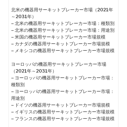
北米の機器用サーキットブレーカー市場（2021年
～2031年）
– 北米の機器用サーキットブレーカー市場：種類別
– 北米の機器用サーキットブレーカー市場：用途別
– 米国の機器用サーキットブレーカー市場規模
– カナダの機器用サーキットブレーカー市場規模
– メキシコの機器用サーキットブレーカー市場規模
ヨーロッパの機器用サーキットブレーカー市場
（2021年～2031年）
– ヨーロッパの機器用サーキットブレーカー市場：
種類別
– ヨーロッパの機器用サーキットブレーカー市場：
用途別
– ドイツの機器用サーキットブレーカー市場規模
– イギリスの機器用サーキットブレーカー市場規模
– フランスの機器用サーキットブレーカー市場規模