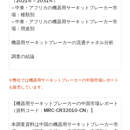
（2021年～2031年）
– 中東・アフリカの機器用サーキットブレーカー市
場：種類別
– 中東・アフリカの機器用サーキットブレーカー市
場：用途別
機器用サーキットブレーカーの流通チャネル分析
調査の結論
※弊社では機器用サーキットブレーカーの中国市場レポート
も販売しています。
【機器用サーキットブレーカーの中国市場レポート
（資料コード：MRC-CR32010-CN）】
本調査資料は中国の機器用サーキットブレーカー市