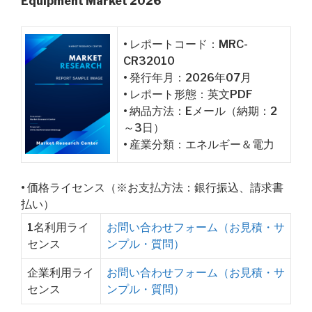
Equipment Market 2026
• レポートコード：MRC-
CR32010
• 発行年月：2026年07月
• レポート形態：英文PDF
• 納品方法：Eメール（納期：2
～3日）
• 産業分類：エネルギー＆電力
• 価格ライセンス（※お支払方法：銀行振込、請求書
払い）
1名利用ライ
お問い合わせフォーム（お見積・サ
センス
ンプル・質問）
企業利用ライ
お問い合わせフォーム（お見積・サ
センス
ンプル・質問）