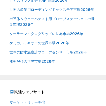
世界のリラグルチドAPI市場2026年
世界の産業用ローディングドックステア市場2026年
半導体＆ウェーハテスト用プローブステーションの世
界市場2026年
ソーラーマイクログリッドの世界市場2026年
ケミカルミキサーの世界市場2026年
世界の防水温度計プローブセンサー市場2026年
浅発酵茶の世界市場2026年
関連ウェブサイト
マーケットリサーチ①