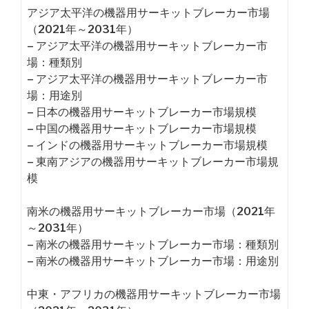
アジア太平洋の機器用サーキットブレーカー市場
（2021年～2031年）
– アジア太平洋の機器用サーキットブレーカー市
場：種類別
– アジア太平洋の機器用サーキットブレーカー市
場：用途別
– 日本の機器用サーキットブレーカー市場規模
– 中国の機器用サーキットブレーカー市場規模
– インドの機器用サーキットブレーカー市場規模
– 東南アジアの機器用サーキットブレーカー市場規
模
南米の機器用サーキットブレーカー市場（2021年
～2031年）
– 南米の機器用サーキットブレーカー市場：種類別
– 南米の機器用サーキットブレーカー市場：用途別
中東・アフリカの機器用サーキットブレーカー市場