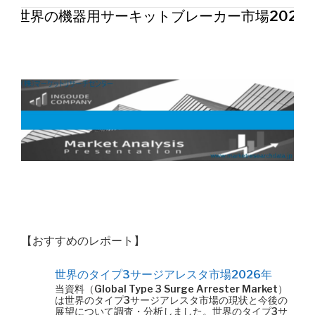
世界の機器用サーキットブレーカー市場2026
【おすすめのレポート】
世界のタイプ3サージアレスタ市場2026年
当資料（Global Type 3 Surge Arrester Market）
は世界のタイプ3サージアレスタ市場の現状と今後の
展望について調査・分析しました。世界のタイプ3サ