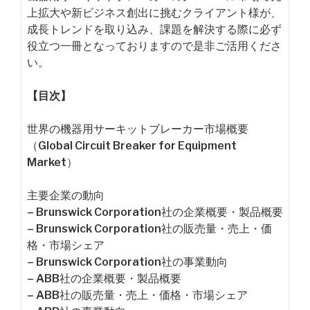
上拡大や新ビジネス創出に挑むクライアント様が、
成長トレンドを取り込み、課題を解決する際に必ず
役立つ一冊となっておりますので是非ご活用くださ
い。
【目次】
世界の機器用サーキットブレーカー市場概要
（Global Circuit Breaker for Equipment
Market）
主要企業の動向
– Brunswick Corporation社の企業概要・製品概要
– Brunswick Corporation社の販売量・売上・価
格・市場シェア
– Brunswick Corporation社の事業動向
– ABB社の企業概要・製品概要
– ABB社の販売量・売上・価格・市場シェア