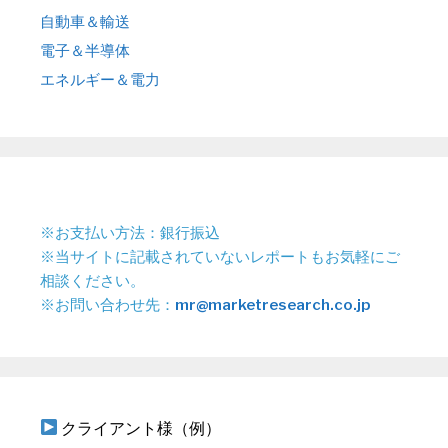
自動車＆輸送
電子＆半導体
エネルギー＆電力
※お支払い方法：銀行振込
※当サイトに記載されていないレポートもお気軽にご
相談ください。
※お問い合わせ先：
mr@marketresearch.co.jp
クライアント様（例）