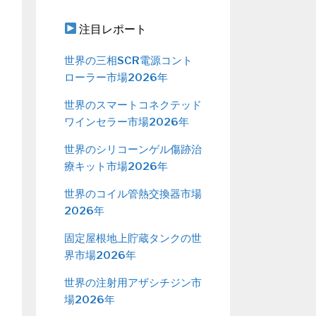
注目レポート
世界の三相SCR電源コント
ローラー市場2026年
世界のスマートコネクテッド
ワインセラー市場2026年
世界のシリコーンゲル傷跡治
療キット市場2026年
世界のコイル管熱交換器市場
2026年
固定屋根地上貯蔵タンクの世
界市場2026年
世界の注射用アザシチジン市
場2026年