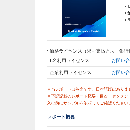
•
•
•
• 価格ライセンス（※お支払方法：銀
1名利用ライセンス
お問い合
企業利用ライセンス
お問い合
※当レポートは英文です。日本語版はありま
※下記記載のレポート概要・目次・セグメン
入の前にサンプルを依頼してご確認ください
レポート概要