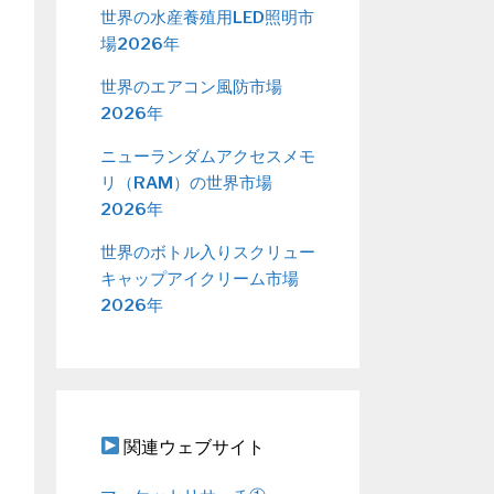
世界の水産養殖用LED照明市
場2026年
世界のエアコン風防市場
2026年
ニューランダムアクセスメモ
リ（RAM）の世界市場
2026年
世界のボトル入りスクリュー
キャップアイクリーム市場
2026年
関連ウェブサイト