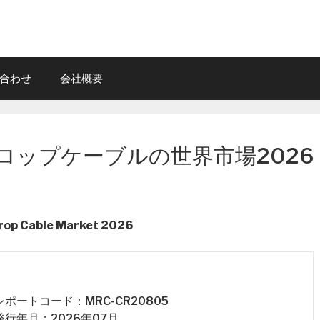
合わせ
会社概要
ロップケーブルの世界市場2026
Drop Cable Market 2026
 レポートコード：MRC-CR20805
 発行年月：2026年07月