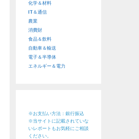
化学＆材料
IT＆通信
農業
消費財
食品＆飲料
自動車＆輸送
電子＆半導体
エネルギー＆電力
※お支払い方法：銀行振込
※当サイトに記載されていな
いレポートもお気軽にご相談
ください。