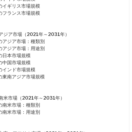
のイギリス市場規模
のフランス市場規模
ジア市場（2021年～2031年）
のアジア市場：種類別
のアジア市場：用途別
の日本市場規模
の中国市場規模
のインド市場規模
の東南アジア市場規模
米市場（2021年～2031年）
の南米市場：種類別
の南米市場：用途別