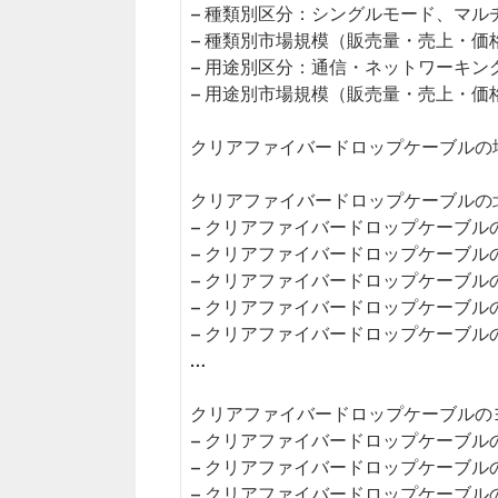
– 種類別区分：シングルモード、マル
– 種類別市場規模（販売量・売上・価
– 用途別区分：通信・ネットワーキ
– 用途別市場規模（販売量・売上・価
クリアファイバードロップケーブルの
クリアファイバードロップケーブルの北
– クリアファイバードロップケーブル
– クリアファイバードロップケーブル
– クリアファイバードロップケーブル
– クリアファイバードロップケーブル
– クリアファイバードロップケーブル
…
クリアファイバードロップケーブルのヨ
– クリアファイバードロップケーブル
– クリアファイバードロップケーブル
– クリアファイバードロップケーブル