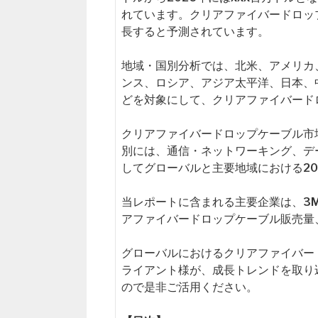
れています。クリアファイバードロッ
長すると予測されています。
地域・国別分析では、北米、アメリカ
ンス、ロシア、アジア太平洋、日本、
どを対象にして、クリアファイバード
クリアファイバードロップケーブル市
別には、通信・ネットワーキング、デ
してグローバルと主要地域における20
当レポートに含まれる主要企業は、3M、
アファイバードロップケーブル販売量
グローバルにおけるクリアファイバー
ライアント様が、成長トレンドを取り
ので是非ご活用ください。