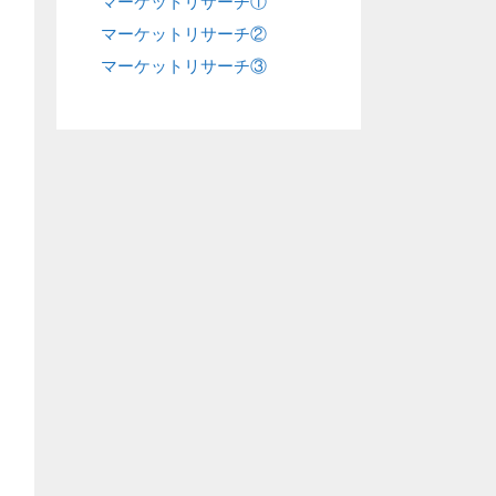
マーケットリサーチ①
マーケットリサーチ②
マーケットリサーチ③