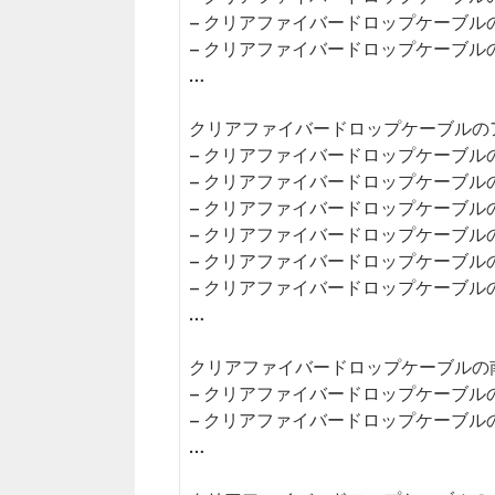
– クリアファイバードロップケーブル
– クリアファイバードロップケーブル
…
クリアファイバードロップケーブルのア
– クリアファイバードロップケーブル
– クリアファイバードロップケーブル
– クリアファイバードロップケーブル
– クリアファイバードロップケーブル
– クリアファイバードロップケーブル
– クリアファイバードロップケーブル
…
クリアファイバードロップケーブルの南
– クリアファイバードロップケーブル
– クリアファイバードロップケーブル
…