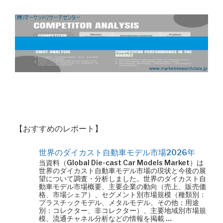
【おすすめのレポート】
世界のダイカスト自動車モデル市場2026年
当資料（Global Die-cast Car Models Market）は
世界のダイカスト自動車モデル市場の現状と今後の展
望について調査・分析しました。世界のダイカスト自
動車モデル市場概要、主要企業の動向（売上、販売価
格、市場シェア）、セグメント別市場規模（種類別：
プラスチックモデル、メタルモデル、その他；用途
別：コレクター、非コレクター）、主要地域別市場規
模、流通チャネル分析などの情報を掲載 …