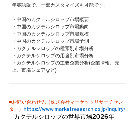
年英語版で、一部カスタマイズも可能です。
・中国のカクテルシロップ市場概要
・中国のカクテルシロップ市場動向
・中国のカクテルシロップ市場規模
・中国のカクテルシロップ市場予測
・カクテルシロップの種類別市場分析
・カクテルシロップの用途別市場分析
・カクテルシロップの主要企業分析(企業情報、売
上、市場シェアなど)
■お問い合わせ先（株式会社マーケットリサーチセン
ター）
https://www.marketresearch.co.jp/inquiry/
カクテルシロップの世界市場2026年