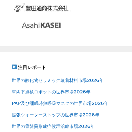
注目レポート
世界の酸化物セラミック蒸着材料市場2026年
車両下点検ロボットの世界市場2026年
PAP及び睡眠時無呼吸マスクの世界市場2026年
拡張ウォーターストップの世界市場2026年
世界の骨髄異形成症候群治療市場2026年