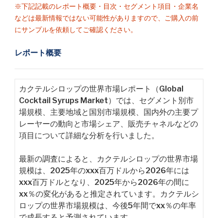
※下記記載のレポート概要・目次・セグメント項目・企業名
などは最新情報ではない可能性がありますので、ご購入の前
にサンプルを依頼してご確認ください。
レポート概要
カクテルシロップの世界市場レポート（Global
Cocktail Syrups Market）では、セグメント別市
場規模、主要地域と国別市場規模、国内外の主要プ
レーヤーの動向と市場シェア、販売チャネルなどの
項目について詳細な分析を行いました。
最新の調査によると、カクテルシロップの世界市場
規模は、2025年のxxx百万ドルから2026年には
xxx百万ドルとなり、2025年から2026年の間に
xx％の変化があると推定されています。カクテルシ
ロップの世界市場規模は、今後5年間でxx％の年率
で成長すると予測されています。