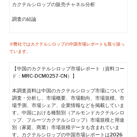
カクテルシロップの販売チャネル分析
調査の結論
※弊社ではカクテルシロップの中国市場レポートも取り扱っ
ています。
【中国のカクテルシロップ市場レポート（資料コー
ド：MRC-DCM0257-CN）】
本調査資料は中国のカクテルシロップ市場について
調査・分析し、市場概要、市場動向、市場規模、市
場予測、市場シェア、企業情報などを掲載していま
す。中国における種類別（アルモンドカクテルシロ
ップ、フルーツカクテルシロップ）市場規模と用途
別（家庭、商業）市場規模データも含まれていま
す。カクテルシロップの中国市場レポートは2026