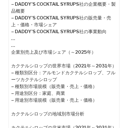
– DADDY’S COCKTAIL SYRUPS社の企業概要・製
品概要
– DADDY’S COCKTAIL SYRUPS社の販売量・売
上・価格・市場シェア
– DADDY’S COCKTAIL SYRUPS社の事業動向
…
…
企業別売上及び市場シェア（～2025年）
カクテルシロップの世界市場（2021年～2031年）
– 種類別区分：アルモンドカクテルシロップ、フル
ーツカクテルシロップ
– 種類別市場規模（販売量・売上・価格）
– 用途別区分：家庭、商業
– 用途別市場規模（販売量・売上・価格）
カクテルシロップの地域別市場分析
カクテルシロップの北米市場（2021年～2031年）