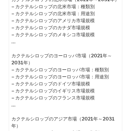
– カクテルシロップの北米市場：種類別
– カクテルシロップの北米市場：用途別
– カクテルシロップのアメリカ市場規模
– カクテルシロップのカナダ市場規模
– カクテルシロップのメキシコ市場規模
…
カクテルシロップのヨーロッパ市場（2021年～
2031年）
– カクテルシロップのヨーロッパ市場：種類別
– カクテルシロップのヨーロッパ市場：用途別
– カクテルシロップのドイツ市場規模
– カクテルシロップのイギリス市場規模
– カクテルシロップのフランス市場規模
…
カクテルシロップのアジア市場（2021年～2031
年）