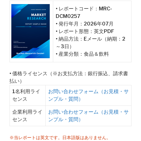
• レポートコード：MRC-
DCM0257
• 発行年月：2026年07月
• レポート形態：英文PDF
• 納品方法：Eメール（納期：2
～3日）
• 産業分類：食品＆飲料
• 価格ライセンス（※お支払方法：銀行振込、請求書
払い）
1名利用ライ
お問い合わせフォーム（お見積・サ
センス
ンプル・質問）
企業利用ライ
お問い合わせフォーム（お見積・サ
センス
ンプル・質問）
※当レポートは英文です。日本語版はありません。