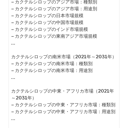
– カクテルシロップのアジア市場：種類別
– カクテルシロップのアジア市場：用途別
– カクテルシロップの日本市場規模
– カクテルシロップの中国市場規模
– カクテルシロップのインド市場規模
– カクテルシロップの東南アジア市場規模
…
カクテルシロップの南米市場（2021年～2031年）
– カクテルシロップの南米市場：種類別
– カクテルシロップの南米市場：用途別
…
カクテルシロップの中東・アフリカ市場（2021年
～2031年）
– カクテルシロップの中東・アフリカ市場：種類別
– カクテルシロップの中東・アフリカ市場：用途別
…