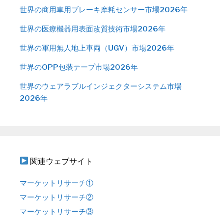
世界の商用車用ブレーキ摩耗センサー市場2026年
世界の医療機器用表面改質技術市場2026年
世界の軍用無人地上車両（UGV）市場2026年
世界のOPP包装テープ市場2026年
世界のウェアラブルインジェクターシステム市場
2026年
関連ウェブサイト
マーケットリサーチ①
マーケットリサーチ②
マーケットリサーチ③