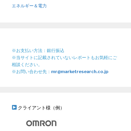
エネルギー＆電力
※お支払い方法：銀行振込
※当サイトに記載されていないレポートもお気軽にご
相談ください。
※お問い合わせ先：
mr@marketresearch.co.jp
クライアント様（例）