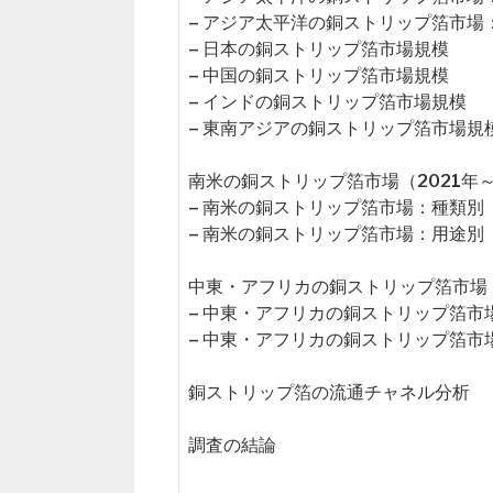
– アジア太平洋の銅ストリップ箔市場
– 日本の銅ストリップ箔市場規模
– 中国の銅ストリップ箔市場規模
– インドの銅ストリップ箔市場規模
– 東南アジアの銅ストリップ箔市場規
南米の銅ストリップ箔市場（2021年～
– 南米の銅ストリップ箔市場：種類別
– 南米の銅ストリップ箔市場：用途別
中東・アフリカの銅ストリップ箔市場（2
– 中東・アフリカの銅ストリップ箔市
– 中東・アフリカの銅ストリップ箔市
銅ストリップ箔の流通チャネル分析
調査の結論