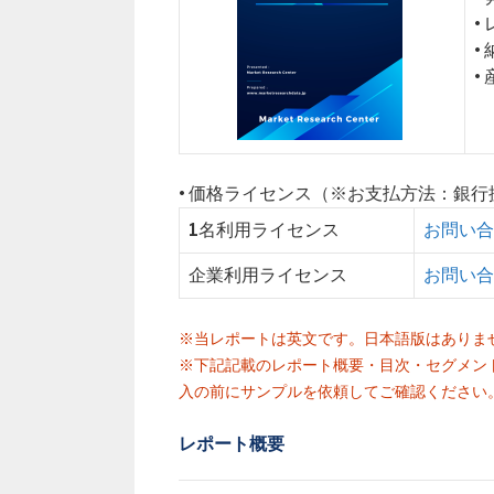
•
•
•
• 価格ライセンス（※お支払方法：銀
1名利用ライセンス
お問い合
企業利用ライセンス
お問い合
※当レポートは英文です。日本語版はありま
※下記記載のレポート概要・目次・セグメン
入の前にサンプルを依頼してご確認ください
レポート概要