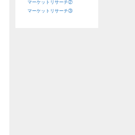
マーケットリサーチ②
マーケットリサーチ③