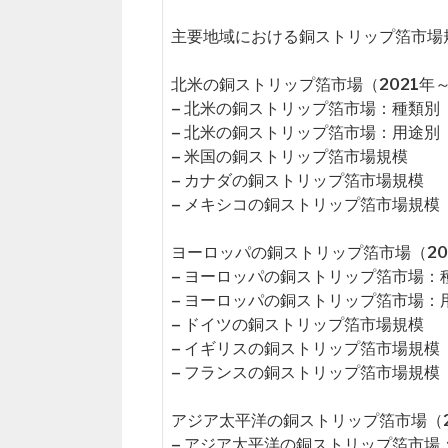
主要地域における銅ストリップ箔市場
北米の銅ストリップ箔市場（2021年～
– 北米の銅ストリップ箔市場：種類別
– 北米の銅ストリップ箔市場：用途別
– 米国の銅ストリップ箔市場規模
– カナダの銅ストリップ箔市場規模
– メキシコの銅ストリップ箔市場規模
ヨーロッパの銅ストリップ箔市場（202
– ヨーロッパの銅ストリップ箔市場：
– ヨーロッパの銅ストリップ箔市場：
– ドイツの銅ストリップ箔市場規模
– イギリスの銅ストリップ箔市場規模
– フランスの銅ストリップ箔市場規模
アジア太平洋の銅ストリップ箔市場（20
– アジア太平洋の銅ストリップ箔市場