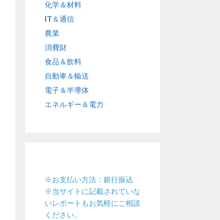
化学＆材料
IT＆通信
農業
消費財
食品＆飲料
自動車＆輸送
電子＆半導体
エネルギー＆電力
※お支払い方法：銀行振込
※当サイトに記載されていな
いレポートもお気軽にご相談
ください。