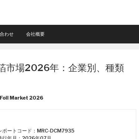
合わせ
会社概要
市場2026年：企業別、種類
 Foil Market 2026
 レポートコード：MRC-DCM7935
 発行年月：2026年07月