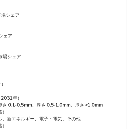
・市場シェア
シェア
・市場シェア
年）
2031年）
0.1-0.5mm、厚さ 0.5-1.0mm、厚さ >1.0mm
格）
ブル、新エネルギー、電子・電気、その他
格）