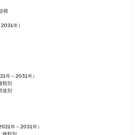
規模
2031年）
1年～2031年）
種類別
用途別
21年～2031年）
：種類別