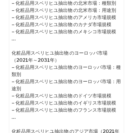
– 化粧品用スベリヒユ抽出物 の北米市場：種類別
– 化粧品用スベリヒユ抽出物 の北米市場：用途別
– 化粧品用スベリヒユ抽出物 のアメリカ市場規模
– 化粧品用スベリヒユ抽出物 のカナダ市場規模
– 化粧品用スベリヒユ抽出物 のメキシコ市場規模
…
化粧品用スベリヒユ抽出物 のヨーロッパ市場
（2021年～2031年）
– 化粧品用スベリヒユ抽出物 のヨーロッパ市場：種
類別
– 化粧品用スベリヒユ抽出物 のヨーロッパ市場：用
途別
– 化粧品用スベリヒユ抽出物 のドイツ市場規模
– 化粧品用スベリヒユ抽出物 のイギリス市場規模
– 化粧品用スベリヒユ抽出物 のフランス市場規模
…
化粧品用スベリヒユ抽出物 のアジア市場（2021年