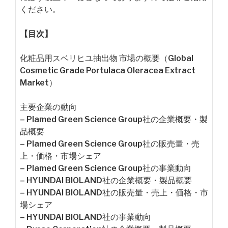
ください。
【目次】
化粧品用スベリヒユ抽出物 市場の概要（Global
Cosmetic Grade Portulaca Oleracea Extract
Market）
主要企業の動向
– Plamed Green Science Group社の企業概要・製
品概要
– Plamed Green Science Group社の販売量・売
上・価格・市場シェア
– Plamed Green Science Group社の事業動向
– HYUNDAI BIOLAND社の企業概要・製品概要
– HYUNDAI BIOLAND社の販売量・売上・価格・市
場シェア
– HYUNDAI BIOLAND社の事業動向