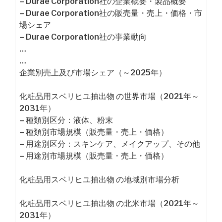
– Durae Corporation社の企業概要・製品概要
– Durae Corporation社の販売量・売上・価格・市
場シェア
– Durae Corporation社の事業動向
…
…
企業別売上及び市場シェア（～2025年）
化粧品用スベリヒユ抽出物 の世界市場（2021年～
2031年）
– 種類別区分：液体、粉末
– 種類別市場規模（販売量・売上・価格）
– 用途別区分：スキンケア、メイクアップ、その他
– 用途別市場規模（販売量・売上・価格）
化粧品用スベリヒユ抽出物 の地域別市場分析
化粧品用スベリヒユ抽出物 の北米市場（2021年～
2031年）