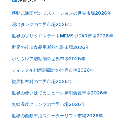
注目レポート
移動式油圧ポンプステーションの世界市場2026年
浸出タンクの世界市場2026年
世界のソリッドステートMEMS LiDAR市場2026年
世界の冷凍食品用断熱包装市場2026年
ポリウレア増粘剤の世界市場2026年
ディジタル指示調節計の世界市場2026年
複屈折材料の世界市場2026年
世界の使い捨てカニューレ穿刺装置市場2026年
無線温度クランプの世界市場2026年
世界の自動車用スクーターリフト市場2026年