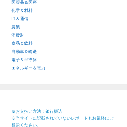
医薬品＆医療
化学＆材料
IT＆通信
農業
消費財
食品＆飲料
自動車＆輸送
電子＆半導体
エネルギー＆電力
※お支払い方法：銀行振込
※当サイトに記載されていないレポートもお気軽にご
相談ください。