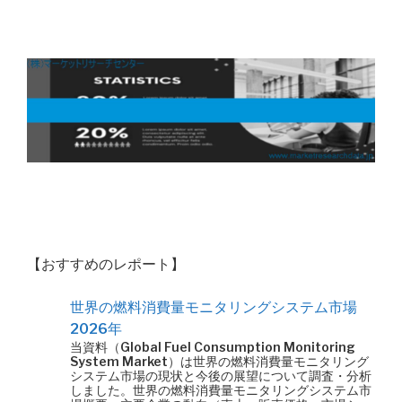
【おすすめのレポート】
世界の燃料消費量モニタリングシステム市場
2026年
当資料（Global Fuel Consumption Monitoring
System Market）は世界の燃料消費量モニタリング
システム市場の現状と今後の展望について調査・分析
しました。世界の燃料消費量モニタリングシステム市