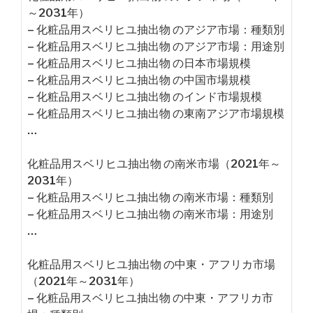
～2031年）
– 化粧品用スベリヒユ抽出物 のアジア市場：種類別
– 化粧品用スベリヒユ抽出物 のアジア市場：用途別
– 化粧品用スベリヒユ抽出物 の日本市場規模
– 化粧品用スベリヒユ抽出物 の中国市場規模
– 化粧品用スベリヒユ抽出物 のインド市場規模
– 化粧品用スベリヒユ抽出物 の東南アジア市場規模
…
化粧品用スベリヒユ抽出物 の南米市場（2021年～
2031年）
– 化粧品用スベリヒユ抽出物 の南米市場：種類別
– 化粧品用スベリヒユ抽出物 の南米市場：用途別
…
化粧品用スベリヒユ抽出物 の中東・アフリカ市場
（2021年～2031年）
– 化粧品用スベリヒユ抽出物 の中東・アフリカ市