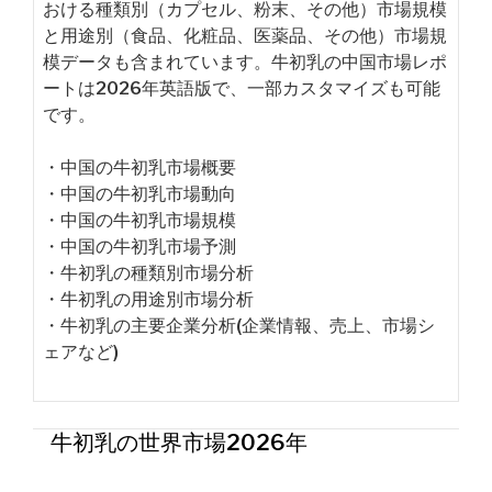
おける種類別（カプセル、粉末、その他）市場規模
と用途別（食品、化粧品、医薬品、その他）市場規
模データも含まれています。牛初乳の中国市場レポ
ートは2026年英語版で、一部カスタマイズも可能
です。
・中国の牛初乳市場概要
・中国の牛初乳市場動向
・中国の牛初乳市場規模
・中国の牛初乳市場予測
・牛初乳の種類別市場分析
・牛初乳の用途別市場分析
・牛初乳の主要企業分析(企業情報、売上、市場シ
ェアなど)
牛初乳の世界市場2026年