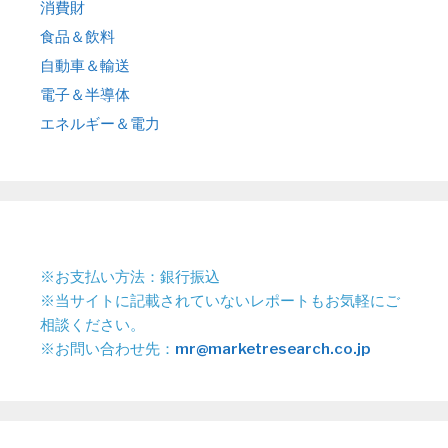
消費財
食品＆飲料
自動車＆輸送
電子＆半導体
エネルギー＆電力
※お支払い方法：銀行振込
※当サイトに記載されていないレポートもお気軽にご
相談ください。
※お問い合わせ先：
mr@marketresearch.co.jp