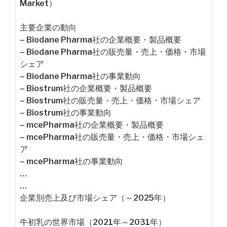
Market）
主要企業の動向
– Biodane Pharma社の企業概要・製品概要
– Biodane Pharma社の販売量・売上・価格・市場
シェア
– Biodane Pharma社の事業動向
– Biostrum社の企業概要・製品概要
– Biostrum社の販売量・売上・価格・市場シェア
– Biostrum社の事業動向
– mcePharma社の企業概要・製品概要
– mcePharma社の販売量・売上・価格・市場シェ
ア
– mcePharma社の事業動向
…
…
企業別売上及び市場シェア（～2025年）
牛初乳の世界市場（2021年～2031年）