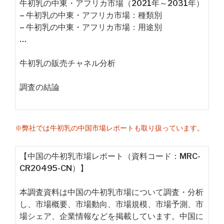
牛初乳の中東・アフリカ市場（2021年～2031年）
– 牛初乳の中東・アフリカ市場：種類別
– 牛初乳の中東・アフリカ市場：用途別
…
牛初乳の販売チャネル分析
調査の結論
※弊社では牛初乳の中国市場レポートも取り扱っています。
【中国の牛初乳市場レポート（資料コード：MRC-
CR20495-CN）】
本調査資料は中国の牛初乳市場について調査・分析
し、市場概要、市場動向、市場規模、市場予測、市
場シェア、企業情報などを掲載しています。中国に