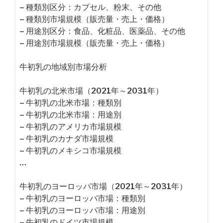
– 種類別区分：カプセル、粉末、その他
– 種類別市場規模（販売量・売上・価格）
– 用途別区分：食品、化粧品、医薬品、その他
– 用途別市場規模（販売量・売上・価格）
牛初乳の地域別市場分析
牛初乳の北米市場（2021年～2031年）
– 牛初乳の北米市場：種類別
– 牛初乳の北米市場：用途別
– 牛初乳のアメリカ市場規模
– 牛初乳のカナダ市場規模
– 牛初乳のメキシコ市場規模
…
牛初乳のヨーロッパ市場（2021年～2031年）
– 牛初乳のヨーロッパ市場：種類別
– 牛初乳のヨーロッパ市場：用途別
– 牛初乳のドイツ市場規模