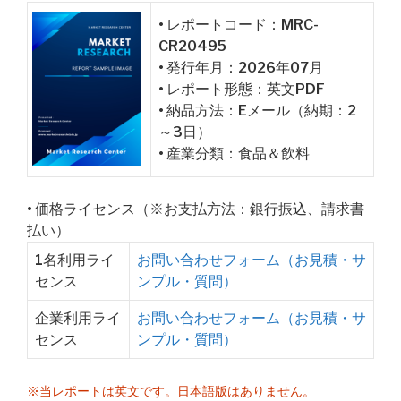
• レポートコード：MRC-
CR20495
• 発行年月：2026年07月
• レポート形態：英文PDF
• 納品方法：Eメール（納期：2
～3日）
• 産業分類：食品＆飲料
• 価格ライセンス（※お支払方法：銀行振込、請求書
払い）
1名利用ライ
お問い合わせフォーム（お見積・サ
センス
ンプル・質問）
企業利用ライ
お問い合わせフォーム（お見積・サ
センス
ンプル・質問）
※当レポートは英文です。日本語版はありません。