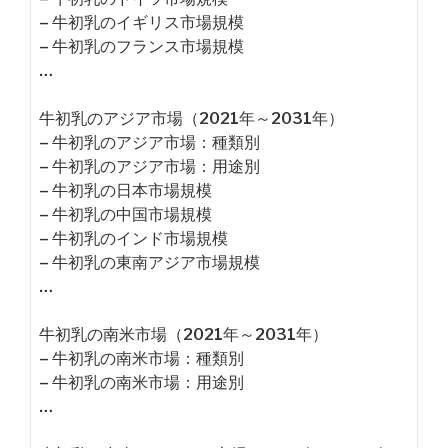
– 牛初乳のイギリス市場規模
– 牛初乳のフランス市場規模
…
牛初乳のアジア市場（2021年～2031年）
– 牛初乳のアジア市場：種類別
– 牛初乳のアジア市場：用途別
– 牛初乳の日本市場規模
– 牛初乳の中国市場規模
– 牛初乳のインド市場規模
– 牛初乳の東南アジア市場規模
…
牛初乳の南米市場（2021年～2031年）
– 牛初乳の南米市場：種類別
– 牛初乳の南米市場：用途別
…