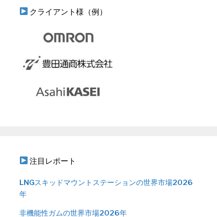
クライアント様（例）
注目レポート
LNGスキッドマウントステーションの世界市場2026
年
非機能性ガムの世界市場2026年