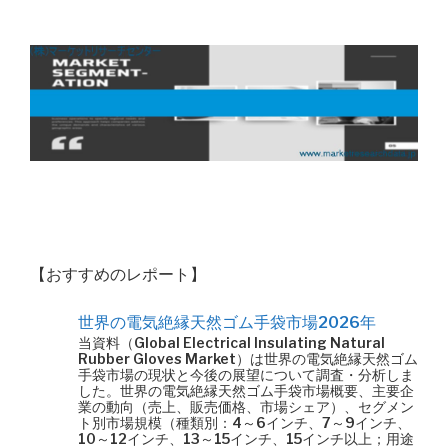
【おすすめのレポート】
世界の電気絶縁天然ゴム手袋市場2026年
当資料（Global Electrical Insulating Natural
Rubber Gloves Market）は世界の電気絶縁天然ゴム
手袋市場の現状と今後の展望について調査・分析しま
した。世界の電気絶縁天然ゴム手袋市場概要、主要企
業の動向（売上、販売価格、市場シェア）、セグメン
ト別市場規模（種類別：4～6インチ、7～9インチ、
10～12インチ、13～15インチ、15インチ以上；用途