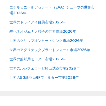
エチルビニールアセテート（EVA）チューブの世界市
場2026年
世界のドライアイ目薬市場2026年
酸化ネオジムナノ粒子の世界市場2026年
世界のクリップオンヒートシンク市場2026年
世界のアグリテックプラットフォーム市場2026年
世界の船舶用モーター市場2026年
世界のルシフェラーゼ検出試薬市場2026年
世界の5G基地局RFフィルター市場2026年