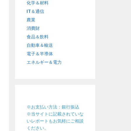
化学＆材料
IT＆通信
農業
消費財
食品＆飲料
自動車＆輸送
電子＆半導体
エネルギー＆電力
※お支払い方法：銀行振込
※当サイトに記載されていな
いレポートもお気軽にご相談
ください。