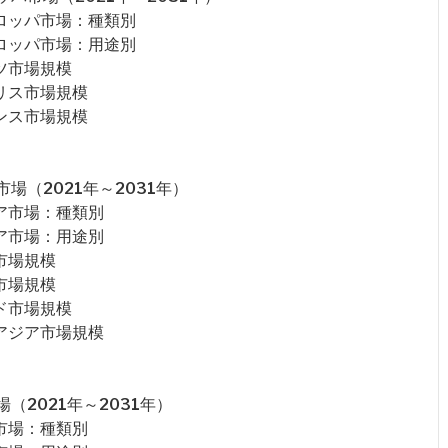
ロッパ市場：種類別
ロッパ市場：用途別
ツ市場規模
リス市場規模
ンス市場規模
（2021年～2031年）
ア市場：種類別
ア市場：用途別
市場規模
市場規模
ド市場規模
アジア市場規模
2021年～2031年）
市場：種類別