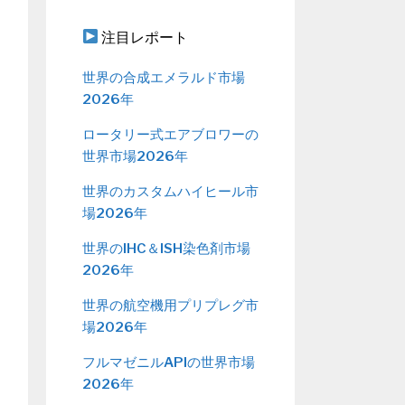
注目レポート
世界の合成エメラルド市場
2026年
ロータリー式エアブロワーの
世界市場2026年
世界のカスタムハイヒール市
場2026年
世界のIHC＆ISH染色剤市場
2026年
世界の航空機用プリプレグ市
場2026年
フルマゼニルAPIの世界市場
2026年