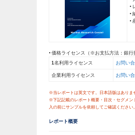
•
•
•
• 価格ライセンス（※お支払方法：銀
1名利用ライセンス
お問い合
企業利用ライセンス
お問い合
※当レポートは英文です。日本語版はありま
※下記記載のレポート概要・目次・セグメン
入の前にサンプルを依頼してご確認ください
レポート概要