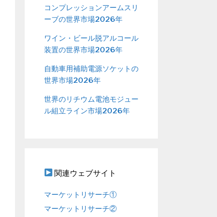
コンプレッションアームスリ
ーブの世界市場2026年
ワイン・ビール脱アルコール
装置の世界市場2026年
自動車用補助電源ソケットの
世界市場2026年
世界のリチウム電池モジュー
ル組立ライン市場2026年
関連ウェブサイト
マーケットリサーチ①
マーケットリサーチ②