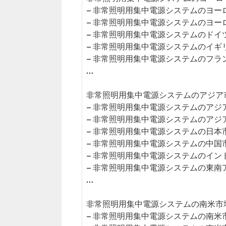
– 非常照明用集中電源システムのヨー
– 非常照明用集中電源システムのヨー
– 非常照明用集中電源システムのドイ
– 非常照明用集中電源システムのイギ
– 非常照明用集中電源システムのフラ
…
非常照明用集中電源システムのアジア市場
– 非常照明用集中電源システムのアジ
– 非常照明用集中電源システムのアジ
– 非常照明用集中電源システムの日本
– 非常照明用集中電源システムの中国
– 非常照明用集中電源システムのイン
– 非常照明用集中電源システムの東南
…
非常照明用集中電源システムの南米市場（
– 非常照明用集中電源システムの南米