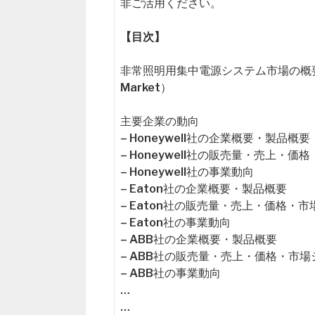
非ご活用ください。
【目次】
非常照明用集中電源システム市場の概要（Global
Market）
主要企業の動向
– Honeywell社の企業概要・製品概要
– Honeywell社の販売量・売上・価
– Honeywell社の事業動向
– Eaton社の企業概要・製品概要
– Eaton社の販売量・売上・価格・
– Eaton社の事業動向
– ABB社の企業概要・製品概要
– ABB社の販売量・売上・価格・市場
– ABB社の事業動向
…
…