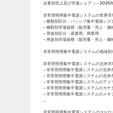
企業別売上及び市場シェア（～2025
非常照明用集中電源システムの世界市場（
– 種類別区分：パッシブ集中電源シ
– 種類別市場規模（販売量・売上・価
– 用途別区分：産業用、商業用
– 用途別市場規模（販売量・売上・価
非常照明用集中電源システムの地域別
非常照明用集中電源システムの北米市場（
– 非常照明用集中電源システムの北米
– 非常照明用集中電源システムの北米
– 非常照明用集中電源システムのアメ
– 非常照明用集中電源システムのカナ
– 非常照明用集中電源システムのメキ
…
非常照明用集中電源システムのヨーロッ