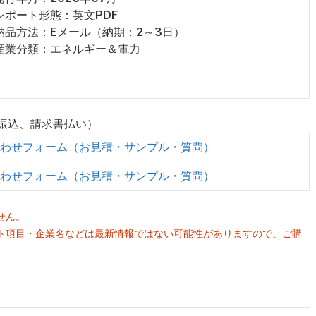
 レポート形態：英文PDF
 納品方法：Eメール（納期：2～3日）
 産業分類：エネルギー＆電力
行振込、請求書払い）
わせフォーム（お見積・サンプル・質問）
わせフォーム（お見積・サンプル・質問）
せん。
ト項目・企業名などは最新情報ではない可能性がありますので、ご購
。