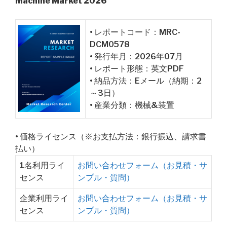
Machine Market 2026
• レポートコード：MRC-
DCM0578
• 発行年月：2026年07月
• レポート形態：英文PDF
• 納品方法：Eメール（納期：2
～3日）
• 産業分類：機械&装置
• 価格ライセンス（※お支払方法：銀行振込、請求書
払い）
1名利用ライ
お問い合わせフォーム（お見積・サ
センス
ンプル・質問）
企業利用ライ
お問い合わせフォーム（お見積・サ
センス
ンプル・質問）