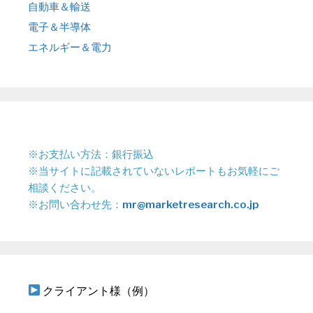
自動車＆輸送
電子＆半導体
エネルギー＆電力
※お支払い方法：銀行振込
※当サイトに記載されていないレポートもお気軽にご
相談ください。
※お問い合わせ先：
mr@marketresearch.co.jp
クライアント様（例）