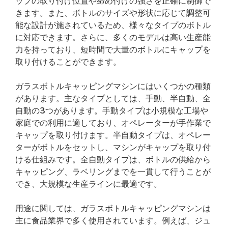
ップの取り付け位置や締め付けの強さを正確に制御で
きます。また、ボトルのサイズや形状に応じて調整可
能な設計が施されているため、様々なタイプのボトル
に対応できます。さらに、多くのモデルは高い生産能
力を持っており、短時間で大量のボトルにキャップを
取り付けることができます。
ガラスボトルキャッピングマシンにはいくつかの種類
があります。主なタイプとしては、手動、半自動、全
自動の3つがあります。手動タイプは小規模な工場や
家庭での利用に適しており、オペレーターが手作業で
キャップを取り付けます。半自動タイプは、オペレー
ターがボトルをセットし、マシンがキャップを取り付
ける仕組みです。全自動タイプは、ボトルの供給から
キャッピング、ラベリングまでを一貫して行うことが
でき、大規模な生産ラインに最適です。
用途に関しては、ガラスボトルキャッピングマシンは
主に食品業界で多く使用されています。例えば、ジュ