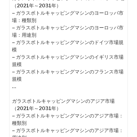
（2021年～2031年）
– ガラスボトルキャッピングマシンのヨーロッパ市
場：種類別
– ガラスボトルキャッピングマシンのヨーロッパ市
場：用途別
– ガラスボトルキャッピングマシンのドイツ市場規
模
– ガラスボトルキャッピングマシンのイギリス市場
規模
– ガラスボトルキャッピングマシンのフランス市場
規模
…
ガラスボトルキャッピングマシンのアジア市場
（2021年～2031年）
– ガラスボトルキャッピングマシンのアジア市場：
種類別
– ガラスボトルキャッピングマシンのアジア市場：