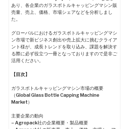
あり、各企業のガラスボトルキャッピングマシン販
売量、売上、価格、市場シェアなどを分析しまし
た。
グローバルにおけるガラスボトルキャッピングマシ
ン市場で新ビジネス創出や売上拡大に挑むクライア
ント様が、成長トレンドを取り込み、課題を解決す
る際に必ず役立つ一冊となっておりますので是非ご
活用ください。
【目次】
ガラスボトルキャッピングマシン市場の概要
（Global Glass Bottle Capping Machine
Market）
主要企業の動向
– Agropack社の企業概要・製品概要