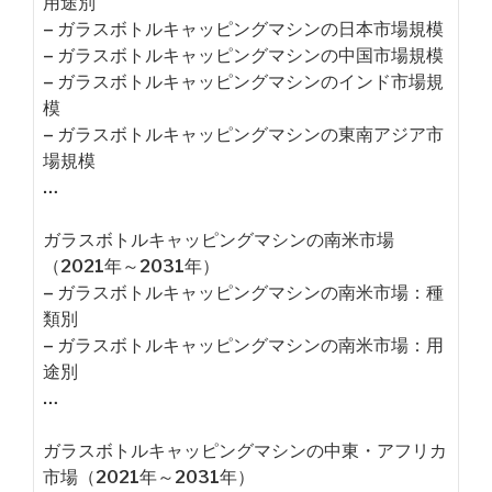
用途別
– ガラスボトルキャッピングマシンの日本市場規模
– ガラスボトルキャッピングマシンの中国市場規模
– ガラスボトルキャッピングマシンのインド市場規
模
– ガラスボトルキャッピングマシンの東南アジア市
場規模
…
ガラスボトルキャッピングマシンの南米市場
（2021年～2031年）
– ガラスボトルキャッピングマシンの南米市場：種
類別
– ガラスボトルキャッピングマシンの南米市場：用
途別
…
ガラスボトルキャッピングマシンの中東・アフリカ
市場（2021年～2031年）