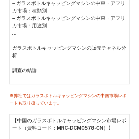
– ガラスボトルキャッピングマシンの中東・アフリ
カ市場：種類別
– ガラスボトルキャッピングマシンの中東・アフリ
カ市場：用途別
…
ガラスボトルキャッピングマシンの販売チャネル分
析
調査の結論
※弊社ではガラスボトルキャッピングマシンの中国市場レポ
ートも取り扱っています。
【中国のガラスボトルキャッピングマシン市場レポ
ート（資料コード：MRC-DCM0578-CN）】