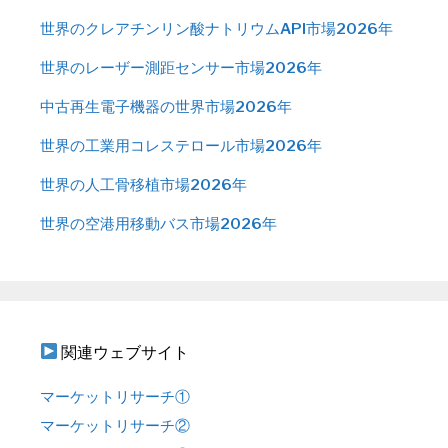
世界のクレアチンリン酸ナトリウムAPI市場2026年
世界のレーザー測距センサー市場2026年
中古再生電子機器の世界市場2026年
世界の工業用コレステロール市場2026年
世界の人工骨移植市場2026年
世界の空港用移動バス市場2026年
関連ウェブサイト
マーケットリサーチ①
マーケットリサーチ②