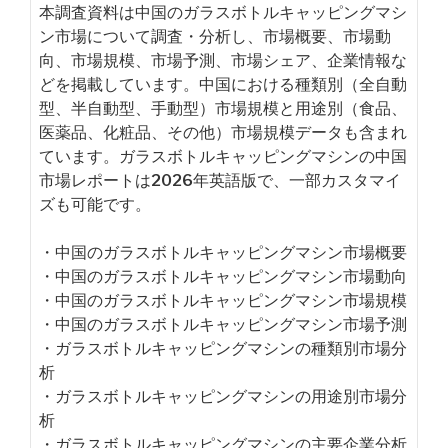
本調査資料は中国のガラスボトルキャッピングマシ
ン市場について調査・分析し、市場概要、市場動
向、市場規模、市場予測、市場シェア、企業情報な
どを掲載しています。中国における種類別（全自動
型、半自動型、手動型）市場規模と用途別（食品、
医薬品、化粧品、その他）市場規模データも含まれ
ています。ガラスボトルキャッピングマシンの中国
市場レポートは2026年英語版で、一部カスタマイ
ズも可能です。
・中国のガラスボトルキャッピングマシン市場概要
・中国のガラスボトルキャッピングマシン市場動向
・中国のガラスボトルキャッピングマシン市場規模
・中国のガラスボトルキャッピングマシン市場予測
・ガラスボトルキャッピングマシンの種類別市場分
析
・ガラスボトルキャッピングマシンの用途別市場分
析
・ガラスボトルキャッピングマシンの主要企業分析