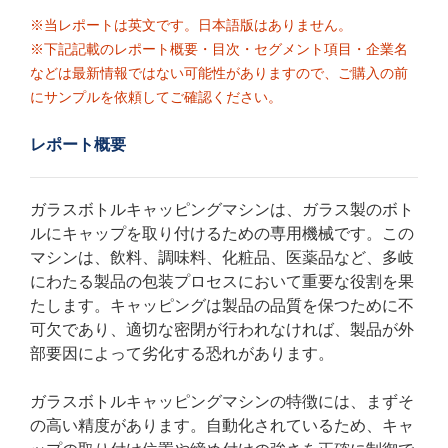
※当レポートは英文です。日本語版はありません。
※下記記載のレポート概要・目次・セグメント項目・企業名
などは最新情報ではない可能性がありますので、ご購入の前
にサンプルを依頼してご確認ください。
レポート概要
ガラスボトルキャッピングマシンは、ガラス製のボト
ルにキャップを取り付けるための専用機械です。この
マシンは、飲料、調味料、化粧品、医薬品など、多岐
にわたる製品の包装プロセスにおいて重要な役割を果
たします。キャッピングは製品の品質を保つために不
可欠であり、適切な密閉が行われなければ、製品が外
部要因によって劣化する恐れがあります。
ガラスボトルキャッピングマシンの特徴には、まずそ
の高い精度があります。自動化されているため、キャ