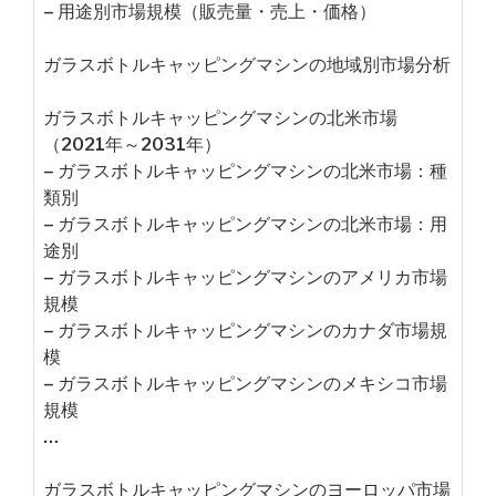
– 用途別市場規模（販売量・売上・価格）
ガラスボトルキャッピングマシンの地域別市場分析
ガラスボトルキャッピングマシンの北米市場
（2021年～2031年）
– ガラスボトルキャッピングマシンの北米市場：種
類別
– ガラスボトルキャッピングマシンの北米市場：用
途別
– ガラスボトルキャッピングマシンのアメリカ市場
規模
– ガラスボトルキャッピングマシンのカナダ市場規
模
– ガラスボトルキャッピングマシンのメキシコ市場
規模
…
ガラスボトルキャッピングマシンのヨーロッパ市場