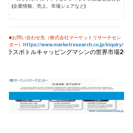
(企業情報、売上、市場シェアなど)
■お問い合わせ先（株式会社マーケットリサーチセン
ター）
https://www.marketresearch.co.jp/inquiry/
ガラスボトルキャッピングマシンの世界市場202