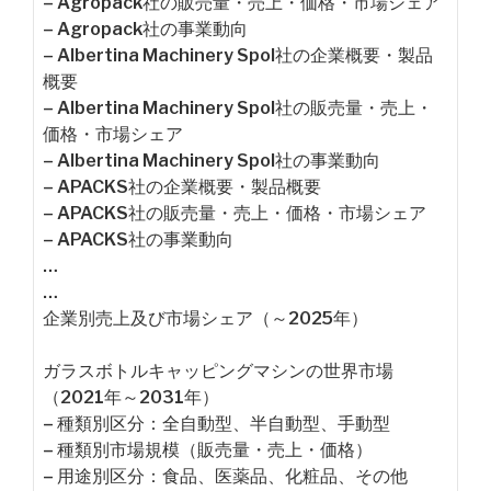
– Agropack社の販売量・売上・価格・市場シェア
– Agropack社の事業動向
– Albertina Machinery Spol社の企業概要・製品
概要
– Albertina Machinery Spol社の販売量・売上・
価格・市場シェア
– Albertina Machinery Spol社の事業動向
– APACKS社の企業概要・製品概要
– APACKS社の販売量・売上・価格・市場シェア
– APACKS社の事業動向
…
…
企業別売上及び市場シェア（～2025年）
ガラスボトルキャッピングマシンの世界市場
（2021年～2031年）
– 種類別区分：全自動型、半自動型、手動型
– 種類別市場規模（販売量・売上・価格）
– 用途別区分：食品、医薬品、化粧品、その他