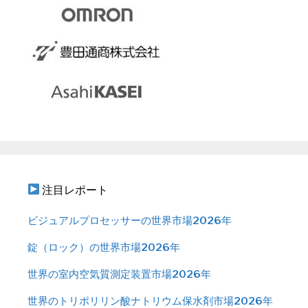
注目レポート
ビジュアルプロセッサーの世界市場2026年
錠（ロック）の世界市場2026年
世界の室内空気質測定装置市場2026年
世界のトリポリリン酸ナトリウム保水剤市場2026年