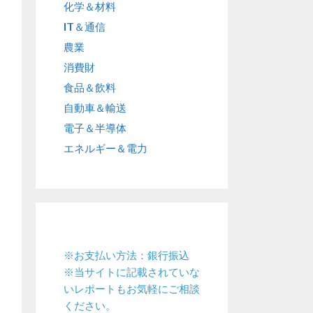
化学＆材料
IT＆通信
農業
消費財
食品＆飲料
自動車＆輸送
電子＆半導体
エネルギー＆電力
※お支払い方法：銀行振込
※当サイトに記載されていな
いレポートもお気軽にご相談
ください。