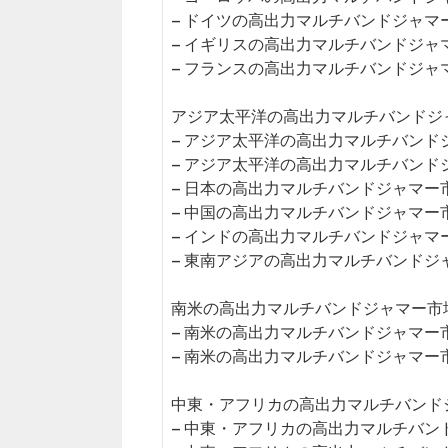
– ドイツの高出力マルチバンドジャマ
– イギリスの高出力マルチバンドジャ
– フランスの高出力マルチバンドジャ
アジア太平洋の高出力マルチバンドジャ
– アジア太平洋の高出力マルチバンド
– アジア太平洋の高出力マルチバンド
– 日本の高出力マルチバンドジャマー
– 中国の高出力マルチバンドジャマー
– インドの高出力マルチバンドジャマ
– 東南アジアの高出力マルチバンドジ
南米の高出力マルチバンドジャマー市場（
– 南米の高出力マルチバンドジャマー
– 南米の高出力マルチバンドジャマー
中東・アフリカの高出力マルチバンドジ
– 中東・アフリカの高出力マルチバン