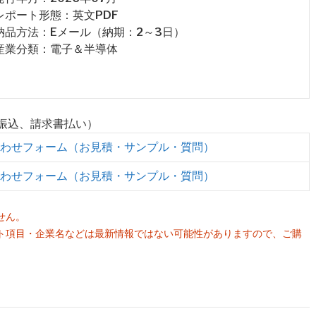
 レポート形態：英文PDF
 納品方法：Eメール（納期：2～3日）
 産業分類：電子＆半導体
行振込、請求書払い）
わせフォーム（お見積・サンプル・質問）
わせフォーム（お見積・サンプル・質問）
せん。
ト項目・企業名などは最新情報ではない可能性がありますので、ご購
。