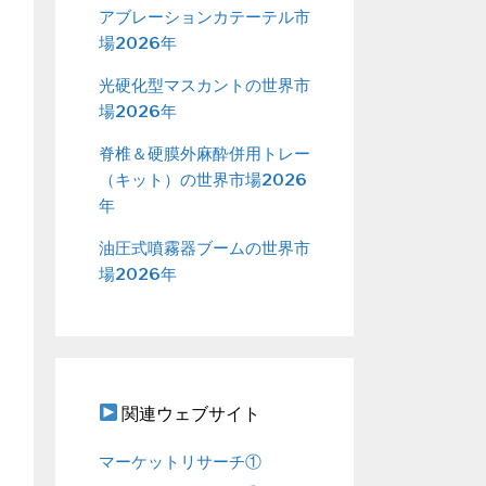
アブレーションカテーテル市
場2026年
光硬化型マスカントの世界市
場2026年
脊椎＆硬膜外麻酔併用トレー
（キット）の世界市場2026
年
油圧式噴霧器ブームの世界市
場2026年
関連ウェブサイト
マーケットリサーチ①