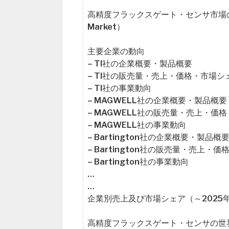
高精度フラックスゲート・センサ市場の概要（Glob
Market）
主要企業の動向
– TI社の企業概要・製品概要
– TI社の販売量・売上・価格・市場シ
– TI社の事業動向
– MAGWELL社の企業概要・製品概要
– MAGWELL社の販売量・売上・価
– MAGWELL社の事業動向
– Bartington社の企業概要・製品概
– Bartington社の販売量・売上・
– Bartington社の事業動向
…
…
企業別売上及び市場シェア（～2025
高精度フラックスゲート・センサの世界市