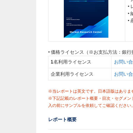
•
•
•
• 価格ライセンス（※お支払方法：銀
1名利用ライセンス
お問い合
企業利用ライセンス
お問い合
※当レポートは英文です。日本語版はありま
※下記記載のレポート概要・目次・セグメン
入の前にサンプルを依頼してご確認ください
レポート概要