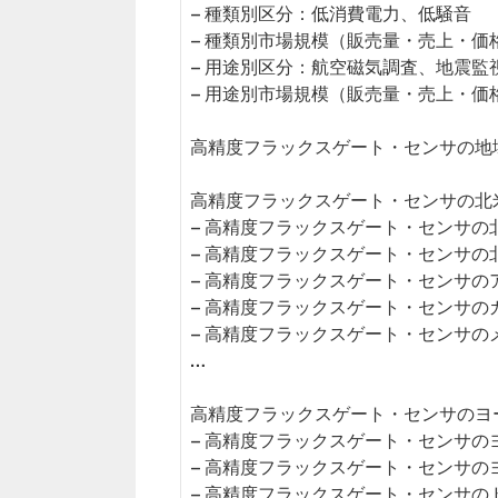
– 種類別区分：低消費電力、低騒音
– 種類別市場規模（販売量・売上・価
– 用途別区分：航空磁気調査、地震
– 用途別市場規模（販売量・売上・価
高精度フラックスゲート・センサの地
高精度フラックスゲート・センサの北米市
– 高精度フラックスゲート・センサの
– 高精度フラックスゲート・センサの
– 高精度フラックスゲート・センサの
– 高精度フラックスゲート・センサの
– 高精度フラックスゲート・センサの
…
高精度フラックスゲート・センサのヨー
– 高精度フラックスゲート・センサの
– 高精度フラックスゲート・センサの
– 高精度フラックスゲート・センサの