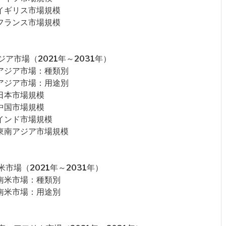
イギリス市場規模
フランス市場規模
ア市場（2021年～2031年）
アジア市場：種類別
アジア市場：用途別
日本市場規模
中国市場規模
インド市場規模
東南アジア市場規模
場（2021年～2031年）
南米市場：種類別
南米市場：用途別