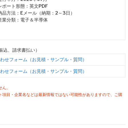
 レポート形態：英文PDF
 納品方法：Eメール（納期：2～3日）
 産業分類：電子＆半導体
行振込、請求書払い）
わせフォーム（お見積・サンプル・質問）
わせフォーム（お見積・サンプル・質問）
せん。
ト項目・企業名などは最新情報ではない可能性がありますので、ご購
。