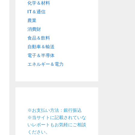
化学＆材料
IT＆通信
農業
消費財
食品＆飲料
自動車＆輸送
電子＆半導体
エネルギー＆電力
※お支払い方法：銀行振込
※当サイトに記載されていな
いレポートもお気軽にご相談
ください。