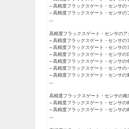
– 高精度フラックスゲート・センサの
– 高精度フラックスゲート・センサの
…
高精度フラックスゲート・センサのアジ
– 高精度フラックスゲート・センサの
– 高精度フラックスゲート・センサの
– 高精度フラックスゲート・センサの
– 高精度フラックスゲート・センサの
– 高精度フラックスゲート・センサの
– 高精度フラックスゲート・センサの
…
高精度フラックスゲート・センサの南米市
– 高精度フラックスゲート・センサの
– 高精度フラックスゲート・センサの
…