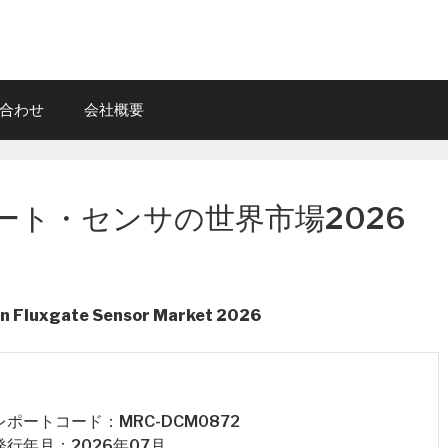
合わせ
会社概要
ート・センサの世界市場2026
ion Fluxgate Sensor Market 2026
 レポートコード：MRC-DCM0872
 発行年月：2026年07月