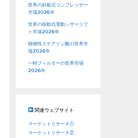
世界の斜板式コンプレッサー
市場2026年
世界の移動式電動シザーリフ
ト市場2026年
植物性ステアリン酸の世界市
場2026年
一時フィルターの世界市場
2026年
関連ウェブサイト
マーケットリサーチ①
マーケットリサーチ②