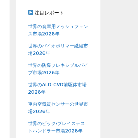
注目レポート
世界の倉庫用メッシュフェン
ス市場2026年
世界のバイオポリマー繊維市
場2026年
世界の防爆フレキシブルパイ
プ市場2026年
世界のALD-CVD前駆体市場
2026年
車内空気質センサーの世界市
場2026年
世界のピック/プレイステス
トハンドラー市場2026年