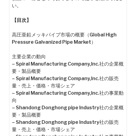
い。
【目次】
高圧亜鉛メッキパイプ市場の概要（Global High
Pressure Galvanized Pipe Market）
主要企業の動向
– Spiral Manufacturing Company,Inc.社の企業概
要・製品概要
– Spiral Manufacturing Company,Inc.社の販売
量・売上・価格・市場シェア
– Spiral Manufacturing Company,Inc.社の事業動
向
– Shandong Donghong pipe Industry社の企業概
要・製品概要
– Shandong Donghong pipe Industry社の販売
量・売上・価格・市場シェア