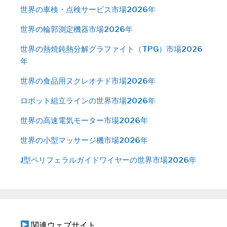
世界の車検・点検サービス市場2026年
世界の輪郭測定機器市場2026年
世界の熱焼鈍熱分解グラファイト（TPG）市場2026
年
世界の食品用ヌクレオチド市場2026年
ロボット組立ラインの世界市場2026年
世界の高速電気モーター市場2026年
世界の小型マッサージ機市場2026年
J型ペリフェラルガイドワイヤーの世界市場2026年
関連ウェブサイト