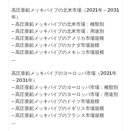
高圧亜鉛メッキパイプの北米市場（2021年～2031
年）
– 高圧亜鉛メッキパイプの北米市場：種類別
– 高圧亜鉛メッキパイプの北米市場：用途別
– 高圧亜鉛メッキパイプのアメリカ市場規模
– 高圧亜鉛メッキパイプのカナダ市場規模
– 高圧亜鉛メッキパイプのメキシコ市場規模
…
高圧亜鉛メッキパイプのヨーロッパ市場（2021年
～2031年）
– 高圧亜鉛メッキパイプのヨーロッパ市場：種類別
– 高圧亜鉛メッキパイプのヨーロッパ市場：用途別
– 高圧亜鉛メッキパイプのドイツ市場規模
– 高圧亜鉛メッキパイプのイギリス市場規模
– 高圧亜鉛メッキパイプのフランス市場規模
…