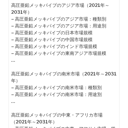
高圧亜鉛メッキパイプのアジア市場（2021年～
2031年）
– 高圧亜鉛メッキパイプのアジア市場：種類別
– 高圧亜鉛メッキパイプのアジア市場：用途別
– 高圧亜鉛メッキパイプの日本市場規模
– 高圧亜鉛メッキパイプの中国市場規模
– 高圧亜鉛メッキパイプのインド市場規模
– 高圧亜鉛メッキパイプの東南アジア市場規模
…
高圧亜鉛メッキパイプの南米市場（2021年～2031
年）
– 高圧亜鉛メッキパイプの南米市場：種類別
– 高圧亜鉛メッキパイプの南米市場：用途別
…
高圧亜鉛メッキパイプの中東・アフリカ市場
（2021年～2031年）