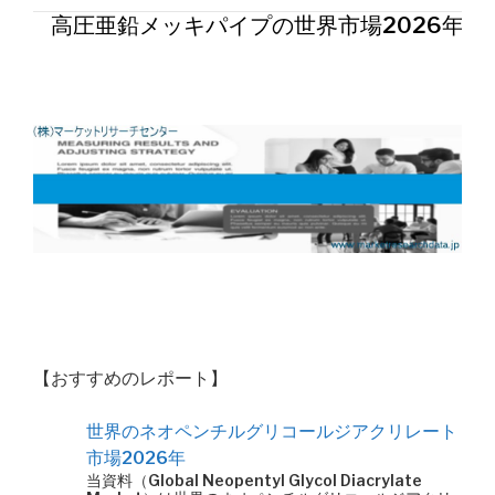
高圧亜鉛メッキパイプの世界市場2026年
【おすすめのレポート】
世界のネオペンチルグリコールジアクリレート
市場2026年
当資料（Global Neopentyl Glycol Diacrylate