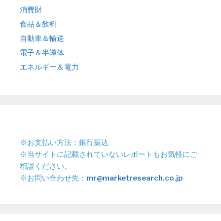
消費財
食品＆飲料
自動車＆輸送
電子＆半導体
エネルギー＆電力
※お支払い方法：銀行振込
※当サイトに記載されていないレポートもお気軽にご
相談ください。
※お問い合わせ先：
mr@marketresearch.co.jp