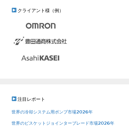
クライアント様（例）
注目レポート
世界の冷却システム用ポンプ市場2026年
世界のビスケットジョインターブレード市場2026年