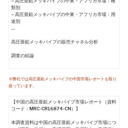
– 高圧亜鉛メッキパイプの中東・アフリカ市場：種
類別
– 高圧亜鉛メッキパイプの中東・アフリカ市場：用
途別
…
高圧亜鉛メッキパイプの販売チャネル分析
調査の結論
※弊社では高圧亜鉛メッキパイプの中国市場レポートも取り
扱っています。
【中国の高圧亜鉛メッキパイプ市場レポート（資料
コード：MRC-CR16874-CN）】
本調査資料は中国の高圧亜鉛メッキパイプ市場につ