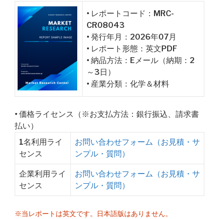
• レポートコード：MRC-
CR08043
• 発行年月：2026年07月
• レポート形態：英文PDF
• 納品方法：Eメール（納期：2
～3日）
• 産業分類：化学＆材料
• 価格ライセンス（※お支払方法：銀行振込、請求書
払い）
1名利用ライ
お問い合わせフォーム（お見積・サ
センス
ンプル・質問）
企業利用ライ
お問い合わせフォーム（お見積・サ
センス
ンプル・質問）
※当レポートは英文です。日本語版はありません。