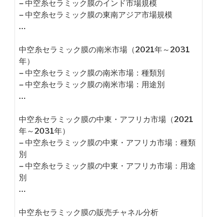
– 中空糸セラミック膜のインド市場規模
– 中空糸セラミック膜の東南アジア市場規模
…
中空糸セラミック膜の南米市場（2021年～2031
年）
– 中空糸セラミック膜の南米市場：種類別
– 中空糸セラミック膜の南米市場：用途別
…
中空糸セラミック膜の中東・アフリカ市場（2021
年～2031年）
– 中空糸セラミック膜の中東・アフリカ市場：種類
別
– 中空糸セラミック膜の中東・アフリカ市場：用途
別
…
中空糸セラミック膜の販売チャネル分析