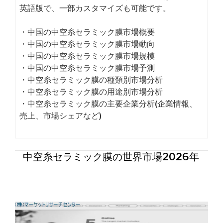
英語版で、一部カスタマイズも可能です。
・中国の中空糸セラミック膜市場概要
・中国の中空糸セラミック膜市場動向
・中国の中空糸セラミック膜市場規模
・中国の中空糸セラミック膜市場予測
・中空糸セラミック膜の種類別市場分析
・中空糸セラミック膜の用途別市場分析
・中空糸セラミック膜の主要企業分析(企業情報、
売上、市場シェアなど)
中空糸セラミック膜の世界市場2026年