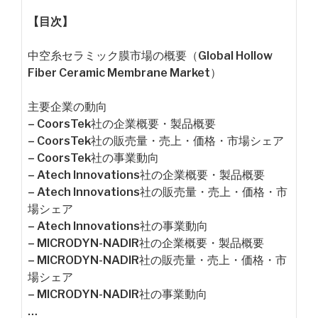
【目次】
中空糸セラミック膜市場の概要（Global Hollow
Fiber Ceramic Membrane Market）
主要企業の動向
– CoorsTek社の企業概要・製品概要
– CoorsTek社の販売量・売上・価格・市場シェア
– CoorsTek社の事業動向
– Atech Innovations社の企業概要・製品概要
– Atech Innovations社の販売量・売上・価格・市
場シェア
– Atech Innovations社の事業動向
– MICRODYN-NADIR社の企業概要・製品概要
– MICRODYN-NADIR社の販売量・売上・価格・市
場シェア
– MICRODYN-NADIR社の事業動向
…