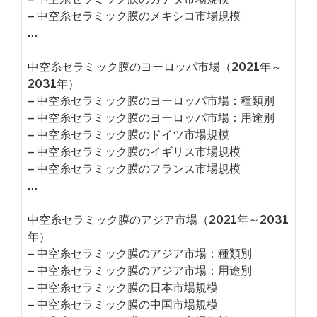
– 中空糸セラミック膜のメキシコ市場規模
…
中空糸セラミック膜のヨーロッパ市場（2021年～
2031年）
– 中空糸セラミック膜のヨーロッパ市場：種類別
– 中空糸セラミック膜のヨーロッパ市場：用途別
– 中空糸セラミック膜のドイツ市場規模
– 中空糸セラミック膜のイギリス市場規模
– 中空糸セラミック膜のフランス市場規模
…
中空糸セラミック膜のアジア市場（2021年～2031
年）
– 中空糸セラミック膜のアジア市場：種類別
– 中空糸セラミック膜のアジア市場：用途別
– 中空糸セラミック膜の日本市場規模
– 中空糸セラミック膜の中国市場規模