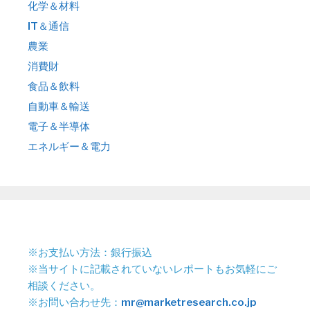
化学＆材料
IT＆通信
農業
消費財
食品＆飲料
自動車＆輸送
電子＆半導体
エネルギー＆電力
※お支払い方法：銀行振込
※当サイトに記載されていないレポートもお気軽にご
相談ください。
※お問い合わせ先：
mr@marketresearch.co.jp