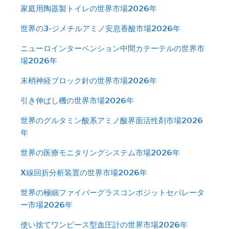
家庭用陶器製トイレの世界市場2026年
世界の3-ジメチルアミノ安息香酸市場2026年
ニューロインターベンション中間カテーテルの世界市
場2026年
末梢神経ブロック針の世界市場2026年
引き伸ばし機の世界市場2026年
世界のグルタミン酸系アミノ酸界面活性剤市場2026
年
世界の医療モニタリングシステム市場2026年
X線回折分析装置の世界市場2026年
世界の極細ファイバーグラスコンポジットセパレータ
ー市場2026年
使い捨てワンピース型血圧計の世界市場2026年