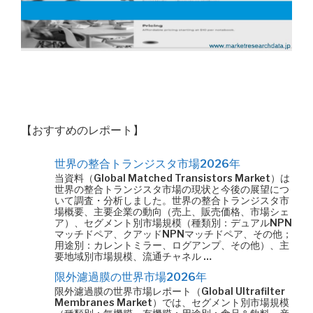
【おすすめのレポート】
世界の整合トランジスタ市場2026年
当資料（Global Matched Transistors Market）は
世界の整合トランジスタ市場の現状と今後の展望につ
いて調査・分析しました。世界の整合トランジスタ市
場概要、主要企業の動向（売上、販売価格、市場シェ
ア）、セグメント別市場規模（種類別：デュアルNPN
マッチドペア、クアッドNPNマッチドペア、その他；
用途別：カレントミラー、ログアンプ、その他）、主
要地域別市場規模、流通チャネル …
限外濾過膜の世界市場2026年
限外濾過膜の世界市場レポート（Global Ultrafilter
Membranes Market）では、セグメント別市場規模