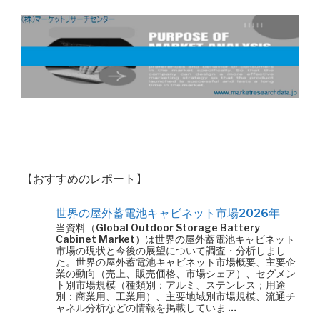
【おすすめのレポート】
世界の屋外蓄電池キャビネット市場2026年
当資料（Global Outdoor Storage Battery
Cabinet Market）は世界の屋外蓄電池キャビネット
市場の現状と今後の展望について調査・分析しまし
た。世界の屋外蓄電池キャビネット市場概要、主要企
業の動向（売上、販売価格、市場シェア）、セグメン
ト別市場規模（種類別：アルミ、ステンレス；用途
別：商業用、工業用）、主要地域別市場規模、流通チ
ャネル分析などの情報を掲載していま …