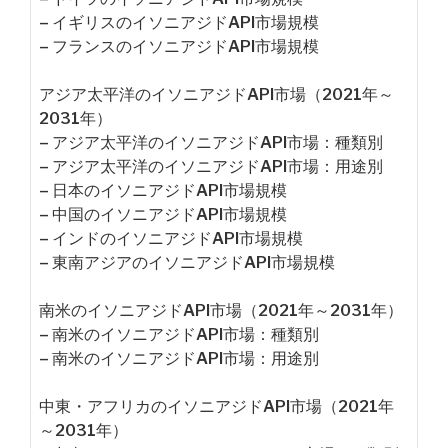
– イギリスのイソニアジドAPI市場規模
– フランスのイソニアジドAPI市場規模
アジア太平洋のイソニアジドAPI市場（2021年～
2031年）
– アジア太平洋のイソニアジドAPI市場：種類別
– アジア太平洋のイソニアジドAPI市場：用途別
– 日本のイソニアジドAPI市場規模
– 中国のイソニアジドAPI市場規模
– インドのイソニアジドAPI市場規模
– 東南アジアのイソニアジドAPI市場規模
南米のイソニアジドAPI市場（2021年～2031年）
– 南米のイソニアジドAPI市場：種類別
– 南米のイソニアジドAPI市場：用途別
中東・アフリカのイソニアジドAPI市場（2021年
～2031年）