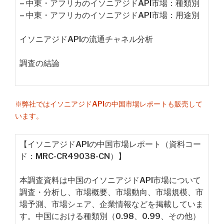
– 中東・アフリカのイソニアジドAPI市場：種類別
– 中東・アフリカのイソニアジドAPI市場：用途別
イソニアジドAPIの流通チャネル分析
調査の結論
※弊社ではイソニアジドAPIの中国市場レポートも販売して
います。
【イソニアジドAPIの中国市場レポート（資料コー
ド：MRC-CR49038-CN）】
本調査資料は中国のイソニアジドAPI市場について
調査・分析し、市場概要、市場動向、市場規模、市
場予測、市場シェア、企業情報などを掲載していま
す。中国における種類別（0.98、0.99、その他）