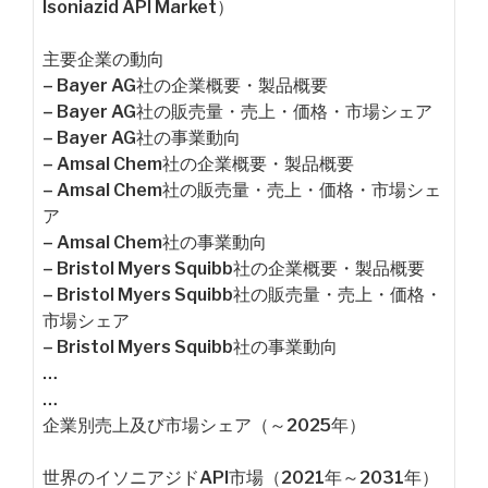
Isoniazid API Market）
主要企業の動向
– Bayer AG社の企業概要・製品概要
– Bayer AG社の販売量・売上・価格・市場シェア
– Bayer AG社の事業動向
– Amsal Chem社の企業概要・製品概要
– Amsal Chem社の販売量・売上・価格・市場シェ
ア
– Amsal Chem社の事業動向
– Bristol Myers Squibb社の企業概要・製品概要
– Bristol Myers Squibb社の販売量・売上・価格・
市場シェア
– Bristol Myers Squibb社の事業動向
…
…
企業別売上及び市場シェア（～2025年）
世界のイソニアジドAPI市場（2021年～2031年）