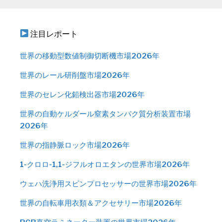
注目レポート
世界の移動型数値制御切断機市場2026年
世界のレール研削盤市場2026年
世界のセレン化鉛検出器市場2026年
世界の自動ケルダール窒素タンパク質分析装置市場
2026年
世界の指静脈ロック市場2026年
1-クロロ-1,1-ジフルオロエタンの世界市場2026年
ウェハ洗浄用スピンプロセッサーの世界市場2026年
世界の自転車用衣類＆アクセサリー市場2026年