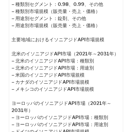
– 種類別セグメント：0.98、0.99、その他
– 種類別市場規模（販売量・売上・価格）
– 用途別セグメント：錠剤、その他
– 用途別市場規模（販売量・売上・価格）
主要地域におけるイソニアジドAPI市場規模
北米のイソニアジドAPI市場（2021年～2031年）
– 北米のイソニアジドAPI市場：種類別
– 北米のイソニアジドAPI市場：用途別
– 米国のイソニアジドAPI市場規模
– カナダのイソニアジドAPI市場規模
– メキシコのイソニアジドAPI市場規模
ヨーロッパのイソニアジドAPI市場（2021年～
2031年）
– ヨーロッパのイソニアジドAPI市場：種類別
– ヨーロッパのイソニアジドAPI市場：用途別
– ドイツのイソニアジドAPI市場規模