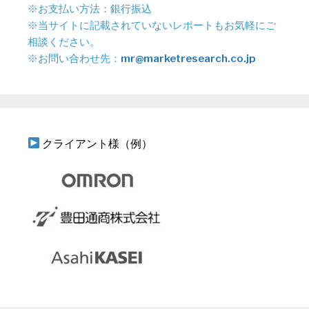
※お支払い方法：銀行振込
※当サイトに記載されていないレポートもお気軽にご
相談ください。
※お問い合わせ先：
mr@marketresearch.co.jp
クライアント様（例）