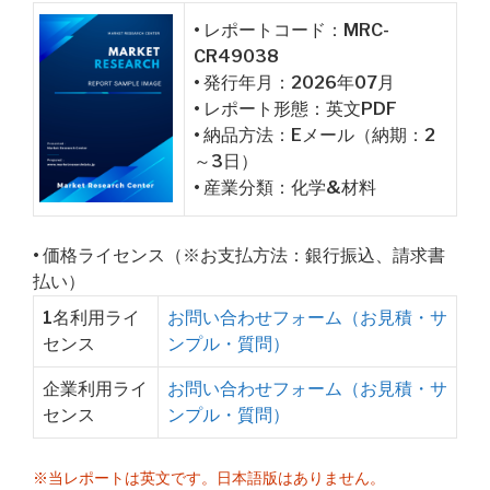
• レポートコード：MRC-
CR49038
• 発行年月：2026年07月
• レポート形態：英文PDF
• 納品方法：Eメール（納期：2
～3日）
• 産業分類：化学&材料
• 価格ライセンス（※お支払方法：銀行振込、請求書
払い）
1名利用ライ
お問い合わせフォーム（お見積・サ
センス
ンプル・質問）
企業利用ライ
お問い合わせフォーム（お見積・サ
センス
ンプル・質問）
※当レポートは英文です。日本語版はありません。