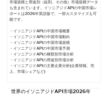
市場規模と用途別（錠剤、その他）市場規模データ
も含まれています。イソニアジドAPIの中国市場レ
ポートは2026年英語版で、一部カスタマイズも可
能です。
・イソニアジドAPIの中国市場概要
・イソニアジドAPIの中国市場動向
・イソニアジドAPIの中国市場規模
・イソニアジドAPIの中国市場予測
・イソニアジドAPIの種類別市場分析
・イソニアジドAPIの用途別市場分析
・イソニアジドAPIの主要企業分析(企業情報、売
上、市場シェアなど)
世界のイソニアジドAPI市場2026年