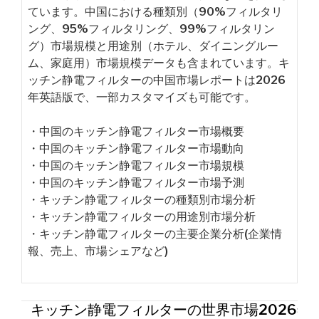
ています。中国における種類別（90%フィルタリ
ング、95%フィルタリング、99%フィルタリン
グ）市場規模と用途別（ホテル、ダイニングルー
ム、家庭用）市場規模データも含まれています。キ
ッチン静電フィルターの中国市場レポートは2026
年英語版で、一部カスタマイズも可能です。
・中国のキッチン静電フィルター市場概要
・中国のキッチン静電フィルター市場動向
・中国のキッチン静電フィルター市場規模
・中国のキッチン静電フィルター市場予測
・キッチン静電フィルターの種類別市場分析
・キッチン静電フィルターの用途別市場分析
・キッチン静電フィルターの主要企業分析(企業情
報、売上、市場シェアなど)
キッチン静電フィルターの世界市場2026年