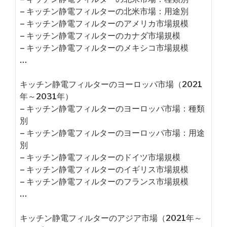
– キッチン静電フィルターの北米市場：用途別
– キッチン静電フィルターのアメリカ市場規模
– キッチン静電フィルターのカナダ市場規模
– キッチン静電フィルターのメキシコ市場規模
…
キッチン静電フィルターのヨーロッパ市場（2021
年～2031年）
– キッチン静電フィルターのヨーロッパ市場：種類
別
– キッチン静電フィルターのヨーロッパ市場：用途
別
– キッチン静電フィルターのドイツ市場規模
– キッチン静電フィルターのイギリス市場規模
– キッチン静電フィルターのフランス市場規模
…
キッチン静電フィルターのアジア市場（2021年～