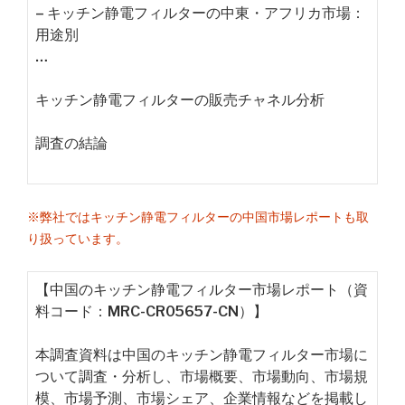
– キッチン静電フィルターの中東・アフリカ市場：
用途別
…
キッチン静電フィルターの販売チャネル分析
調査の結論
※弊社ではキッチン静電フィルターの中国市場レポートも取
り扱っています。
【中国のキッチン静電フィルター市場レポート（資
料コード：MRC-CR05657-CN）】
本調査資料は中国のキッチン静電フィルター市場に
ついて調査・分析し、市場概要、市場動向、市場規
模、市場予測、市場シェア、企業情報などを掲載し