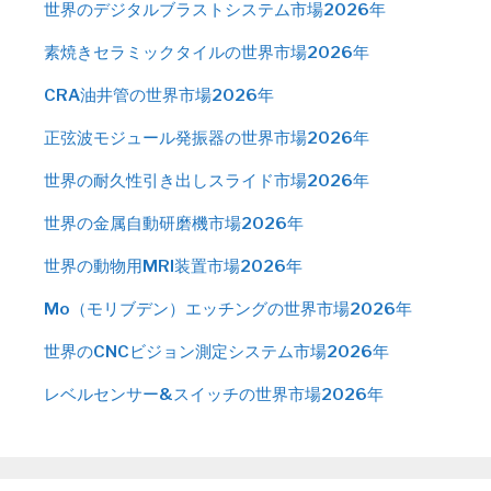
世界のデジタルブラストシステム市場2026年
素焼きセラミックタイルの世界市場2026年
CRA油井管の世界市場2026年
正弦波モジュール発振器の世界市場2026年
世界の耐久性引き出しスライド市場2026年
世界の金属自動研磨機市場2026年
世界の動物用MRI装置市場2026年
Mo（モリブデン）エッチングの世界市場2026年
世界のCNCビジョン測定システム市場2026年
レベルセンサー&スイッチの世界市場2026年