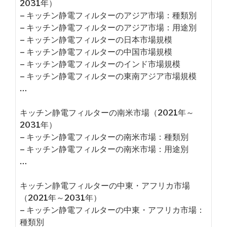
2031年）
– キッチン静電フィルターのアジア市場：種類別
– キッチン静電フィルターのアジア市場：用途別
– キッチン静電フィルターの日本市場規模
– キッチン静電フィルターの中国市場規模
– キッチン静電フィルターのインド市場規模
– キッチン静電フィルターの東南アジア市場規模
…
キッチン静電フィルターの南米市場（2021年～
2031年）
– キッチン静電フィルターの南米市場：種類別
– キッチン静電フィルターの南米市場：用途別
…
キッチン静電フィルターの中東・アフリカ市場
（2021年～2031年）
– キッチン静電フィルターの中東・アフリカ市場：
種類別