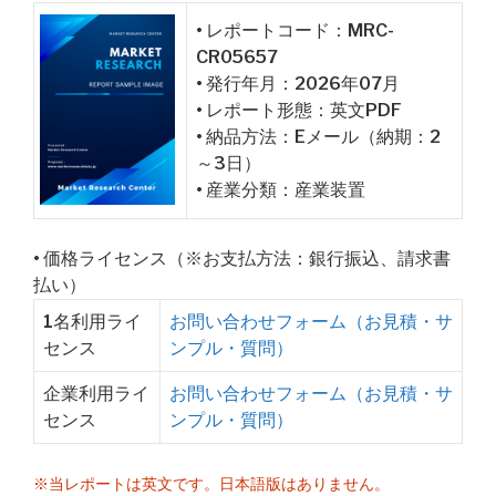
• レポートコード：MRC-
CR05657
• 発行年月：2026年07月
• レポート形態：英文PDF
• 納品方法：Eメール（納期：2
～3日）
• 産業分類：産業装置
• 価格ライセンス（※お支払方法：銀行振込、請求書
払い）
1名利用ライ
お問い合わせフォーム（お見積・サ
センス
ンプル・質問）
企業利用ライ
お問い合わせフォーム（お見積・サ
センス
ンプル・質問）
※当レポートは英文です。日本語版はありません。