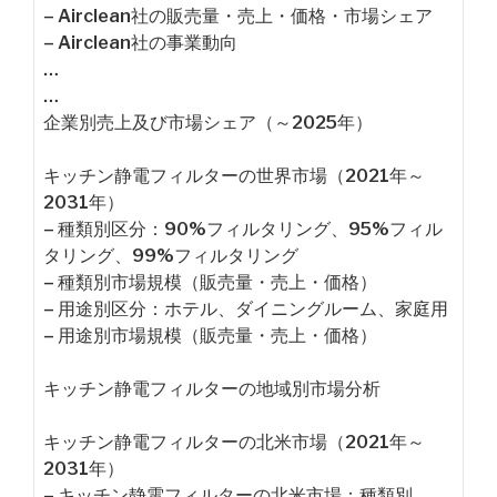
– Airclean社の販売量・売上・価格・市場シェア
– Airclean社の事業動向
…
…
企業別売上及び市場シェア（～2025年）
キッチン静電フィルターの世界市場（2021年～
2031年）
– 種類別区分：90%フィルタリング、95%フィル
タリング、99%フィルタリング
– 種類別市場規模（販売量・売上・価格）
– 用途別区分：ホテル、ダイニングルーム、家庭用
– 用途別市場規模（販売量・売上・価格）
キッチン静電フィルターの地域別市場分析
キッチン静電フィルターの北米市場（2021年～
2031年）
– キッチン静電フィルターの北米市場：種類別