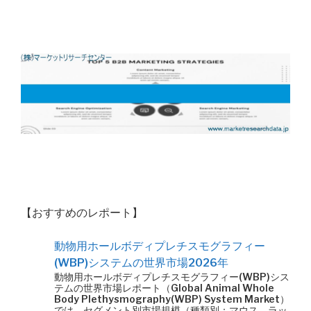
【おすすめのレポート】
動物用ホールボディプレチスモグラフィー
(WBP)システムの世界市場2026年
動物用ホールボディプレチスモグラフィー(WBP)シス
テムの世界市場レポート（Global Animal Whole
Body Plethysmography(WBP) System Market）
では、セグメント別市場規模（種類別：マウス、ラッ