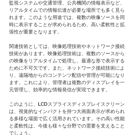
監視システムや交通管理、公共機関の情報表示など、
リアルタイムでの情報伝達が必要な場所でも多く見ら
れます。このような用途では、複数の映像ソースを同
時に表示することが求められるため、高い柔軟性と拡
張性が重要となります。
関連技術としては、映像処理技術やネットワーク接続
技術があります。映像処理技術は、複数のソースから
の映像をリアルタイムで処理し、最適な形で表示する
ために不可欠です。また、ネットワーク接続技術によ
り、遠隔地からのコンテンツ配信や管理が可能になり
ます。これにより、管理者は複数のディスプレイを一
元管理し、効率的な情報発信が実現できます。
このように、LCDスプライスディスプレイスクリーン
は、視覚的なインパクトを持つ大画面表示が求められ
る多様な場面で広く活用されています。その高い性能
と柔軟性は、今後も様々な分野での需要を支えること
でしょう。