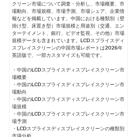
クリーン市場について調査・分析し、市場概要、市
場動向、市場規模、市場予測、市場シェア、企業情
報などを掲載しています。中国における種類別（壁
掛け型、床置き型）市場規模と用途別（交通、エン
ターテイメント、銀行、ビデオ監視、その他）市場
規模データも含まれています。LCDスプライスディ
スプレイスクリーンの中国市場レポートは2026年
英語版で、一部カスタマイズも可能です。
・中国のLCDスプライスディスプレイスクリーン市
場概要
・中国のLCDスプライスディスプレイスクリーン市
場動向
・中国のLCDスプライスディスプレイスクリーン市
場規模
・中国のLCDスプライスディスプレイスクリーン市
場予測
・LCDスプライスディスプレイスクリーンの種類別
市場分析