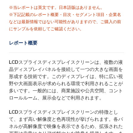
※当レポートは英文です。日本語版はありません。
※下記記載のレポート概要・目次・セグメント項目・企業名
などは最新情報ではない可能性がありますので、ご購入の前
にサンプルを依頼してご確認ください。
レポート概要
LCDスプライスディスプレイスクリーンは、複数の液
晶ディスプレイパネルを接続して一つの大きな画面を
形成する技術です。このディスプレイは、特に広い視
野や大画面表示が求められる環境で利用されることが
多いです。一般的には、商業施設や公共空間、コント
ロールルーム、展示会などで利用されます。
LCDスプライスディスプレイスクリーンの特徴とし
て、まず高い解像度と色再現性が挙げられます。各パ
ネルが高解像度で映像を表示できるため、拡張された