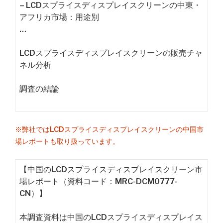
– LCDスプライスディスプレイスクリーンの中東・
アフリカ市場：用途別
…
LCDスプライスディスプレイスクリーンの販売チャ
ネル分析
調査の結論
※弊社ではLCDスプライスディスプレイスクリーンの中国市
場レポートも取り扱っています。
【中国のLCDスプライスディスプレイスクリーン市
場レポート（資料コード：MRC-DCM0777-
CN）】
本調査資料は中国のLCDスプライスディスプレイス