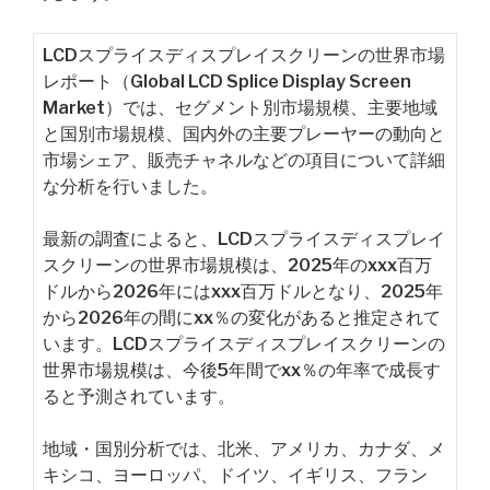
LCDスプライスディスプレイスクリーンの世界市場
レポート（Global LCD Splice Display Screen
Market）では、セグメント別市場規模、主要地域
と国別市場規模、国内外の主要プレーヤーの動向と
市場シェア、販売チャネルなどの項目について詳細
な分析を行いました。
最新の調査によると、LCDスプライスディスプレイ
スクリーンの世界市場規模は、2025年のxxx百万
ドルから2026年にはxxx百万ドルとなり、2025年
から2026年の間にxx％の変化があると推定されて
います。LCDスプライスディスプレイスクリーンの
世界市場規模は、今後5年間でxx％の年率で成長す
ると予測されています。
地域・国別分析では、北米、アメリカ、カナダ、メ
キシコ、ヨーロッパ、ドイツ、イギリス、フラン