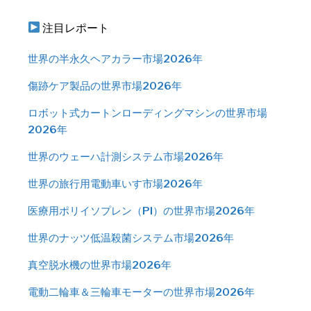
注目レポート
世界の半永久ヘアカラー市場2026年
傷跡ケア製品の世界市場2026年
ロボット式カートンローディングマシンの世界市場
2026年
世界のウェーハ計測システム市場2026年
世界の旅行用電動車いす市場2026年
医療用ポリイソプレン（PI）の世界市場2026年
世界のナッツ低温殺菌システム市場2026年
真空脱水機の世界市場2026年
電動二輪車＆三輪車モーターの世界市場2026年