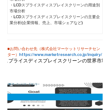
・LCDスプライスディスプレイスクリーンの用途別
市場分析
・LCDスプライスディスプレイスクリーンの主要企
業分析(企業情報、売上、市場シェアなど)
■お問い合わせ先（株式会社マーケットリサーチセン
ター）
https://www.marketresearch.co.jp/inquiry/
CDスプライスディスプレイスクリーンの世界市場2