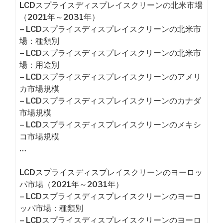
LCDスプライスディスプレイスクリーンの北米市場
（2021年～2031年）
– LCDスプライスディスプレイスクリーンの北米市
場：種類別
– LCDスプライスディスプレイスクリーンの北米市
場：用途別
– LCDスプライスディスプレイスクリーンのアメリ
カ市場規模
– LCDスプライスディスプレイスクリーンのカナダ
市場規模
– LCDスプライスディスプレイスクリーンのメキシ
コ市場規模
…
LCDスプライスディスプレイスクリーンのヨーロッ
パ市場（2021年～2031年）
– LCDスプライスディスプレイスクリーンのヨーロ
ッパ市場：種類別
– LCDスプライスディスプレイスクリーンのヨーロ