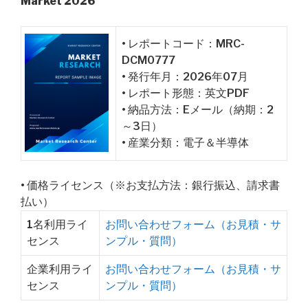
Market 2026
• レポートコード：MRC-
DCM0777
• 発行年月：2026年07月
• レポート形態：英文PDF
• 納品方法：Eメール（納期：2
～3日）
• 産業分類：電子＆半導体
• 価格ライセンス（※お支払方法：銀行振込、請求書
払い）
1名利用ライ
お問い合わせフォーム（お見積・サ
センス
ンプル・質問）
企業利用ライ
お問い合わせフォーム（お見積・サ
センス
ンプル・質問）