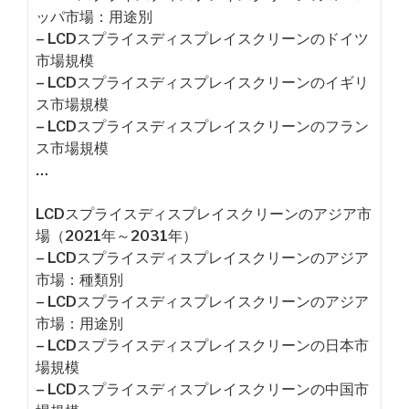
ッパ市場：用途別
– LCDスプライスディスプレイスクリーンのドイツ
市場規模
– LCDスプライスディスプレイスクリーンのイギリ
ス市場規模
– LCDスプライスディスプレイスクリーンのフラン
ス市場規模
…
LCDスプライスディスプレイスクリーンのアジア市
場（2021年～2031年）
– LCDスプライスディスプレイスクリーンのアジア
市場：種類別
– LCDスプライスディスプレイスクリーンのアジア
市場：用途別
– LCDスプライスディスプレイスクリーンの日本市
場規模
– LCDスプライスディスプレイスクリーンの中国市