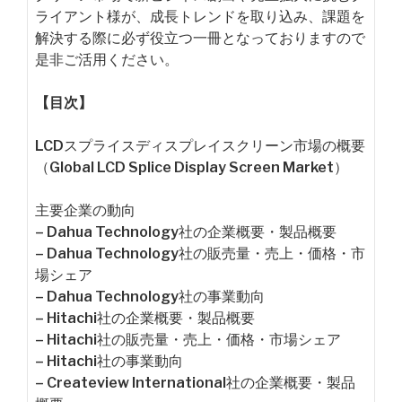
ライアント様が、成長トレンドを取り込み、課題を
解決する際に必ず役立つ一冊となっておりますので
是非ご活用ください。
【目次】
LCDスプライスディスプレイスクリーン市場の概要
（Global LCD Splice Display Screen Market）
主要企業の動向
– Dahua Technology社の企業概要・製品概要
– Dahua Technology社の販売量・売上・価格・市
場シェア
– Dahua Technology社の事業動向
– Hitachi社の企業概要・製品概要
– Hitachi社の販売量・売上・価格・市場シェア
– Hitachi社の事業動向
– Createview International社の企業概要・製品