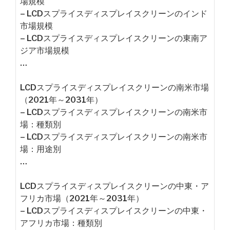
場規模
– LCDスプライスディスプレイスクリーンのインド
市場規模
– LCDスプライスディスプレイスクリーンの東南ア
ジア市場規模
…
LCDスプライスディスプレイスクリーンの南米市場
（2021年～2031年）
– LCDスプライスディスプレイスクリーンの南米市
場：種類別
– LCDスプライスディスプレイスクリーンの南米市
場：用途別
…
LCDスプライスディスプレイスクリーンの中東・ア
フリカ市場（2021年～2031年）
– LCDスプライスディスプレイスクリーンの中東・
アフリカ市場：種類別