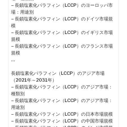
– 長鎖塩素化パラフィン（LCCP）のヨーロッパ市
場：用途別
– 長鎖塩素化パラフィン（LCCP）のドイツ市場規
模
– 長鎖塩素化パラフィン（LCCP）のイギリス市場
規模
– 長鎖塩素化パラフィン（LCCP）のフランス市場
規模
…
長鎖塩素化パラフィン（LCCP）のアジア市場
（2021年～2031年）
– 長鎖塩素化パラフィン（LCCP）のアジア市場：
種類別
– 長鎖塩素化パラフィン（LCCP）のアジア市場：
用途別
– 長鎖塩素化パラフィン（LCCP）の日本市場規模
– 長鎖塩素化パラフィン（LCCP）の中国市場規模