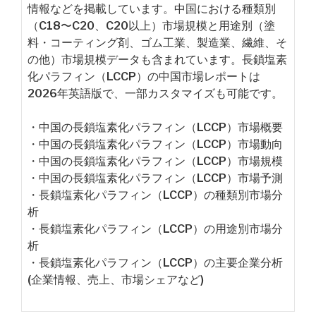
情報などを掲載しています。中国における種類別
（C18〜C20、C20以上）市場規模と用途別（塗
料・コーティング剤、ゴム工業、製造業、繊維、そ
の他）市場規模データも含まれています。長鎖塩素
化パラフィン（LCCP）の中国市場レポートは
2026年英語版で、一部カスタマイズも可能です。
・中国の長鎖塩素化パラフィン（LCCP）市場概要
・中国の長鎖塩素化パラフィン（LCCP）市場動向
・中国の長鎖塩素化パラフィン（LCCP）市場規模
・中国の長鎖塩素化パラフィン（LCCP）市場予測
・長鎖塩素化パラフィン（LCCP）の種類別市場分
析
・長鎖塩素化パラフィン（LCCP）の用途別市場分
析
・長鎖塩素化パラフィン（LCCP）の主要企業分析
(企業情報、売上、市場シェアなど)