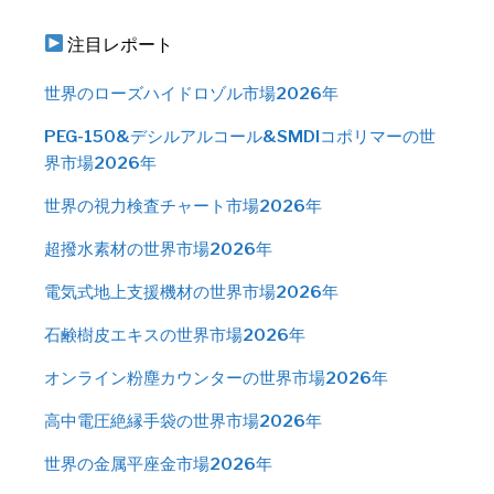
注目レポート
世界のローズハイドロゾル市場2026年
PEG-150&デシルアルコール&SMDIコポリマーの世
界市場2026年
世界の視力検査チャート市場2026年
超撥水素材の世界市場2026年
電気式地上支援機材の世界市場2026年
石鹸樹皮エキスの世界市場2026年
オンライン粉塵カウンターの世界市場2026年
高中電圧絶縁手袋の世界市場2026年
世界の金属平座金市場2026年