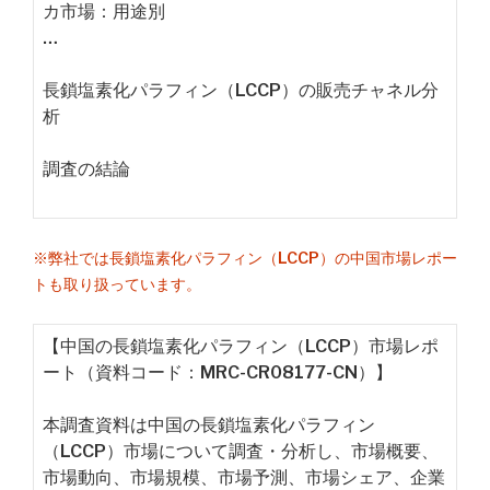
カ市場：用途別
…
長鎖塩素化パラフィン（LCCP）の販売チャネル分
析
調査の結論
※弊社では長鎖塩素化パラフィン（LCCP）の中国市場レポー
トも取り扱っています。
【中国の長鎖塩素化パラフィン（LCCP）市場レポ
ート（資料コード：MRC-CR08177-CN）】
本調査資料は中国の長鎖塩素化パラフィン
（LCCP）市場について調査・分析し、市場概要、
市場動向、市場規模、市場予測、市場シェア、企業