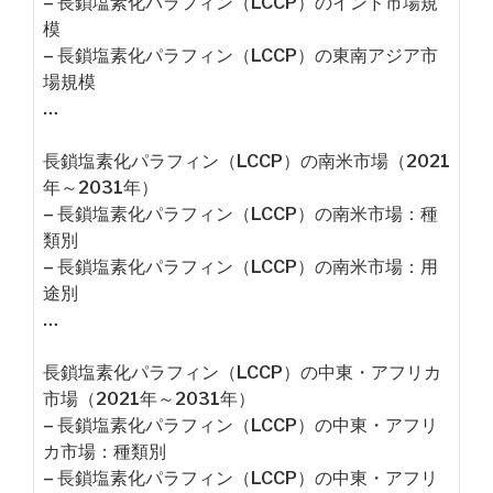
– 長鎖塩素化パラフィン（LCCP）のインド市場規
模
– 長鎖塩素化パラフィン（LCCP）の東南アジア市
場規模
…
長鎖塩素化パラフィン（LCCP）の南米市場（2021
年～2031年）
– 長鎖塩素化パラフィン（LCCP）の南米市場：種
類別
– 長鎖塩素化パラフィン（LCCP）の南米市場：用
途別
…
長鎖塩素化パラフィン（LCCP）の中東・アフリカ
市場（2021年～2031年）
– 長鎖塩素化パラフィン（LCCP）の中東・アフリ
カ市場：種類別
– 長鎖塩素化パラフィン（LCCP）の中東・アフリ