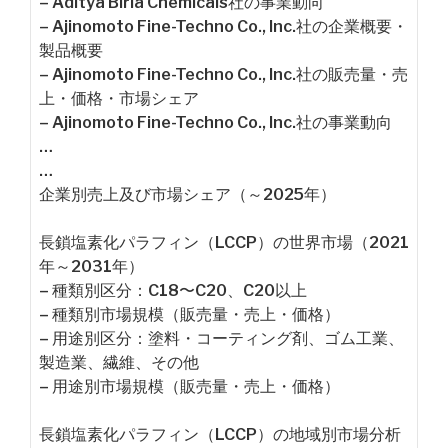
– Aditya Birla Chemicals社の事業動向
– Ajinomoto Fine-Techno Co., Inc.社の企業概要・
製品概要
– Ajinomoto Fine-Techno Co., Inc.社の販売量・売
上・価格・市場シェア
– Ajinomoto Fine-Techno Co., Inc.社の事業動向
…
…
企業別売上及び市場シェア（～2025年）
長鎖塩素化パラフィン（LCCP）の世界市場（2021
年～2031年）
– 種類別区分：C18〜C20、C20以上
– 種類別市場規模（販売量・売上・価格）
– 用途別区分：塗料・コーティング剤、ゴム工業、
製造業、繊維、その他
– 用途別市場規模（販売量・売上・価格）
長鎖塩素化パラフィン（LCCP）の地域別市場分析