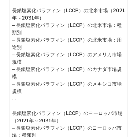
長鎖塩素化パラフィン（LCCP）の北米市場（2021
年～2031年）
– 長鎖塩素化パラフィン（LCCP）の北米市場：種
類別
– 長鎖塩素化パラフィン（LCCP）の北米市場：用
途別
– 長鎖塩素化パラフィン（LCCP）のアメリカ市場
規模
– 長鎖塩素化パラフィン（LCCP）のカナダ市場規
模
– 長鎖塩素化パラフィン（LCCP）のメキシコ市場
規模
…
長鎖塩素化パラフィン（LCCP）のヨーロッパ市場
（2021年～2031年）
– 長鎖塩素化パラフィン（LCCP）のヨーロッパ市
場：種類別