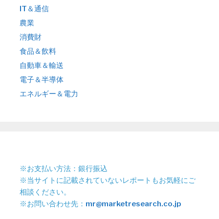
IT＆通信
農業
消費財
食品＆飲料
自動車＆輸送
電子＆半導体
エネルギー＆電力
※お支払い方法：銀行振込
※当サイトに記載されていないレポートもお気軽にご
相談ください。
※お問い合わせ先：
mr@marketresearch.co.jp