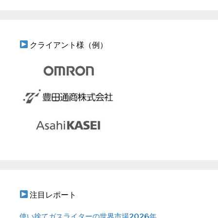
クライアント様（例）
注目レポート
使い捨てガスライターの世界市場2026年