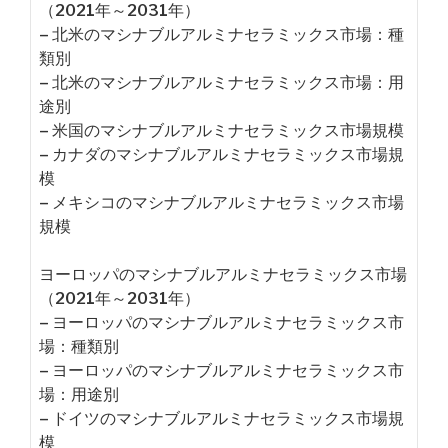
（2021年～2031年）
– 北米のマシナブルアルミナセラミックス市場：種
類別
– 北米のマシナブルアルミナセラミックス市場：用
途別
– 米国のマシナブルアルミナセラミックス市場規模
– カナダのマシナブルアルミナセラミックス市場規
模
– メキシコのマシナブルアルミナセラミックス市場
規模
ヨーロッパのマシナブルアルミナセラミックス市場
（2021年～2031年）
– ヨーロッパのマシナブルアルミナセラミックス市
場：種類別
– ヨーロッパのマシナブルアルミナセラミックス市
場：用途別
– ドイツのマシナブルアルミナセラミックス市場規
模