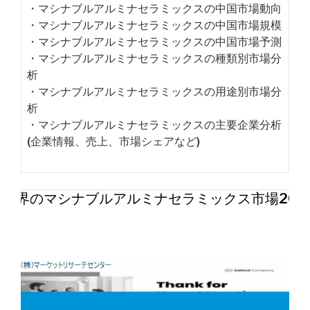
・マシナブルアルミナセラミックスの中国市場動向
・マシナブルアルミナセラミックスの中国市場規模
・マシナブルアルミナセラミックスの中国市場予測
・マシナブルアルミナセラミックスの種類別市場分
析
・マシナブルアルミナセラミックスの用途別市場分
析
・マシナブルアルミナセラミックスの主要企業分析
(企業情報、売上、市場シェアなど)
世界のマシナブルアルミナセラミックス市場202