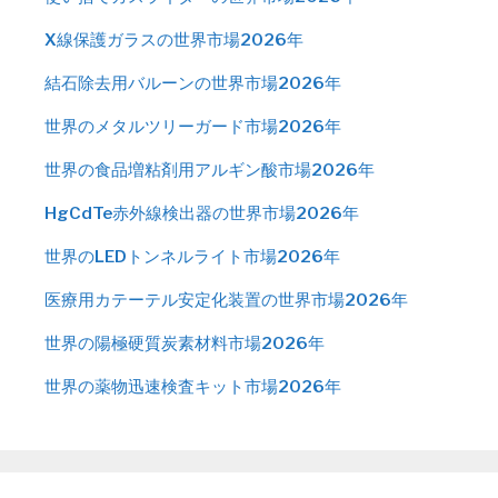
X線保護ガラスの世界市場2026年
結石除去用バルーンの世界市場2026年
世界のメタルツリーガード市場2026年
世界の食品増粘剤用アルギン酸市場2026年
HgCdTe赤外線検出器の世界市場2026年
世界のLEDトンネルライト市場2026年
医療用カテーテル安定化装置の世界市場2026年
世界の陽極硬質炭素材料市場2026年
世界の薬物迅速検査キット市場2026年