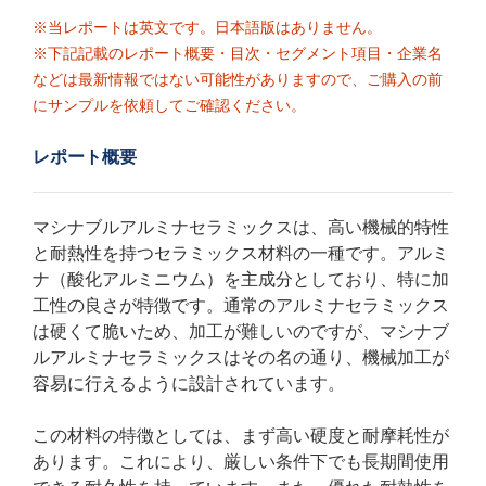
※当レポートは英文です。日本語版はありません。
※下記記載のレポート概要・目次・セグメント項目・企業名
などは最新情報ではない可能性がありますので、ご購入の前
にサンプルを依頼してご確認ください。
レポート概要
マシナブルアルミナセラミックスは、高い機械的特性
と耐熱性を持つセラミックス材料の一種です。アルミ
ナ（酸化アルミニウム）を主成分としており、特に加
工性の良さが特徴です。通常のアルミナセラミックス
は硬くて脆いため、加工が難しいのですが、マシナブ
ルアルミナセラミックスはその名の通り、機械加工が
容易に行えるように設計されています。
この材料の特徴としては、まず高い硬度と耐摩耗性が
あります。これにより、厳しい条件下でも長期間使用