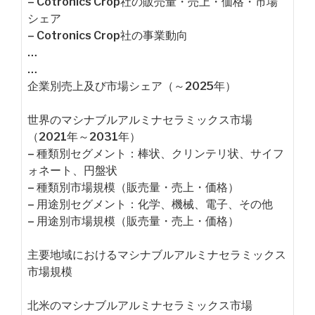
– Cotronics Crop社の販売量・売上・価格・市場
シェア
– Cotronics Crop社の事業動向
…
…
企業別売上及び市場シェア（～2025年）
世界のマシナブルアルミナセラミックス市場
（2021年～2031年）
– 種類別セグメント：棒状、クリンテリ状、サイフ
ォネート、円盤状
– 種類別市場規模（販売量・売上・価格）
– 用途別セグメント：化学、機械、電子、その他
– 用途別市場規模（販売量・売上・価格）
主要地域におけるマシナブルアルミナセラミックス
市場規模
北米のマシナブルアルミナセラミックス市場