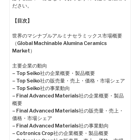
ださい。
【目次】
世界のマシナブルアルミナセラミックス市場概要
（Global Machinable Alumina Ceramics
Market）
主要企業の動向
– Top Seiko社の企業概要・製品概要
– Top Seiko社の販売量・売上・価格・市場シェア
– Top Seiko社の事業動向
– Final Advanced Materials社の企業概要・製品
概要
– Final Advanced Materials社の販売量・売上・
価格・市場シェア
– Final Advanced Materials社の事業動向
– Cotronics Crop社の企業概要・製品概要