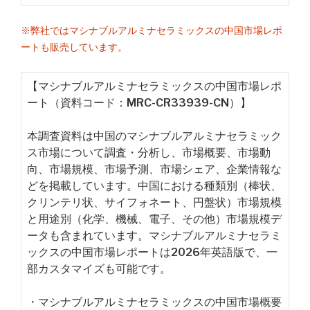
※弊社ではマシナブルアルミナセラミックスの中国市場レポ
ートも販売しています。
【マシナブルアルミナセラミックスの中国市場レポ
ート（資料コード：MRC-CR33939-CN）】
本調査資料は中国のマシナブルアルミナセラミック
ス市場について調査・分析し、市場概要、市場動
向、市場規模、市場予測、市場シェア、企業情報な
どを掲載しています。中国における種類別（棒状、
クリンテリ状、サイフォネート、円盤状）市場規模
と用途別（化学、機械、電子、その他）市場規模デ
ータも含まれています。マシナブルアルミナセラミ
ックスの中国市場レポートは2026年英語版で、一
部カスタマイズも可能です。
・マシナブルアルミナセラミックスの中国市場概要