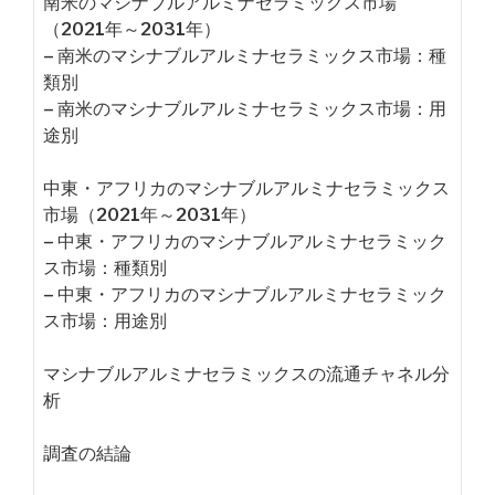
南米のマシナブルアルミナセラミックス市場
（2021年～2031年）
– 南米のマシナブルアルミナセラミックス市場：種
類別
– 南米のマシナブルアルミナセラミックス市場：用
途別
中東・アフリカのマシナブルアルミナセラミックス
市場（2021年～2031年）
– 中東・アフリカのマシナブルアルミナセラミック
ス市場：種類別
– 中東・アフリカのマシナブルアルミナセラミック
ス市場：用途別
マシナブルアルミナセラミックスの流通チャネル分
析
調査の結論