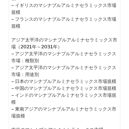
– イギリスのマシナブルアルミナセラミックス市場
規模
– フランスのマシナブルアルミナセラミックス市場
規模
アジア太平洋のマシナブルアルミナセラミックス市
場（2021年～2031年）
– アジア太平洋のマシナブルアルミナセラミックス
市場：種類別
– アジア太平洋のマシナブルアルミナセラミックス
市場：用途別
– 日本のマシナブルアルミナセラミックス市場規模
– 中国のマシナブルアルミナセラミックス市場規模
– インドのマシナブルアルミナセラミックス市場規
模
– 東南アジアのマシナブルアルミナセラミックス市
場規模