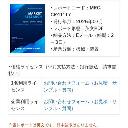
• レポートコード：MRC-
CR41117
• 発行年月：2026年07月
• レポート形態：英文PDF
• 納品方法：Eメール（納期：2
～3日）
• 産業分類：機械・装置
• 価格ライセンス（※お支払方法：銀行振込、請求書
払い）
1名利用ライ
お問い合わせフォーム（お見積・サ
センス
ンプル・質問）
企業利用ライ
お問い合わせフォーム（お見積・サ
センス
ンプル・質問）
※当レポートは英文です。日本語版はありません。