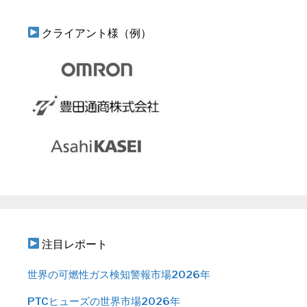
クライアント様（例）
注目レポート
世界の可燃性ガス検知警報市場2026年
PTCヒューズの世界市場2026年