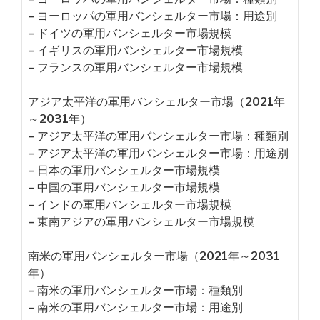
– ヨーロッパの軍用バンシェルター市場：用途別
– ドイツの軍用バンシェルター市場規模
– イギリスの軍用バンシェルター市場規模
– フランスの軍用バンシェルター市場規模
アジア太平洋の軍用バンシェルター市場（2021年
～2031年）
– アジア太平洋の軍用バンシェルター市場：種類別
– アジア太平洋の軍用バンシェルター市場：用途別
– 日本の軍用バンシェルター市場規模
– 中国の軍用バンシェルター市場規模
– インドの軍用バンシェルター市場規模
– 東南アジアの軍用バンシェルター市場規模
南米の軍用バンシェルター市場（2021年～2031
年）
– 南米の軍用バンシェルター市場：種類別
– 南米の軍用バンシェルター市場：用途別