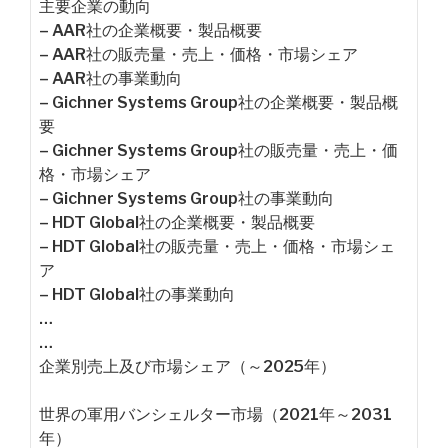
主要企業の動向
– AAR社の企業概要・製品概要
– AAR社の販売量・売上・価格・市場シェア
– AAR社の事業動向
– Gichner Systems Group社の企業概要・製品概
要
– Gichner Systems Group社の販売量・売上・価
格・市場シェア
– Gichner Systems Group社の事業動向
– HDT Global社の企業概要・製品概要
– HDT Global社の販売量・売上・価格・市場シェ
ア
– HDT Global社の事業動向
…
…
企業別売上及び市場シェア（～2025年）
世界の軍用バンシェルター市場（2021年～2031
年）