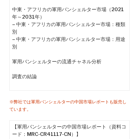
中東・アフリカの軍用バンシェルター市場（2021
年～2031年）
– 中東・アフリカの軍用バンシェルター市場：種類
別
– 中東・アフリカの軍用バンシェルター市場：用途
別
軍用バンシェルターの流通チャネル分析
調査の結論
※弊社では軍用バンシェルターの中国市場レポートも販売し
ています。
【軍用バンシェルターの中国市場レポート（資料コ
ード：MRC-CR41117-CN）】