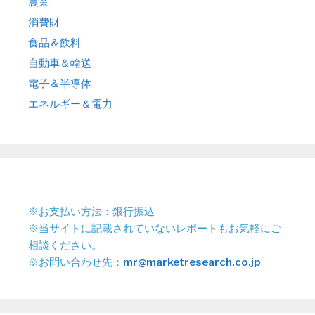
農業
消費財
食品＆飲料
自動車＆輸送
電子＆半導体
エネルギー＆電力
※お支払い方法：銀行振込
※当サイトに記載されていないレポートもお気軽にご
相談ください。
※お問い合わせ先：
mr@marketresearch.co.jp