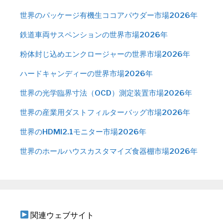
世界のパッケージ有機生ココアパウダー市場2026年
鉄道車両サスペンションの世界市場2026年
粉体封じ込めエンクロージャーの世界市場2026年
ハードキャンディーの世界市場2026年
世界の光学臨界寸法（OCD）測定装置市場2026年
世界の産業用ダストフィルターバッグ市場2026年
世界のHDMI2.1モニター市場2026年
世界のホールハウスカスタマイズ食器棚市場2026年
関連ウェブサイト