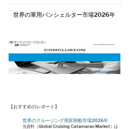
世界の軍用バンシェルター市場2026年
【おすすめのレポート】
世界のクルージング用双胴船市場2026年
当資料（Global Cruising Catamaran Market）は