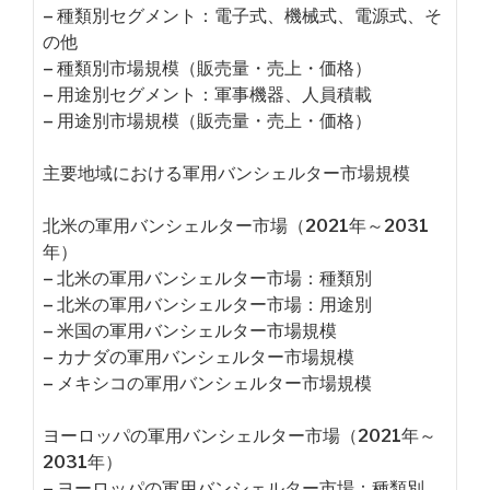
– 種類別セグメント：電子式、機械式、電源式、そ
の他
– 種類別市場規模（販売量・売上・価格）
– 用途別セグメント：軍事機器、人員積載
– 用途別市場規模（販売量・売上・価格）
主要地域における軍用バンシェルター市場規模
北米の軍用バンシェルター市場（2021年～2031
年）
– 北米の軍用バンシェルター市場：種類別
– 北米の軍用バンシェルター市場：用途別
– 米国の軍用バンシェルター市場規模
– カナダの軍用バンシェルター市場規模
– メキシコの軍用バンシェルター市場規模
ヨーロッパの軍用バンシェルター市場（2021年～
2031年）
– ヨーロッパの軍用バンシェルター市場：種類別