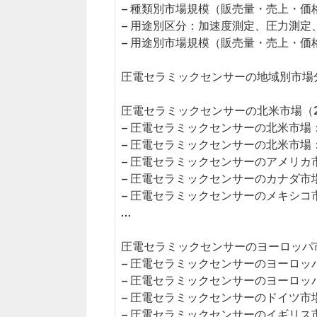
– 種類別市場規模（販売量・売上・価
– 用途別区分：加速度測定、圧力測定
– 用途別市場規模（販売量・売上・価
圧電セラミックセンサーの地域別市場
圧電セラミックセンサーの北米市場（20
– 圧電セラミックセンサーの北米市場
– 圧電セラミックセンサーの北米市場
– 圧電セラミックセンサーのアメリカ
– 圧電セラミックセンサーのカナダ市
– 圧電セラミックセンサーのメキシコ
…
圧電セラミックセンサーのヨーロッパ市場
– 圧電セラミックセンサーのヨーロッ
– 圧電セラミックセンサーのヨーロッ
– 圧電セラミックセンサーのドイツ市
– 圧電セラミックセンサーのイギリス