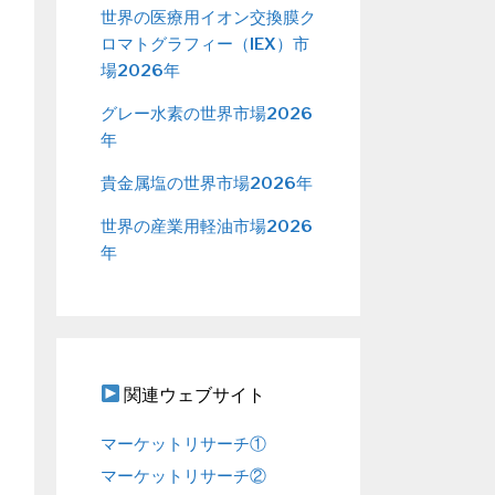
世界の医療用イオン交換膜ク
ロマトグラフィー（IEX）市
場2026年
グレー水素の世界市場2026
年
貴金属塩の世界市場2026年
世界の産業用軽油市場2026
年
関連ウェブサイト
マーケットリサーチ①
マーケットリサーチ②