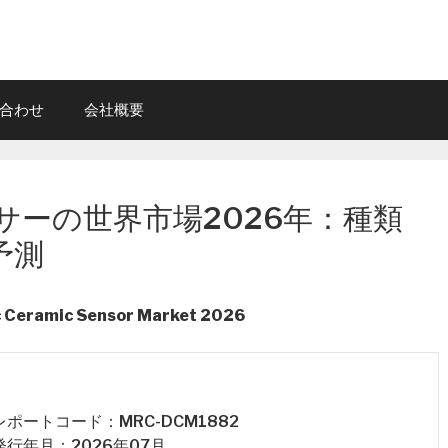
合わせ
会社概要
サーの世界市場2026年：種類
予測
ic Ceramic Sensor Market 2026
 レポートコード：MRC-DCM1882
 発行年月：2026年07月