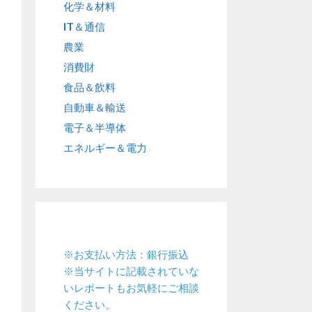
化学＆材料
IT＆通信
農業
消費財
食品＆飲料
自動車＆輸送
電子＆半導体
エネルギー＆電力
※お支払い方法：銀行振込
※当サイトに記載されていな
いレポートもお気軽にご相談
ください。