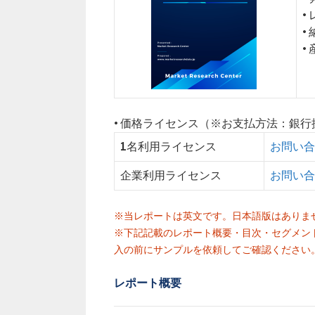
•
•
•
• 価格ライセンス（※お支払方法：銀
1名利用ライセンス
お問い合
企業利用ライセンス
お問い合
※当レポートは英文です。日本語版はありま
※下記記載のレポート概要・目次・セグメン
入の前にサンプルを依頼してご確認ください
レポート概要