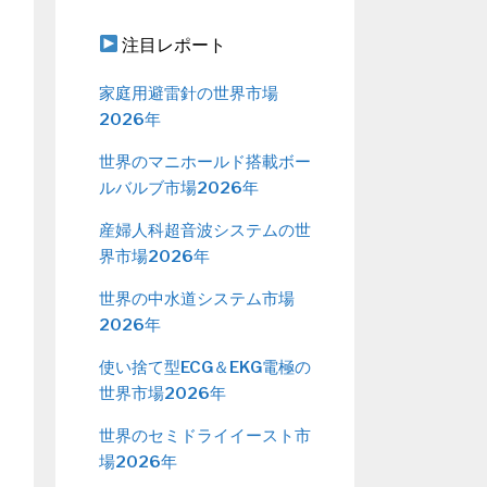
注目レポート
家庭用避雷針の世界市場
2026年
世界のマニホールド搭載ボー
ルバルブ市場2026年
産婦人科超音波システムの世
界市場2026年
世界の中水道システム市場
2026年
使い捨て型ECG＆EKG電極の
世界市場2026年
世界のセミドライイースト市
場2026年