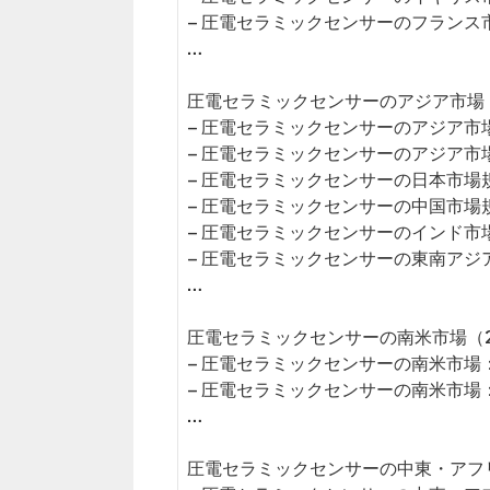
– 圧電セラミックセンサーのフランス
…
圧電セラミックセンサーのアジア市場（2
– 圧電セラミックセンサーのアジア市
– 圧電セラミックセンサーのアジア市
– 圧電セラミックセンサーの日本市場
– 圧電セラミックセンサーの中国市場
– 圧電セラミックセンサーのインド市
– 圧電セラミックセンサーの東南アジ
…
圧電セラミックセンサーの南米市場（20
– 圧電セラミックセンサーの南米市場
– 圧電セラミックセンサーの南米市場
…
圧電セラミックセンサーの中東・アフリ