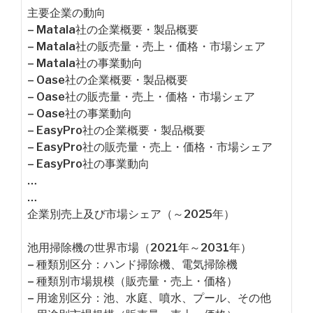
主要企業の動向
– Matala社の企業概要・製品概要
– Matala社の販売量・売上・価格・市場シェア
– Matala社の事業動向
– Oase社の企業概要・製品概要
– Oase社の販売量・売上・価格・市場シェア
– Oase社の事業動向
– EasyPro社の企業概要・製品概要
– EasyPro社の販売量・売上・価格・市場シェア
– EasyPro社の事業動向
…
…
企業別売上及び市場シェア（～2025年）
池用掃除機の世界市場（2021年～2031年）
– 種類別区分：ハンド掃除機、電気掃除機
– 種類別市場規模（販売量・売上・価格）
– 用途別区分：池、水庭、噴水、プール、その他