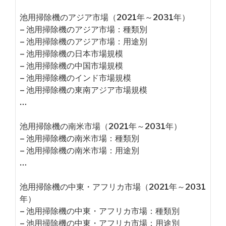
池用掃除機のアジア市場（2021年～2031年）
– 池用掃除機のアジア市場：種類別
– 池用掃除機のアジア市場：用途別
– 池用掃除機の日本市場規模
– 池用掃除機の中国市場規模
– 池用掃除機のインド市場規模
– 池用掃除機の東南アジア市場規模
…
池用掃除機の南米市場（2021年～2031年）
– 池用掃除機の南米市場：種類別
– 池用掃除機の南米市場：用途別
…
池用掃除機の中東・アフリカ市場（2021年～2031
年）
– 池用掃除機の中東・アフリカ市場：種類別
– 池用掃除機の中東・アフリカ市場：用途別