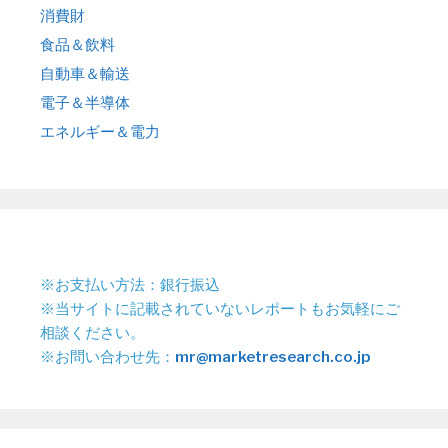
消費財
食品＆飲料
自動車＆輸送
電子＆半導体
エネルギー＆電力
※お支払い方法：銀行振込
※当サイトに記載されていないレポートもお気軽にご
相談ください。
※お問い合わせ先：
mr@marketresearch.co.jp