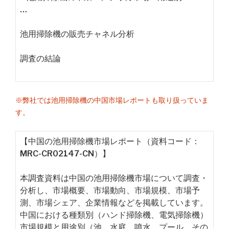
…
池用掃除機の販売チャネル分析
調査の結論
※弊社では池用掃除機の中国市場レポートも取り扱っていま
す。
【中国の池用掃除機市場レポート（資料コード：
MRC-CR02147-CN）】
本調査資料は中国の池用掃除機市場について調査・
分析し、市場概要、市場動向、市場規模、市場予
測、市場シェア、企業情報などを掲載しています。
中国における種類別（ハンド掃除機、電気掃除機）
市場規模と用途別（池、水庭、噴水、プール、その