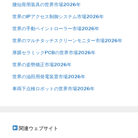
腰仙骨用装具の世界市場2026年
世界のIPアクセス制御システム市場2026年
世界の手動ペイントローラー市場2026年
世界のマルチタッチスクリーンモニター市場2026年
厚膜セラミックPCBの世界市場2026年
世界の姿勢矯正市場2026年
世界の油田用発電装置市場2026年
車両下点検ロボットの世界市場2026年
関連ウェブサイト