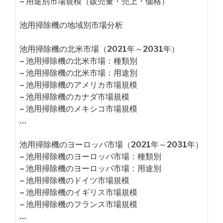
– 用途別市場規模（販売量・売上・価格）
池用掃除機の地域別市場分析
池用掃除機の北米市場（2021年～2031年）
– 池用掃除機の北米市場：種類別
– 池用掃除機の北米市場：用途別
– 池用掃除機のアメリカ市場規模
– 池用掃除機のカナダ市場規模
– 池用掃除機のメキシコ市場規模
…
池用掃除機のヨーロッパ市場（2021年～2031年）
– 池用掃除機のヨーロッパ市場：種類別
– 池用掃除機のヨーロッパ市場：用途別
– 池用掃除機のドイツ市場規模
– 池用掃除機のイギリス市場規模
– 池用掃除機のフランス市場規模
…