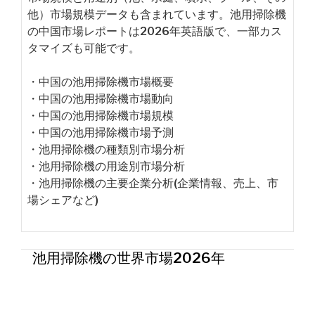
他）市場規模データも含まれています。池用掃除機
の中国市場レポートは2026年英語版で、一部カス
タマイズも可能です。
・中国の池用掃除機市場概要
・中国の池用掃除機市場動向
・中国の池用掃除機市場規模
・中国の池用掃除機市場予測
・池用掃除機の種類別市場分析
・池用掃除機の用途別市場分析
・池用掃除機の主要企業分析(企業情報、売上、市
場シェアなど)
池用掃除機の世界市場2026年