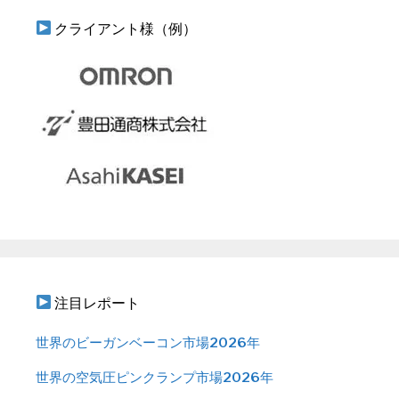
クライアント様（例）
注目レポート
世界のビーガンベーコン市場2026年
世界の空気圧ピンクランプ市場2026年