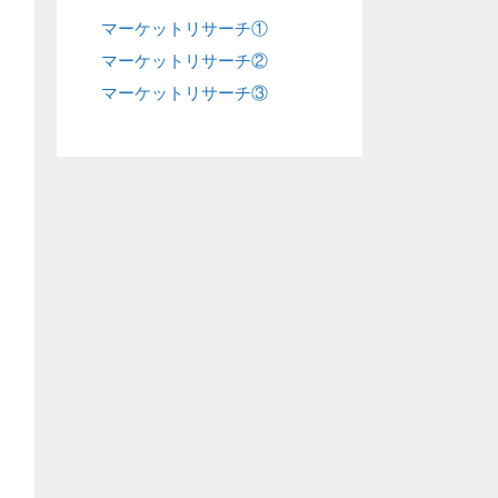
マーケットリサーチ①
マーケットリサーチ②
マーケットリサーチ③