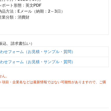
 レポート形態：英文PDF
 納品方法：Eメール（納期：2～3日）
 産業分類：消費財
行振込、請求書払い）
わせフォーム（お見積・サンプル・質問）
わせフォーム（お見積・サンプル・質問）
せん。
ト項目・企業名などは最新情報ではない可能性がありますので、ご購
。