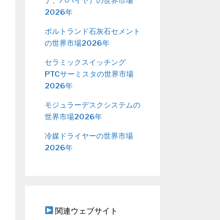
ナ、パパイヤ）の世界市場
2026年
ポルトランド石灰石セメント
の世界市場2026年
セラミックスイッチング
PTCサーミスタの世界市場
2026年
モジュラーデスクシステムの
世界市場2026年
冷媒ドライヤーの世界市場
2026年
関連ウェブサイト