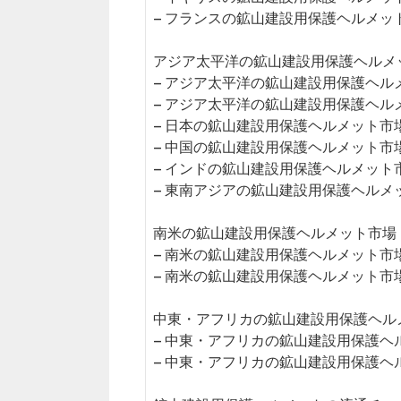
– フランスの鉱山建設用保護ヘルメッ
アジア太平洋の鉱山建設用保護ヘルメッ
– アジア太平洋の鉱山建設用保護ヘル
– アジア太平洋の鉱山建設用保護ヘル
– 日本の鉱山建設用保護ヘルメット市
– 中国の鉱山建設用保護ヘルメット市
– インドの鉱山建設用保護ヘルメット
– 東南アジアの鉱山建設用保護ヘルメ
南米の鉱山建設用保護ヘルメット市場（2
– 南米の鉱山建設用保護ヘルメット市
– 南米の鉱山建設用保護ヘルメット市
中東・アフリカの鉱山建設用保護ヘルメ
– 中東・アフリカの鉱山建設用保護ヘ
– 中東・アフリカの鉱山建設用保護ヘ