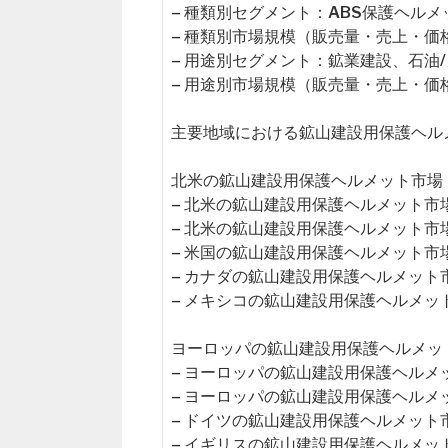
– 種類別セグメント：ABS保護ヘルメ
– 種類別市場規模（販売量・売上・価
– 用途別セグメント：鉱業建設、石油
– 用途別市場規模（販売量・売上・価
主要地域における鉱山建設用保護ヘル
北米の鉱山建設用保護ヘルメット市場（2
– 北米の鉱山建設用保護ヘルメット市
– 北米の鉱山建設用保護ヘルメット市
– 米国の鉱山建設用保護ヘルメット市
– カナダの鉱山建設用保護ヘルメット
– メキシコの鉱山建設用保護ヘルメッ
ヨーロッパの鉱山建設用保護ヘルメット市
– ヨーロッパの鉱山建設用保護ヘルメ
– ヨーロッパの鉱山建設用保護ヘルメ
– ドイツの鉱山建設用保護ヘルメット
– イギリスの鉱山建設用保護ヘルメッ