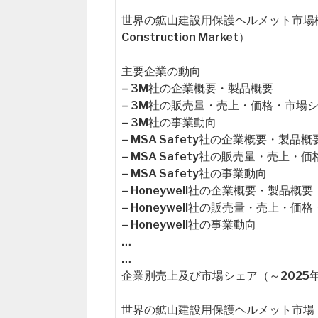
世界の鉱山建設用保護ヘルメット市場概要（Globa
Construction Market）
主要企業の動向
– 3M社の企業概要・製品概要
– 3M社の販売量・売上・価格・市場
– 3M社の事業動向
– MSA Safety社の企業概要・製品概
– MSA Safety社の販売量・売上・
– MSA Safety社の事業動向
– Honeywell社の企業概要・製品概要
– Honeywell社の販売量・売上・価
– Honeywell社の事業動向
…
…
企業別売上及び市場シェア（～2025
世界の鉱山建設用保護ヘルメット市場（2