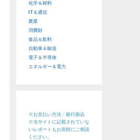
化学＆材料
IT＆通信
農業
消費財
食品＆飲料
自動車＆輸送
電子＆半導体
エネルギー＆電力
※お支払い方法：銀行振込
※当サイトに記載されていな
いレポートもお気軽にご相談
ください。