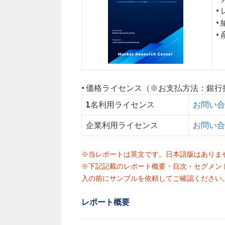
•
•
•
• 価格ライセンス（※お支払方法：銀
1名利用ライセンス
お問い合
企業利用ライセンス
お問い合
※当レポートは英文です。日本語版はありま
※下記記載のレポート概要・目次・セグメン
入の前にサンプルを依頼してご確認ください
レポート概要