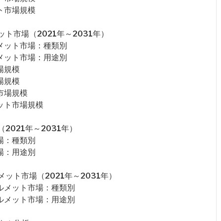
ト市場規模
ト市場（2021年～2031年）
メット市場：種類別
メット市場：用途別
場規模
場規模
市場規模
ット市場規模
021年～2031年）
場：種類別
場：用途別
ット市場（2021年～2031年）
ルメット市場：種類別
ルメット市場：用途別