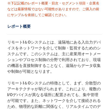
※下記記載のレポート概要・目次・セグメント項目・企業名
などは最新情報ではない可能性がありますので、ご購入の前
にサンプルを依頼してご確認ください。
レポート概要
リモートI＆Oシステムとは、遠隔地にある入出力デバ
イスをネットワークを介して制御・監視するためのシ
ステムです。このシステムは、主に産業用オートメー
ションやプロセス制御の分野で利用されており、現場
の機器を直接制御することなく、遠隔からデータ収集
や制御が可能となります。
リモートI＆Oシステムの特徴として、まず、分散型の
アーキテクチャが挙げられます。これにより、複数の
I/Oデバイスが異なる場所に配置されても、集中管理
が可能です。また、ネットワークを介して接続される
ため、物理的な距離に関係なく、リアルタイムでのデ