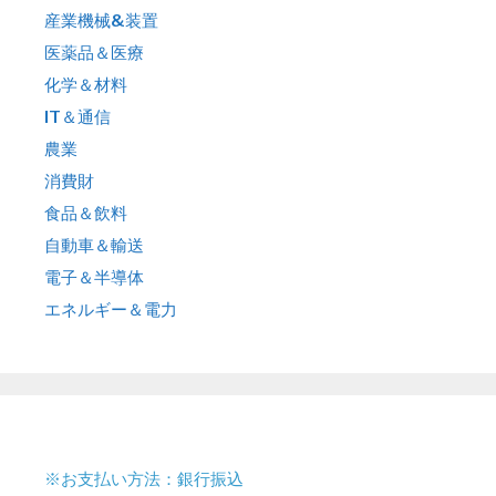
産業機械&装置
医薬品＆医療
化学＆材料
IT＆通信
農業
消費財
食品＆飲料
自動車＆輸送
電子＆半導体
エネルギー＆電力
※お支払い方法：銀行振込