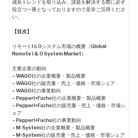
成長トレンドを取り込み、課題を解決する際に必ず
役立つ一冊となっておりますので是非ご活用くださ
い。
【目次】
リモートI＆Oシステム市場の概要（Global
Remote I & O System Market）
主要企業の動向
– WAGO社の企業概要・製品概要
– WAGO社の販売量・売上・価格・市場シェア
– WAGO社の事業動向
– Pepperl+Fuchs社の企業概要・製品概要
– Pepperl+Fuchs社の販売量・売上・価格・市場シ
ェア
– Pepperl+Fuchs社の事業動向
– M-System社の企業概要・製品概要
– M-System社の販売量・売上・価格・市場シェア