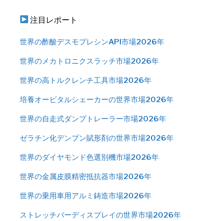
注目レポート
世界の酢酸デスモプレシンAPI市場2026年
世界のメカトロニクスラッチ市場2026年
世界の高トルクレンチ工具市場2026年
培養オービタルシェーカーの世界市場2026年
世界の自走式ダンプトレーラー市場2026年
ゼラチン化デンプン賦形剤の世界市場2026年
世界のダイヤモンド色選別機市場2026年
世界の金属皮膜精密抵抗器市場2026年
世界の乗用車用アルミ鋳造市場2026年
ストレッチバーディスプレイの世界市場2026年