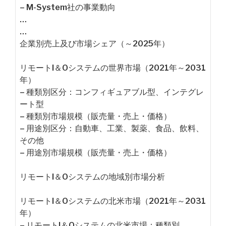
– M-System社の事業動向
…
…
企業別売上及び市場シェア（～2025年）
リモートI＆Oシステムの世界市場（2021年～2031
年）
– 種類別区分：コンフィギュアブル型、インテグレ
ート型
– 種類別市場規模（販売量・売上・価格）
– 用途別区分：自動車、工業、製薬、食品、飲料、
その他
– 用途別市場規模（販売量・売上・価格）
リモートI＆Oシステムの地域別市場分析
リモートI＆Oシステムの北米市場（2021年～2031
年）
– リモートI＆Oシステムの北米市場：種類別