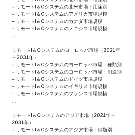
– リモートI＆Oシステムの北米市場：用途別
– リモートI＆Oシステムのアメリカ市場規模
– リモートI＆Oシステムのカナダ市場規模
– リモートI＆Oシステムのメキシコ市場規模
…
リモートI＆Oシステムのヨーロッパ市場（2021年
～2031年）
– リモートI＆Oシステムのヨーロッパ市場：種類別
– リモートI＆Oシステムのヨーロッパ市場：用途別
– リモートI＆Oシステムのドイツ市場規模
– リモートI＆Oシステムのイギリス市場規模
– リモートI＆Oシステムのフランス市場規模
…
リモートI＆Oシステムのアジア市場（2021年～
2031年）
– リモートI＆Oシステムのアジア市場：種類別