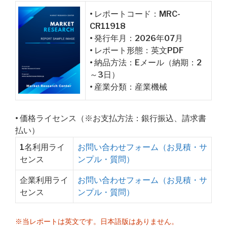
• レポートコード：MRC-
CR11918
• 発行年月：2026年07月
• レポート形態：英文PDF
• 納品方法：Eメール（納期：2
～3日）
• 産業分類：産業機械
• 価格ライセンス（※お支払方法：銀行振込、請求書
払い）
1名利用ライ
お問い合わせフォーム（お見積・サ
センス
ンプル・質問）
企業利用ライ
お問い合わせフォーム（お見積・サ
センス
ンプル・質問）
※当レポートは英文です。日本語版はありません。