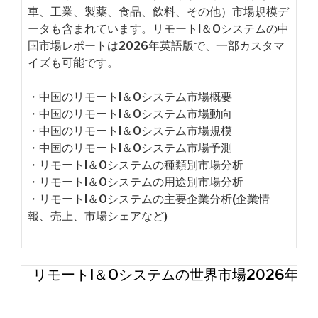
車、工業、製薬、食品、飲料、その他）市場規模デ
ータも含まれています。リモートI＆Oシステムの中
国市場レポートは2026年英語版で、一部カスタマ
イズも可能です。
・中国のリモートI＆Oシステム市場概要
・中国のリモートI＆Oシステム市場動向
・中国のリモートI＆Oシステム市場規模
・中国のリモートI＆Oシステム市場予測
・リモートI＆Oシステムの種類別市場分析
・リモートI＆Oシステムの用途別市場分析
・リモートI＆Oシステムの主要企業分析(企業情
報、売上、市場シェアなど)
リモートI＆Oシステムの世界市場2026年