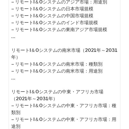
– リモートI＆Oシステムのアジア市場：用途別
– リモートI＆Oシステムの日本市場規模
– リモートI＆Oシステムの中国市場規模
– リモートI＆Oシステムのインド市場規模
– リモートI＆Oシステムの東南アジア市場規模
…
リモートI＆Oシステムの南米市場（2021年～2031
年）
– リモートI＆Oシステムの南米市場：種類別
– リモートI＆Oシステムの南米市場：用途別
…
リモートI＆Oシステムの中東・アフリカ市場
（2021年～2031年）
– リモートI＆Oシステムの中東・アフリカ市場：種
類別
– リモートI＆Oシステムの中東・アフリカ市場：用
途別