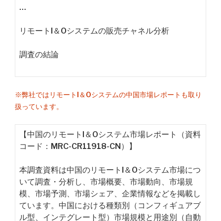
…
リモートI＆Oシステムの販売チャネル分析
調査の結論
※弊社ではリモートI＆Oシステムの中国市場レポートも取り
扱っています。
【中国のリモートI＆Oシステム市場レポート（資料
コード：MRC-CR11918-CN）】
本調査資料は中国のリモートI＆Oシステム市場につ
いて調査・分析し、市場概要、市場動向、市場規
模、市場予測、市場シェア、企業情報などを掲載し
ています。中国における種類別（コンフィギュアブ
ル型、インテグレート型）市場規模と用途別（自動