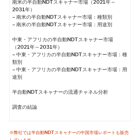
南米の半自動NDTスキャナー市場（2021年～
2031年）
– 南米の半自動NDTスキャナー市場：種類別
– 南米の半自動NDTスキャナー市場：用途別
中東・アフリカの半自動NDTスキャナー市場
（2021年～2031年）
– 中東・アフリカの半自動NDTスキャナー市場：種
類別
– 中東・アフリカの半自動NDTスキャナー市場：用
途別
半自動NDTスキャナーの流通チャネル分析
調査の結論
※弊社では半自動NDTスキャナーの中国市場レポートも販売