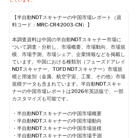
しています。
【半自動NDTスキャナーの中国市場レポート（資
料コード：MRC-CR42003-CN）】
本調査資料は中国の半自動NDTスキャナー市場に
ついて調査・分析し、市場概要、市場動向、市場規
模、市場予測、市場シェア、企業情報などを掲載し
ています。中国における種類別（フェーズドアレイ
NDTスキャナー、TOFD NDTスキャナー）市場規
模と用途別（金属、航空宇宙、工業、その他）市場
規模データも含まれています。半自動NDTスキャ
ナーの中国市場レポートは2026年英語版で、一部
カスタマイズも可能です。
・半自動NDTスキャナーの中国市場概要
・半自動NDTスキャナーの中国市場動向
・半自動NDTスキャナーの中国市場規模
・半自動NDTスキャナーの中国市場予測