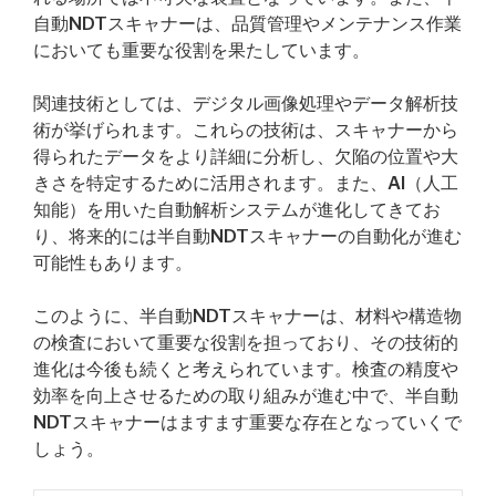
自動NDTスキャナーは、品質管理やメンテナンス作業
においても重要な役割を果たしています。
関連技術としては、デジタル画像処理やデータ解析技
術が挙げられます。これらの技術は、スキャナーから
得られたデータをより詳細に分析し、欠陥の位置や大
きさを特定するために活用されます。また、AI（人工
知能）を用いた自動解析システムが進化してきてお
り、将来的には半自動NDTスキャナーの自動化が進む
可能性もあります。
このように、半自動NDTスキャナーは、材料や構造物
の検査において重要な役割を担っており、その技術的
進化は今後も続くと考えられています。検査の精度や
効率を向上させるための取り組みが進む中で、半自動
NDTスキャナーはますます重要な存在となっていくで
しょう。