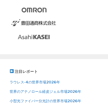
注目レポート
ラウレス-4の世界市場2026年
世界のアテノロール経皮ジェル市場2026年
小型光ファイバー分光計の世界市場2026年