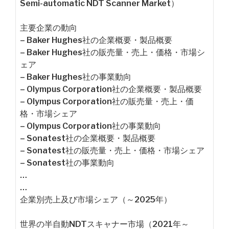
Semi-automatic NDT Scanner Market）
主要企業の動向
– Baker Hughes社の企業概要・製品概要
– Baker Hughes社の販売量・売上・価格・市場シ
ェア
– Baker Hughes社の事業動向
– Olympus Corporation社の企業概要・製品概要
– Olympus Corporation社の販売量・売上・価
格・市場シェア
– Olympus Corporation社の事業動向
– Sonatest社の企業概要・製品概要
– Sonatest社の販売量・売上・価格・市場シェア
– Sonatest社の事業動向
…
…
企業別売上及び市場シェア（～2025年）
世界の半自動NDTスキャナー市場（2021年～