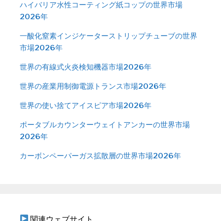
ハイバリア水性コーティング紙コップの世界市場
2026年
一酸化窒素インジケーターストリップチューブの世界
市場2026年
世界の有線式火炎検知機器市場2026年
世界の産業用制御電源トランス市場2026年
世界の使い捨てアイスピア市場2026年
ポータブルカウンターウェイトアンカーの世界市場
2026年
カーボンペーパーガス拡散層の世界市場2026年
関連ウェブサイト