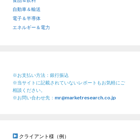
食品＆飲料
自動車＆輸送
電子＆半導体
エネルギー＆電力
※お支払い方法：銀行振込
※当サイトに記載されていないレポートもお気軽にご
相談ください。
※お問い合わせ先：
mr@marketresearch.co.jp
クライアント様（例）