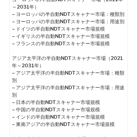
～2031年）
– ヨーロッパの半自動NDTスキャナー市場：種類別
– ヨーロッパの半自動NDTスキャナー市場：用途別
– ドイツの半自動NDTスキャナー市場規模
– イギリスの半自動NDTスキャナー市場規模
– フランスの半自動NDTスキャナー市場規模
アジア太平洋の半自動NDTスキャナー市場（2021
年～2031年）
– アジア太平洋の半自動NDTスキャナー市場：種類
別
– アジア太平洋の半自動NDTスキャナー市場：用途
別
– 日本の半自動NDTスキャナー市場規模
– 中国の半自動NDTスキャナー市場規模
– インドの半自動NDTスキャナー市場規模
– 東南アジアの半自動NDTスキャナー市場規模