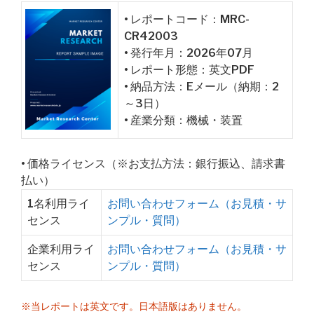
• レポートコード：MRC-
CR42003
• 発行年月：2026年07月
• レポート形態：英文PDF
• 納品方法：Eメール（納期：2
～3日）
• 産業分類：機械・装置
• 価格ライセンス（※お支払方法：銀行振込、請求書
払い）
1名利用ライ
お問い合わせフォーム（お見積・サ
センス
ンプル・質問）
企業利用ライ
お問い合わせフォーム（お見積・サ
センス
ンプル・質問）
※当レポートは英文です。日本語版はありません。