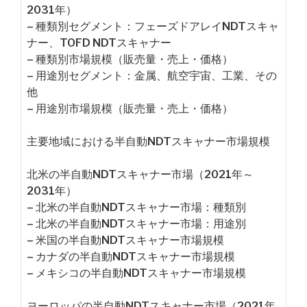
2031年）
– 種類別セグメント：フェーズドアレイNDTスキャ
ナー、TOFD NDTスキャナー
– 種類別市場規模（販売量・売上・価格）
– 用途別セグメント：金属、航空宇宙、工業、その
他
– 用途別市場規模（販売量・売上・価格）
主要地域における半自動NDTスキャナー市場規模
北米の半自動NDTスキャナー市場（2021年～
2031年）
– 北米の半自動NDTスキャナー市場：種類別
– 北米の半自動NDTスキャナー市場：用途別
– 米国の半自動NDTスキャナー市場規模
– カナダの半自動NDTスキャナー市場規模
– メキシコの半自動NDTスキャナー市場規模
ヨーロッパの半自動NDTスキャナー市場（2021年