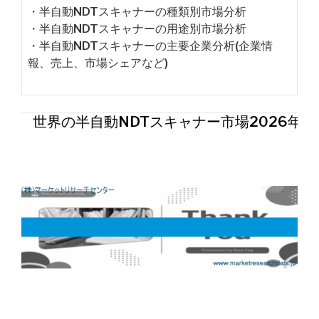
・半自動NDTスキャナーの種類別市場分析
・半自動NDTスキャナーの用途別市場分析
・半自動NDTスキャナーの主要企業分析(企業情
報、売上、市場シェアなど)
世界の半自動NDTスキャナー市場2026年