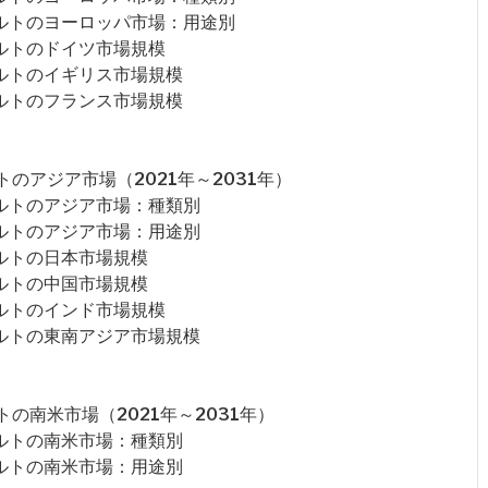
ェルトのヨーロッパ市場：用途別
ルトのドイツ市場規模
ルトのイギリス市場規模
ルトのフランス市場規模
のアジア市場（2021年～2031年）
ルトのアジア市場：種類別
ルトのアジア市場：用途別
ルトの日本市場規模
ルトの中国市場規模
ルトのインド市場規模
ルトの東南アジア市場規模
の南米市場（2021年～2031年）
ルトの南米市場：種類別
ルトの南米市場：用途別