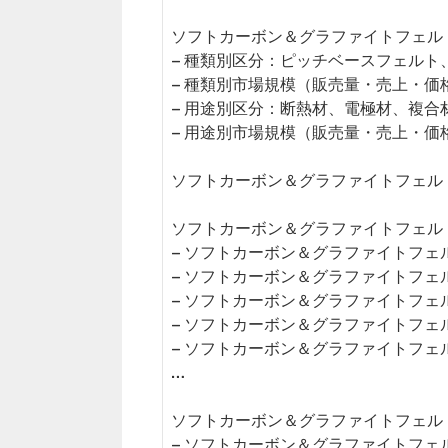
ソフトカーボン＆グラファイトフェルト
– 種類別区分：ピッチベースフェルト
– 種類別市場規模（販売量・売上・価
– 用途別区分：断熱材、電極材、複合
– 用途別市場規模（販売量・売上・価
ソフトカーボン＆グラファイトフェル
ソフトカーボン＆グラファイトフェルト
– ソフトカーボン＆グラファイトフェ
– ソフトカーボン＆グラファイトフェ
– ソフトカーボン＆グラファイトフェ
– ソフトカーボン＆グラファイトフェ
– ソフトカーボン＆グラファイトフェ
…
ソフトカーボン＆グラファイトフェルト
– ソフトカーボン＆グラファイトフ