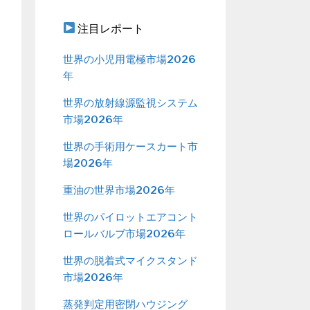
注目レポート
世界の小児用電極市場2026
年
世界の放射線源監視システム
市場2026年
世界の手術用ケースカート市
場2026年
重油の世界市場2026年
世界のパイロットエアコント
ロールバルブ市場2026年
世界の脱着式マイクスタンド
市場2026年
蒸発判定用密閉ハウジング