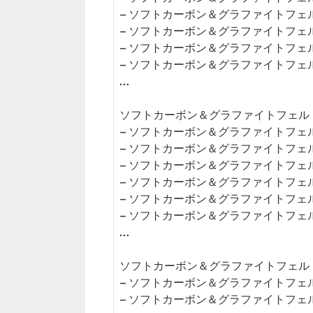
– ソフトカーボン＆グラファイトフ
– ソフトカーボン＆グラファイトフェ
– ソフトカーボン＆グラファイトフェ
– ソフトカーボン＆グラファイトフェ
…
ソフトカーボン＆グラファイトフェルト
– ソフトカーボン＆グラファイトフェ
– ソフトカーボン＆グラファイトフェ
– ソフトカーボン＆グラファイトフェ
– ソフトカーボン＆グラファイトフェ
– ソフトカーボン＆グラファイトフェ
– ソフトカーボン＆グラファイトフェ
…
ソフトカーボン＆グラファイトフェルト
– ソフトカーボン＆グラファイトフェ
– ソフトカーボン＆グラファイトフェ