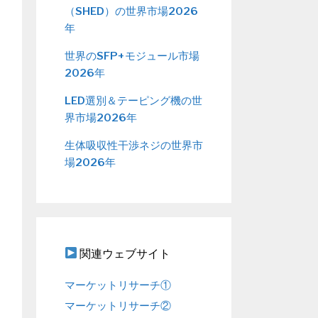
（SHED）の世界市場2026
年
世界のSFP+モジュール市場
2026年
LED選別＆テーピング機の世
界市場2026年
生体吸収性干渉ネジの世界市
場2026年
関連ウェブサイト
マーケットリサーチ①
マーケットリサーチ②