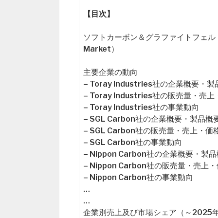
【目次】
ソフトカーボン＆グラファイトフェルト市場の概要（
Market）
主要企業の動向
– Toray Industries社の企業概要・
– Toray Industries社の販売量
– Toray Industries社の事業動向
– SGL Carbon社の企業概要・製品概
– SGL Carbon社の販売量・売上・
– SGL Carbon社の事業動向
– Nippon Carbon社の企業概要・製
– Nippon Carbon社の販売量・売
– Nippon Carbon社の事業動向
…
…
企業別売上及び市場シェア（～2025