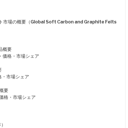
Global Soft Carbon and Graphite Felts
製品概要
・売上・価格・市場シェア
要
価格・市場シェア
品概要
上・価格・市場シェア
年）