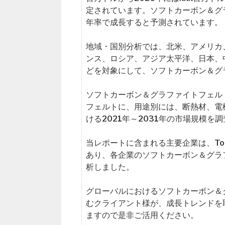
定されています。ソフトカーボン＆グ
年率で成長すると予測されています。
地域・国別分析では、北米、アメリカ
ンス、ロシア、アジア太平洋、日本、
どを対象にして、ソフトカーボン＆グ
ソフトカーボン＆グラファイトフェル
フェルトに、用途別には、断熱材、電
ける2021年～2031年の市場規模を
当レポートに含まれる主要企業は、Toray In
あり、各企業のソフトカーボン＆グラ
析しました。
グローバルにおけるソフトカーボン＆
むクライアント様が、成長トレンドを
ますので是非ご活用ください。