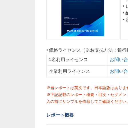
•
•
•
• 価格ライセンス（※お支払方法：銀
1名利用ライセンス
お問い合
企業利用ライセンス
お問い合
※当レポートは英文です。日本語版はありま
※下記記載のレポート概要・目次・セグメン
入の前にサンプルを依頼してご確認ください
レポート概要