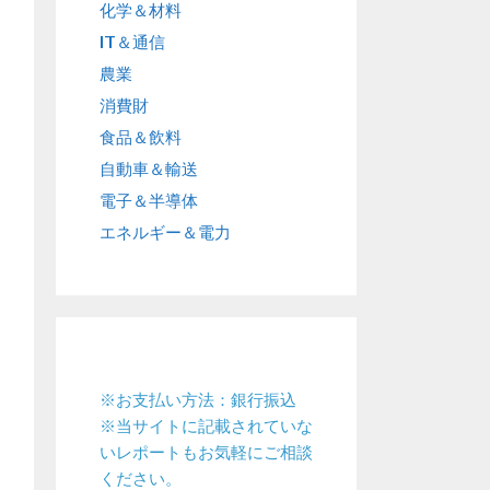
化学＆材料
IT＆通信
農業
消費財
食品＆飲料
自動車＆輸送
電子＆半導体
エネルギー＆電力
※お支払い方法：銀行振込
※当サイトに記載されていな
いレポートもお気軽にご相談
ください。