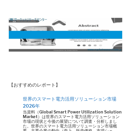
【おすすめのレポート】
世界のスマート電力活用ソリューション市場
2026年
当資料（Global Smart Power Utilization Solution
Market）は世界のスマート電力活用ソリューション
市場の現状と今後の展望について調査・分析しまし
た。世界のスマート電力活用ソリューション市場概
要、主要企業の動向（売上、販売価格、市場シェ