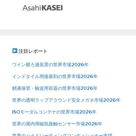
注目レポート
ワイン膜ろ過装置の世界市場2026年
インドタイル用接着剤の世界市場2026年
精液保管・輸送用容器の世界市場2026年
世界の透明ラップアラウンド安全メガネ市場2026年
ISOモーダルコンテナの世界市場2026年
世界の屋内用磁気接触センサー市場2026年
世界のハイドレーティングコンディショナー市場