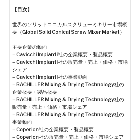
【目次】
世界のソリッドコニカルスクリューミキサー市場概
要（Global Solid Conical Screw Mixer Market）
主要企業の動向
– Cavicchi Impianti社の企業概要・製品概要
– Cavicchi Impianti社の販売量・売上・価格・市場
シェア
– Cavicchi Impianti社の事業動向
– BACHILLER Mixing & Drying Technology社の
企業概要・製品概要
– BACHILLER Mixing & Drying Technology社の
販売量・売上・価格・市場シェア
– BACHILLER Mixing & Drying Technology社の
事業動向
– Coperion社の企業概要・製品概要
– Coperion社の販売量・売上・価格・市場シェア