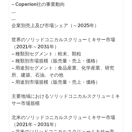
– Coperion社の事業動向
…
…
企業別売上及び市場シェア（～2025年）
世界のソリッドコニカルスクリューミキサー市場
（2021年～2031年）
– 種類別セグメント：粉末、顆粒
– 種類別市場規模（販売量・売上・価格）
– 用途別セグメント：食品産業、化学産業、研究
所、建築、石油、その他
– 用途別市場規模（販売量・売上・価格）
主要地域におけるソリッドコニカルスクリューミキ
サー市場規模
北米のソリッドコニカルスクリューミキサー市場
（2021年～2031年）
– 北米のソリッドコニカルスクリューミキサー市