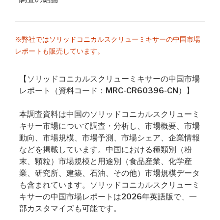
※弊社ではソリッドコニカルスクリューミキサーの中国市場
レポートも販売しています。
【ソリッドコニカルスクリューミキサーの中国市場
レポート（資料コード：MRC-CR60396-CN）】
本調査資料は中国のソリッドコニカルスクリューミ
キサー市場について調査・分析し、市場概要、市場
動向、市場規模、市場予測、市場シェア、企業情報
などを掲載しています。中国における種類別（粉
末、顆粒）市場規模と用途別（食品産業、化学産
業、研究所、建築、石油、その他）市場規模データ
も含まれています。ソリッドコニカルスクリューミ
キサーの中国市場レポートは2026年英語版で、一
部カスタマイズも可能です。