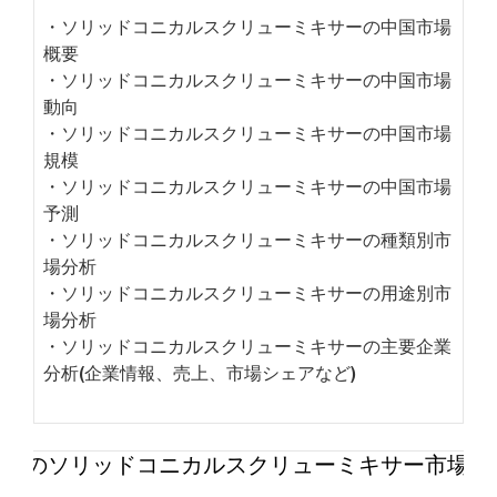
・ソリッドコニカルスクリューミキサーの中国市場
概要
・ソリッドコニカルスクリューミキサーの中国市場
動向
・ソリッドコニカルスクリューミキサーの中国市場
規模
・ソリッドコニカルスクリューミキサーの中国市場
予測
・ソリッドコニカルスクリューミキサーの種類別市
場分析
・ソリッドコニカルスクリューミキサーの用途別市
場分析
・ソリッドコニカルスクリューミキサーの主要企業
分析(企業情報、売上、市場シェアなど)
世界のソリッドコニカルスクリューミキサー市場20