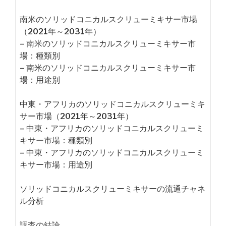
南米のソリッドコニカルスクリューミキサー市場
（2021年～2031年）
– 南米のソリッドコニカルスクリューミキサー市
場：種類別
– 南米のソリッドコニカルスクリューミキサー市
場：用途別
中東・アフリカのソリッドコニカルスクリューミキ
サー市場（2021年～2031年）
– 中東・アフリカのソリッドコニカルスクリューミ
キサー市場：種類別
– 中東・アフリカのソリッドコニカルスクリューミ
キサー市場：用途別
ソリッドコニカルスクリューミキサーの流通チャネ
ル分析
調査の結論