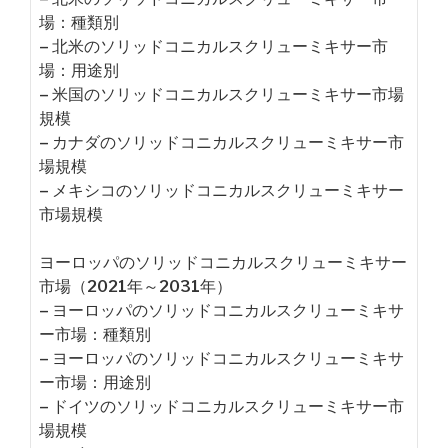
場：種類別
– 北米のソリッドコニカルスクリューミキサー市
場：用途別
– 米国のソリッドコニカルスクリューミキサー市場
規模
– カナダのソリッドコニカルスクリューミキサー市
場規模
– メキシコのソリッドコニカルスクリューミキサー
市場規模
ヨーロッパのソリッドコニカルスクリューミキサー
市場（2021年～2031年）
– ヨーロッパのソリッドコニカルスクリューミキサ
ー市場：種類別
– ヨーロッパのソリッドコニカルスクリューミキサ
ー市場：用途別
– ドイツのソリッドコニカルスクリューミキサー市
場規模