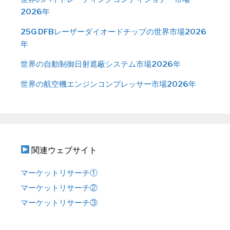
2026年
25G DFBレーザーダイオードチップの世界市場2026
年
世界の自動制御日射遮蔽システム市場2026年
世界の航空機エンジンコンプレッサー市場2026年
関連ウェブサイト
マーケットリサーチ①
マーケットリサーチ②
マーケットリサーチ③