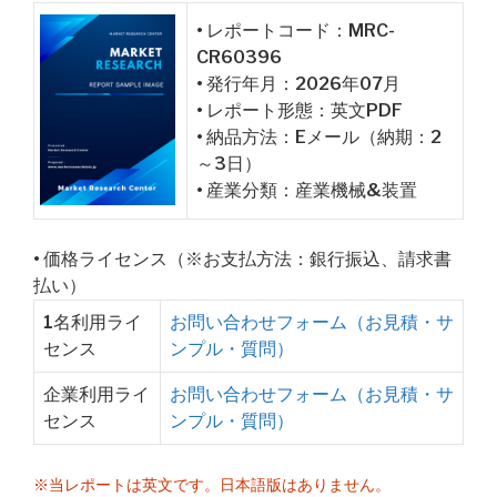
• レポートコード：MRC-
CR60396
• 発行年月：2026年07月
• レポート形態：英文PDF
• 納品方法：Eメール（納期：2
～3日）
• 産業分類：産業機械&装置
• 価格ライセンス（※お支払方法：銀行振込、請求書
払い）
1名利用ライ
お問い合わせフォーム（お見積・サ
センス
ンプル・質問）
企業利用ライ
お問い合わせフォーム（お見積・サ
センス
ンプル・質問）
※当レポートは英文です。日本語版はありません。