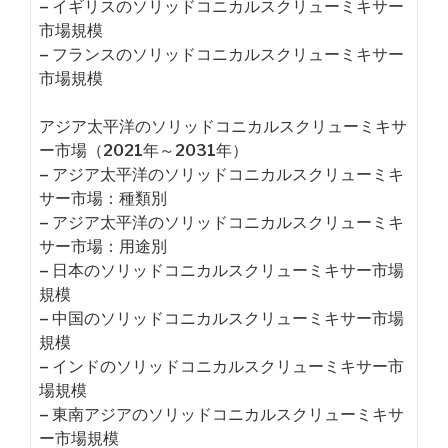
– イギリスのソリッドコニカルスクリューミキサー
市場規模
– フランスのソリッドコニカルスクリューミキサー
市場規模
アジア太平洋のソリッドコニカルスクリューミキサ
ー市場（2021年～2031年）
– アジア太平洋のソリッドコニカルスクリューミキ
サー市場：種類別
– アジア太平洋のソリッドコニカルスクリューミキ
サー市場：用途別
– 日本のソリッドコニカルスクリューミキサー市場
規模
– 中国のソリッドコニカルスクリューミキサー市場
規模
– インドのソリッドコニカルスクリューミキサー市
場規模
– 東南アジアのソリッドコニカルスクリューミキサ
ー市場規模