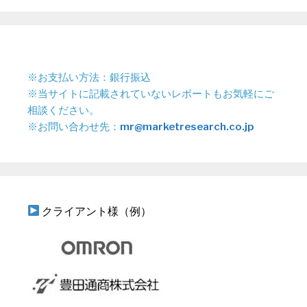
※お支払い方法：銀行振込
※当サイトに記載されていないレポートもお気軽にご
相談ください。
※お問い合わせ先：
mr@marketresearch.co.jp
クライアント様（例）