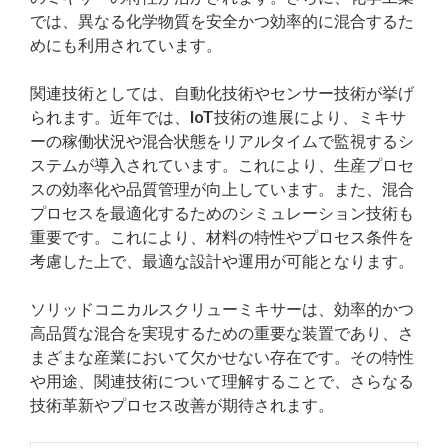
では、異なる化学物質を安全かつ効率的に混合するた
めにも利用されています。
関連技術としては、自動化技術やセンサー技術が挙げ
られます。近年では、IoT技術の進展により、ミキサ
ーの稼働状況や混合状態をリアルタイムで監視するシ
ステムが導入されています。これにより、生産プロセ
スの効率化や品質管理が向上しています。また、混合
プロセスを最適化するためのシミュレーション技術も
重要です。これにより、材料の特性やプロセス条件を
考慮した上で、最適な設計や運用が可能となります。
ソリッドコニカルスクリューミキサーは、効率的かつ
高品質な混合を実現するための重要な装置であり、さ
まざまな産業において欠かせない存在です。その特性
や用途、関連技術について理解することで、さらなる
技術革新やプロセス改善が期待されます。