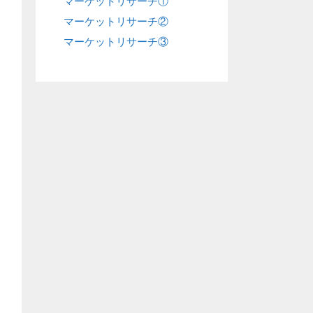
マーケットリサーチ①
マーケットリサーチ②
マーケットリサーチ③