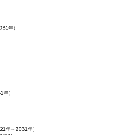
031年）
31年）
1年～2031年）