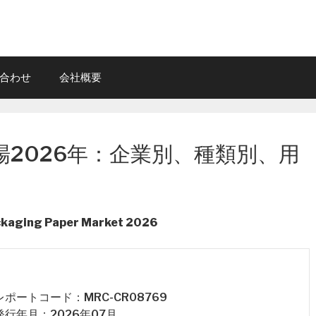
合わせ
会社概要
2026年：企業別、種類別、用
ackaging Paper Market 2026
 レポートコード：MRC-CR08769
 発行年月：2026年07月