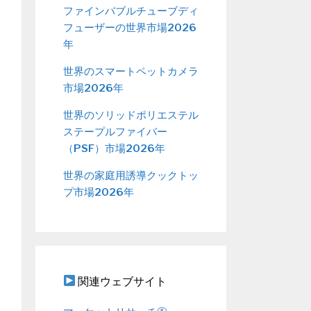
ファインバブルチューブディ
フューザーの世界市場2026
年
世界のスマートペットカメラ
市場2026年
世界のソリッドポリエステル
ステープルファイバー
（PSF）市場2026年
世界の家庭用誘導クックトッ
プ市場2026年
関連ウェブサイト