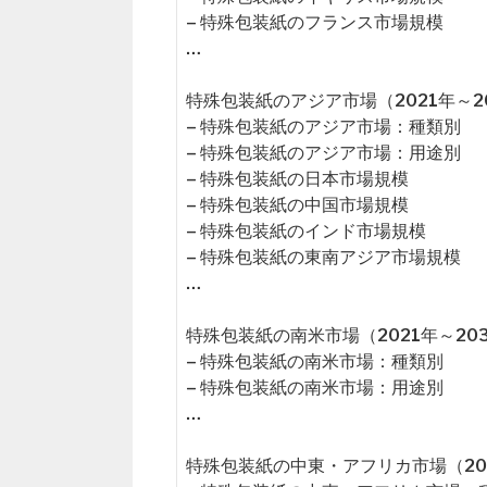
– 特殊包装紙のフランス市場規模
…
特殊包装紙のアジア市場（2021年～2
– 特殊包装紙のアジア市場：種類別
– 特殊包装紙のアジア市場：用途別
– 特殊包装紙の日本市場規模
– 特殊包装紙の中国市場規模
– 特殊包装紙のインド市場規模
– 特殊包装紙の東南アジア市場規模
…
特殊包装紙の南米市場（2021年～20
– 特殊包装紙の南米市場：種類別
– 特殊包装紙の南米市場：用途別
…
特殊包装紙の中東・アフリカ市場（202