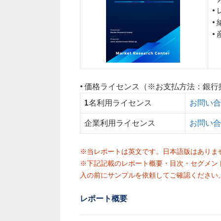
•
•
•
• 価格ライセンス（※お支払方法：銀
1名利用ライセンス
お問い合
企業利用ライセンス
お問い合
※当レポートは英文です。日本語版はありま
※下記記載のレポート概要・目次・セグメン
入の前にサンプルを依頼してご確認ください
レポート概要