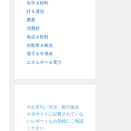
化学＆材料
IT＆通信
農業
消費財
食品＆飲料
自動車＆輸送
電子＆半導体
エネルギー＆電力
※お支払い方法：銀行振込
※当サイトに記載されていな
いレポートもお気軽にご相談
ください。