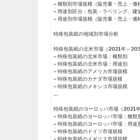
– 種類別市場規模（販売量・売上・価
– 用途別区分：包装・ラベリング、
– 用途別市場規模（販売量・売上・価
特殊包装紙の地域別市場分析
特殊包装紙の北米市場（2021年～20
– 特殊包装紙の北米市場：種類別
– 特殊包装紙の北米市場：用途別
– 特殊包装紙のアメリカ市場規模
– 特殊包装紙のカナダ市場規模
– 特殊包装紙のメキシコ市場規模
…
特殊包装紙のヨーロッパ市場（2021年
– 特殊包装紙のヨーロッパ市場：種類
– 特殊包装紙のヨーロッパ市場：用途
– 特殊包装紙のドイツ市場規模
– 特殊包装紙のイギリス市場規模