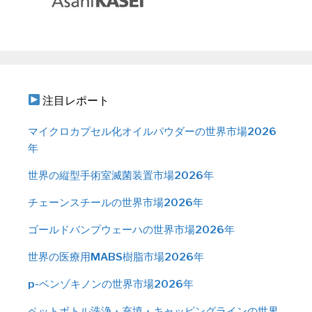
注目レポート
マイクロカプセル化オイルパウダーの世界市場2026
年
世界の縦型手術室滅菌装置市場2026年
チェーンスチールの世界市場2026年
ゴールドバンプウェーハの世界市場2026年
世界の医療用MABS樹脂市場2026年
p-ベンゾキノンの世界市場2026年
ペットボトル洗浄・充填・キャッピングラインの世界