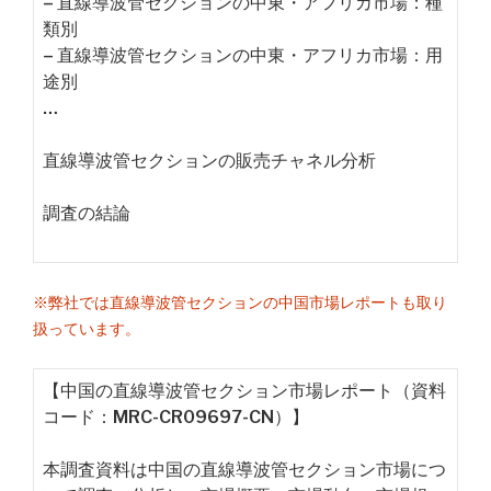
– 直線導波管セクションの中東・アフリカ市場：種
類別
– 直線導波管セクションの中東・アフリカ市場：用
途別
…
直線導波管セクションの販売チャネル分析
調査の結論
※弊社では直線導波管セクションの中国市場レポートも取り
扱っています。
【中国の直線導波管セクション市場レポート（資料
コード：MRC-CR09697-CN）】
本調査資料は中国の直線導波管セクション市場につ