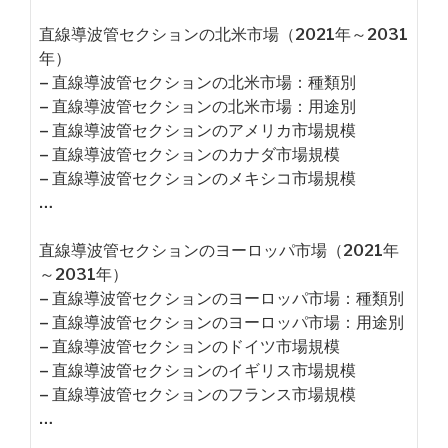
直線導波管セクションの北米市場（2021年～2031
年）
– 直線導波管セクションの北米市場：種類別
– 直線導波管セクションの北米市場：用途別
– 直線導波管セクションのアメリカ市場規模
– 直線導波管セクションのカナダ市場規模
– 直線導波管セクションのメキシコ市場規模
…
直線導波管セクションのヨーロッパ市場（2021年
～2031年）
– 直線導波管セクションのヨーロッパ市場：種類別
– 直線導波管セクションのヨーロッパ市場：用途別
– 直線導波管セクションのドイツ市場規模
– 直線導波管セクションのイギリス市場規模
– 直線導波管セクションのフランス市場規模
…