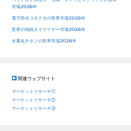
市場2026年
電子防水コネクタの世界市場2026年
世界の焼鈍タイワイヤー市場2026年
水素化チタンの世界市場2026年
関連ウェブサイト
マーケットリサーチ①
マーケットリサーチ②
マーケットリサーチ③