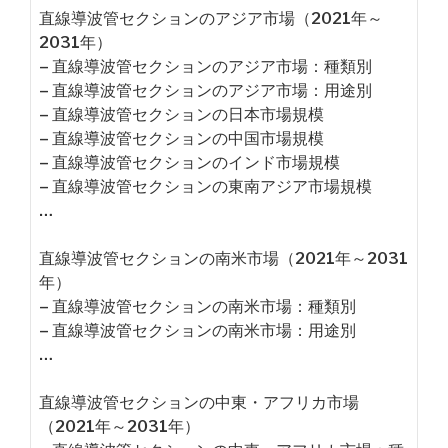
直線導波管セクションのアジア市場（2021年～
2031年）
– 直線導波管セクションのアジア市場：種類別
– 直線導波管セクションのアジア市場：用途別
– 直線導波管セクションの日本市場規模
– 直線導波管セクションの中国市場規模
– 直線導波管セクションのインド市場規模
– 直線導波管セクションの東南アジア市場規模
…
直線導波管セクションの南米市場（2021年～2031
年）
– 直線導波管セクションの南米市場：種類別
– 直線導波管セクションの南米市場：用途別
…
直線導波管セクションの中東・アフリカ市場
（2021年～2031年）