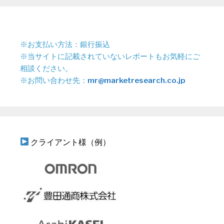
※お支払い方法：銀行振込
※当サイトに記載されていないレポートもお気軽にご
相談ください。
※お問い合わせ先：
mr@marketresearch.co.jp
クライアント様（例）