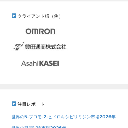
クライアント様（例）
注目レポート
世界の5-ブロモ-2-ヒドロキシピリミジン市場2026年
世界の引裂試験市場2026年