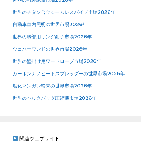
世界のチタン合金シームレスパイプ市場2026年
自動車室内照明の世界市場2026年
世界の胸部用リング鉗子市場2026年
ウェハーワンドの世界市場2026年
世界の壁掛け用ワードローブ市場2026年
カーボンナノヒートスプレッダーの世界市場2026年
塩化マンガン粉末の世界市場2026年
世界のバルクバッグ圧縮機市場2026年
関連ウェブサイト