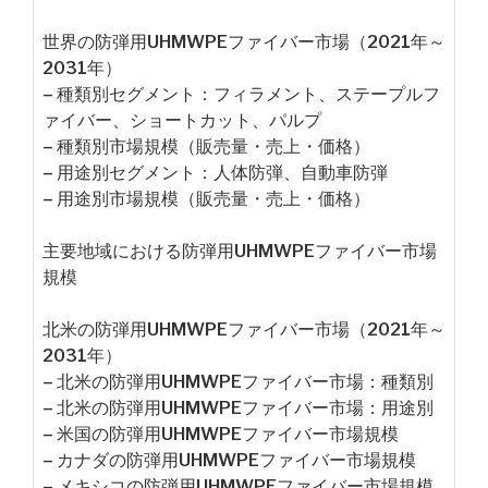
世界の防弾用UHMWPEファイバー市場（2021年～
2031年）
– 種類別セグメント：フィラメント、ステープルフ
ァイバー、ショートカット、パルプ
– 種類別市場規模（販売量・売上・価格）
– 用途別セグメント：人体防弾、自動車防弾
– 用途別市場規模（販売量・売上・価格）
主要地域における防弾用UHMWPEファイバー市場
規模
北米の防弾用UHMWPEファイバー市場（2021年～
2031年）
– 北米の防弾用UHMWPEファイバー市場：種類別
– 北米の防弾用UHMWPEファイバー市場：用途別
– 米国の防弾用UHMWPEファイバー市場規模
– カナダの防弾用UHMWPEファイバー市場規模
– メキシコの防弾用UHMWPEファイバー市場規模