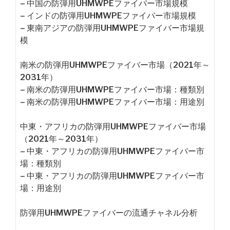
– 中国の防弾用UHMWPEファイバー市場規模
– インドの防弾用UHMWPEファイバー市場規模
– 東南アジアの防弾用UHMWPEファイバー市場規
模
南米の防弾用UHMWPEファイバー市場（2021年～
2031年）
– 南米の防弾用UHMWPEファイバー市場：種類別
– 南米の防弾用UHMWPEファイバー市場：用途別
中東・アフリカの防弾用UHMWPEファイバー市場
（2021年～2031年）
– 中東・アフリカの防弾用UHMWPEファイバー市
場：種類別
– 中東・アフリカの防弾用UHMWPEファイバー市
場：用途別
防弾用UHMWPEファイバーの流通チャネル分析