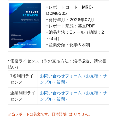
• レポートコード：MRC-
DCM6505
• 発行年月：2026年07月
• レポート形態：英文PDF
• 納品方法：Eメール（納期：2
～3日）
• 産業分類：化学＆材料
• 価格ライセンス（※お支払方法：銀行振込、請求書
払い）
1名利用ライ
お問い合わせフォーム（お見積・サ
センス
ンプル・質問）
企業利用ライ
お問い合わせフォーム（お見積・サ
センス
ンプル・質問）
※当レポートは英文です。日本語版はありません。