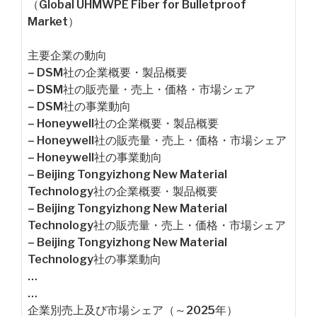
（Global UHMWPE Fiber for Bulletproof
Market）
主要企業の動向
– DSM社の企業概要・製品概要
– DSM社の販売量・売上・価格・市場シェア
– DSM社の事業動向
– Honeywell社の企業概要・製品概要
– Honeywell社の販売量・売上・価格・市場シェア
– Honeywell社の事業動向
– Beijing Tongyizhong New Material
Technology社の企業概要・製品概要
– Beijing Tongyizhong New Material
Technology社の販売量・売上・価格・市場シェア
– Beijing Tongyizhong New Material
Technology社の事業動向
…
…
企業別売上及び市場シェア（～2025年）