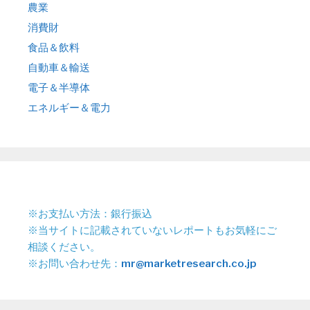
農業
消費財
食品＆飲料
自動車＆輸送
電子＆半導体
エネルギー＆電力
※お支払い方法：銀行振込
※当サイトに記載されていないレポートもお気軽にご
相談ください。
※お問い合わせ先：
mr@marketresearch.co.jp