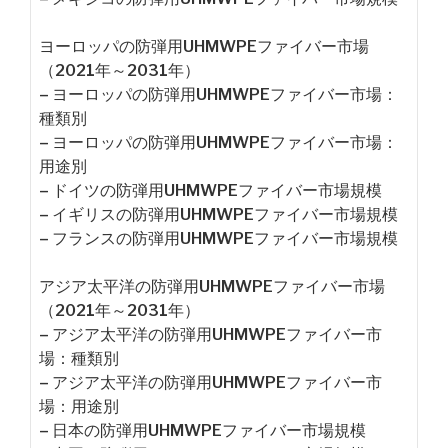
ヨーロッパの防弾用UHMWPEファイバー市場
（2021年～2031年）
– ヨーロッパの防弾用UHMWPEファイバー市場：
種類別
– ヨーロッパの防弾用UHMWPEファイバー市場：
用途別
– ドイツの防弾用UHMWPEファイバー市場規模
– イギリスの防弾用UHMWPEファイバー市場規模
– フランスの防弾用UHMWPEファイバー市場規模
アジア太平洋の防弾用UHMWPEファイバー市場
（2021年～2031年）
– アジア太平洋の防弾用UHMWPEファイバー市
場：種類別
– アジア太平洋の防弾用UHMWPEファイバー市
場：用途別
– 日本の防弾用UHMWPEファイバー市場規模