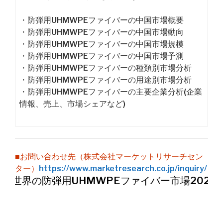
・防弾用UHMWPEファイバーの中国市場概要
・防弾用UHMWPEファイバーの中国市場動向
・防弾用UHMWPEファイバーの中国市場規模
・防弾用UHMWPEファイバーの中国市場予測
・防弾用UHMWPEファイバーの種類別市場分析
・防弾用UHMWPEファイバーの用途別市場分析
・防弾用UHMWPEファイバーの主要企業分析(企業
情報、売上、市場シェアなど)
■お問い合わせ先（株式会社マーケットリサーチセン
ター）
https://www.marketresearch.co.jp/inquiry/
世界の防弾用UHMWPEファイバー市場2026