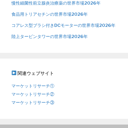
慢性細菌性前立腺炎治療薬の世界市場2026年
食品用トリアセチンの世界市場2026年
コアレス型ブラシ付きDCモーターの世界市場2026年
陸上タービンタワーの世界市場2026年
関連ウェブサイト
マーケットリサーチ①
マーケットリサーチ②
マーケットリサーチ③