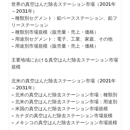
世界の真空はんだ除去ステーション市場（2021年
～2031年）
– 種類別セグメント：鉛ベースステーション、鉛フ
リーステーション
– 種類別市場規模（販売量・売上・価格）
– 用途別セグメント：電子、工業、家庭、その他
– 用途別市場規模（販売量・売上・価格）
主要地域における真空はんだ除去ステーション市場
規模
北米の真空はんだ除去ステーション市場（2021年
～2031年）
– 北米の真空はんだ除去ステーション市場：種類別
– 北米の真空はんだ除去ステーション市場：用途別
– 米国の真空はんだ除去ステーション市場規模
– カナダの真空はんだ除去ステーション市場規模
– メキシコの真空はんだ除去ステーション市場規模