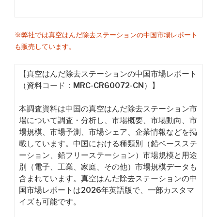
※弊社では真空はんだ除去ステーションの中国市場レポート
も販売しています。
【真空はんだ除去ステーションの中国市場レポート
（資料コード：MRC-CR60072-CN）】
本調査資料は中国の真空はんだ除去ステーション市
場について調査・分析し、市場概要、市場動向、市
場規模、市場予測、市場シェア、企業情報などを掲
載しています。中国における種類別（鉛ベースステ
ーション、鉛フリーステーション）市場規模と用途
別（電子、工業、家庭、その他）市場規模データも
含まれています。真空はんだ除去ステーションの中
国市場レポートは2026年英語版で、一部カスタマ
イズも可能です。