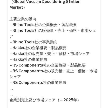
（Global Vacuum Desoldering Station
Market）
主要企業の動向
– Rhino Tools社の企業概要・製品概要
– Rhino Tools社の販売量・売上・価格・市場シェ
ア
– Rhino Tools社の事業動向
– Hakko社の企業概要・製品概要
– Hakko社の販売量・売上・価格・市場シェア
– Hakko社の事業動向
– RS Components社の企業概要・製品概要
– RS Components社の販売量・売上・価格・市場
シェア
– RS Components社の事業動向
…
…
企業別売上及び市場シェア（～2025年）