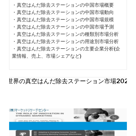
・真空はんだ除去ステーションの中国市場概要
・真空はんだ除去ステーションの中国市場動向
・真空はんだ除去ステーションの中国市場規模
・真空はんだ除去ステーションの中国市場予測
・真空はんだ除去ステーションの種類別市場分析
・真空はんだ除去ステーションの用途別市場分析
・真空はんだ除去ステーションの主要企業分析(企
業情報、売上、市場シェアなど)
世界の真空はんだ除去ステーション市場2026