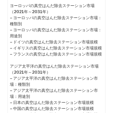
ヨーロッパの真空はんだ除去ステーション市場
（2021年～2031年）
– ヨーロッパの真空はんだ除去ステーション市場：
種類別
– ヨーロッパの真空はんだ除去ステーション市場：
用途別
– ドイツの真空はんだ除去ステーション市場規模
– イギリスの真空はんだ除去ステーション市場規模
– フランスの真空はんだ除去ステーション市場規模
アジア太平洋の真空はんだ除去ステーション市場
（2021年～2031年）
– アジア太平洋の真空はんだ除去ステーション市
場：種類別
– アジア太平洋の真空はんだ除去ステーション市
場：用途別
– 日本の真空はんだ除去ステーション市場規模
– 中国の真空はんだ除去ステーション市場規模