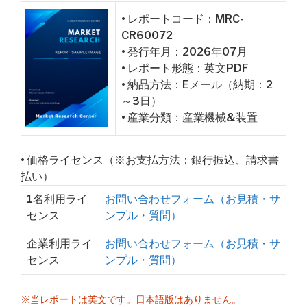
• レポートコード：MRC-
CR60072
• 発行年月：2026年07月
• レポート形態：英文PDF
• 納品方法：Eメール（納期：2
～3日）
• 産業分類：産業機械&装置
• 価格ライセンス（※お支払方法：銀行振込、請求書
払い）
1名利用ライ
お問い合わせフォーム（お見積・サ
センス
ンプル・質問）
企業利用ライ
お問い合わせフォーム（お見積・サ
センス
ンプル・質問）
※当レポートは英文です。日本語版はありません。