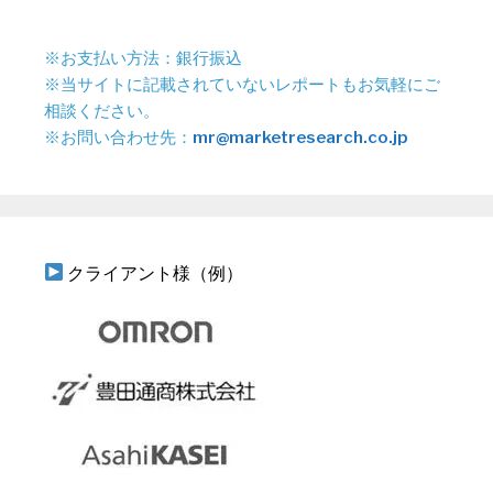
※お支払い方法：銀行振込
※当サイトに記載されていないレポートもお気軽にご
相談ください。
※お問い合わせ先：
mr@marketresearch.co.jp
クライアント様（例）