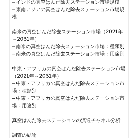
– インドの真空はんだ除去ステーション市場規模
– 東南アジアの真空はんだ除去ステーション市場規
模
南米の真空はんだ除去ステーション市場（2021年
～2031年）
– 南米の真空はんだ除去ステーション市場：種類別
– 南米の真空はんだ除去ステーション市場：用途別
中東・アフリカの真空はんだ除去ステーション市場
（2021年～2031年）
– 中東・アフリカの真空はんだ除去ステーション市
場：種類別
– 中東・アフリカの真空はんだ除去ステーション市
場：用途別
真空はんだ除去ステーションの流通チャネル分析
調査の結論