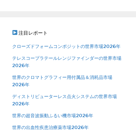
注目レポート
クローズドフォームコンポジットの世界市場2026年
テレスコープラテールレンジファインダーの世界市場
2026年
世界のクロマトグラフィー用付属品＆消耗品市場
2026年
ディストリビューターレス点火システムの世界市場
2026年
世界の超音波振動ふるい機市場2026年
世界の出血性疾患治療薬市場2026年