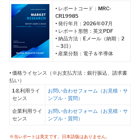
• レポートコード：MRC-
CR19985
• 発行年月：2026年07月
• レポート形態：英文PDF
• 納品方法：Eメール（納期：2
～3日）
• 産業分類：電子＆半導体
• 価格ライセンス（※お支払方法：銀行振込、請求書
払い）
1名利用ライ
お問い合わせフォーム（お見積・サ
センス
ンプル・質問）
企業利用ライ
お問い合わせフォーム（お見積・サ
センス
ンプル・質問）
※当レポートは英文です。日本語版はありません。