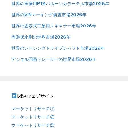
世界の医療用PTAバルーンカテーテル市場2026年
世界のVINマーキング装置市場2026年
世界の固定式工業用スキャナー市場2026年
固形保水剤の世界市場2026年
世界のレーシングドライブシャフト市場2026年
デジタル回路トレーサーの世界市場2026年
関連ウェブサイト
マーケットリサーチ①
マーケットリサーチ②
マーケットリサーチ③