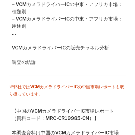
– VCMカメラドライバーICの中東・アフリカ市場：
種類別
– VCMカメラドライバーICの中東・アフリカ市場：
用途別
…
VCMカメラドライバーICの販売チャネル分析
調査の結論
※弊社ではVCMカメラドライバーICの中国市場レポートも取
り扱っています。
【中国のVCMカメラドライバーIC市場レポート
（資料コード：MRC-CR19985-CN）】
本調査資料は中国のVCMカメラドライバーIC市場