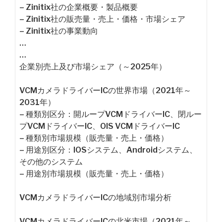
– Zinitix社の企業概要・製品概要
– Zinitix社の販売量・売上・価格・市場シェア
– Zinitix社の事業動向
…
…
企業別売上及び市場シェア（～2025年）
VCMカメラドライバーICの世界市場（2021年～
2031年）
– 種類別区分：開ループVCMドライバーIC、閉ルー
プVCMドライバーIC、OIS VCMドライバーIC
– 種類別市場規模（販売量・売上・価格）
– 用途別区分：IOSシステム、Androidシステム、
その他のシステム
– 用途別市場規模（販売量・売上・価格）
VCMカメラドライバーICの地域別市場分析
VCMカメラドライバーICの北米市場（2021年～