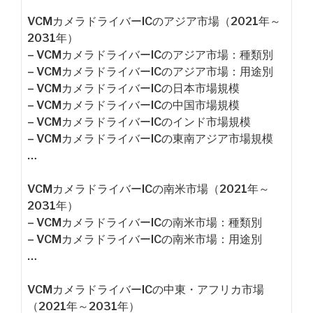
VCMカメラドライバーICのアジア市場（2021年～
2031年）
– VCMカメラドライバーICのアジア市場：種類別
– VCMカメラドライバーICのアジア市場：用途別
– VCMカメラドライバーICの日本市場規模
– VCMカメラドライバーICの中国市場規模
– VCMカメラドライバーICのインド市場規模
– VCMカメラドライバーICの東南アジア市場規模
…
VCMカメラドライバーICの南米市場（2021年～
2031年）
– VCMカメラドライバーICの南米市場：種類別
– VCMカメラドライバーICの南米市場：用途別
…
VCMカメラドライバーICの中東・アフリカ市場
（2021年～2031年）