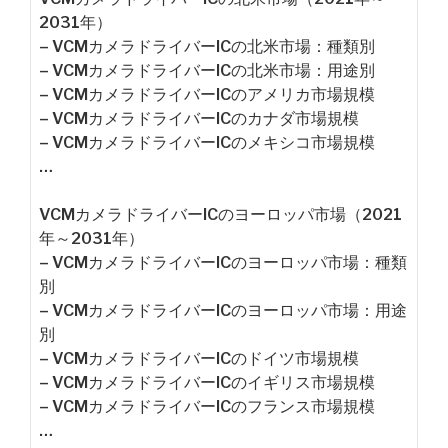
2031年）
– VCMカメラドライバーICの北米市場：種類別
– VCMカメラドライバーICの北米市場：用途別
– VCMカメラドライバーICのアメリカ市場規模
– VCMカメラドライバーICのカナダ市場規模
– VCMカメラドライバーICのメキシコ市場規模
…
VCMカメラドライバーICのヨーロッパ市場（2021
年～2031年）
– VCMカメラドライバーICのヨーロッパ市場：種類
別
– VCMカメラドライバーICのヨーロッパ市場：用途
別
– VCMカメラドライバーICのドイツ市場規模
– VCMカメラドライバーICのイギリス市場規模
– VCMカメラドライバーICのフランス市場規模
…