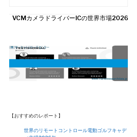
VCMカメラドライバーICの世界市場2026年
【おすすめのレポート】
世界のリモートコントロール電動ゴルフキャデ