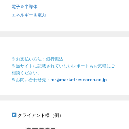
電子＆半導体
エネルギー＆電力
※お支払い方法：銀行振込
※当サイトに記載されていないレポートもお気軽にご
相談ください。
※お問い合わせ先：
mr@marketresearch.co.jp
クライアント様（例）