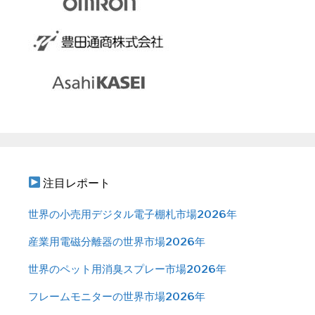
注目レポート
世界の小売用デジタル電子棚札市場2026年
産業用電磁分離器の世界市場2026年
世界のペット用消臭スプレー市場2026年
フレームモニターの世界市場2026年