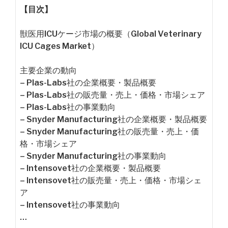
【目次】
獣医用ICUケージ市場の概要（Global Veterinary
ICU Cages Market）
主要企業の動向
– Plas-Labs社の企業概要・製品概要
– Plas-Labs社の販売量・売上・価格・市場シェア
– Plas-Labs社の事業動向
– Snyder Manufacturing社の企業概要・製品概要
– Snyder Manufacturing社の販売量・売上・価
格・市場シェア
– Snyder Manufacturing社の事業動向
– Intensovet社の企業概要・製品概要
– Intensovet社の販売量・売上・価格・市場シェ
ア
– Intensovet社の事業動向
…