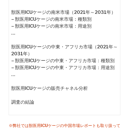
獣医用ICUケージの南米市場（2021年～2031年）
– 獣医用ICUケージの南米市場：種類別
– 獣医用ICUケージの南米市場：用途別
…
獣医用ICUケージの中東・アフリカ市場（2021年～
2031年）
– 獣医用ICUケージの中東・アフリカ市場：種類別
– 獣医用ICUケージの中東・アフリカ市場：用途別
…
獣医用ICUケージの販売チャネル分析
調査の結論
※弊社では獣医用ICUケージの中国市場レポートも取り扱って