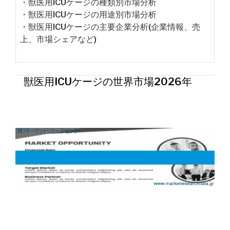
・獣医用ICUケージの種類別市場分析
・獣医用ICUケージの用途別市場分析
・獣医用ICUケージの主要企業分析(企業情報、売
上、市場シェアなど)
獣医用ICUケージの世界市場2026年