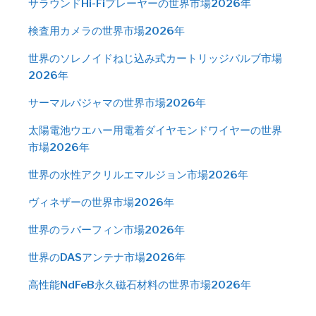
サラウンドHi-Fiプレーヤーの世界市場2026年
検査用カメラの世界市場2026年
世界のソレノイドねじ込み式カートリッジバルブ市場
2026年
サーマルパジャマの世界市場2026年
太陽電池ウエハー用電着ダイヤモンドワイヤーの世界
市場2026年
世界の水性アクリルエマルジョン市場2026年
ヴィネザーの世界市場2026年
世界のラバーフィン市場2026年
世界のDASアンテナ市場2026年
高性能NdFeB永久磁石材料の世界市場2026年