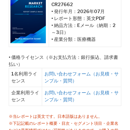
CR27662
• 発行年月：2026年07月
• レポート形態：英文PDF
• 納品方法：Eメール（納期：2
～3日）
• 産業分類：医療機器
• 価格ライセンス（※お支払方法：銀行振込、請求書
払い）
1名利用ライ
お問い合わせフォーム（お見積・サ
センス
ンプル・質問）
企業利用ライ
お問い合わせフォーム（お見積・サ
センス
ンプル・質問）
※当レポートは英文です。日本語版はありません。
※下記記載のレポート概要・目次・セグメント項目・企業名