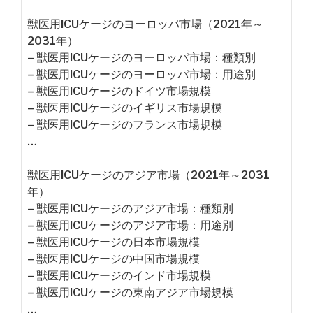
獣医用ICUケージのヨーロッパ市場（2021年～
2031年）
– 獣医用ICUケージのヨーロッパ市場：種類別
– 獣医用ICUケージのヨーロッパ市場：用途別
– 獣医用ICUケージのドイツ市場規模
– 獣医用ICUケージのイギリス市場規模
– 獣医用ICUケージのフランス市場規模
…
獣医用ICUケージのアジア市場（2021年～2031
年）
– 獣医用ICUケージのアジア市場：種類別
– 獣医用ICUケージのアジア市場：用途別
– 獣医用ICUケージの日本市場規模
– 獣医用ICUケージの中国市場規模
– 獣医用ICUケージのインド市場規模
– 獣医用ICUケージの東南アジア市場規模
…