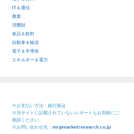
IT＆通信
農業
消費財
食品＆飲料
自動車＆輸送
電子＆半導体
エネルギー＆電力
※お支払い方法：銀行振込
※当サイトに記載されていないレポートもお気軽にご
相談ください。
※お問い合わせ先：
mr@marketresearch.co.jp