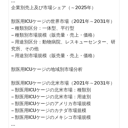
…
企業別売上及び市場シェア（～2025年）
獣医用ICUケージの世界市場（2021年～2031年）
– 種類別区分：一体型、平行型
– 種類別市場規模（販売量・売上・価格）
– 用途別区分：動物病院、レスキューセンター、研
究所、その他
– 用途別市場規模（販売量・売上・価格）
獣医用ICUケージの地域別市場分析
獣医用ICUケージの北米市場（2021年～2031年）
– 獣医用ICUケージの北米市場：種類別
– 獣医用ICUケージの北米市場：用途別
– 獣医用ICUケージのアメリカ市場規模
– 獣医用ICUケージのカナダ市場規模
– 獣医用ICUケージのメキシコ市場規模
…