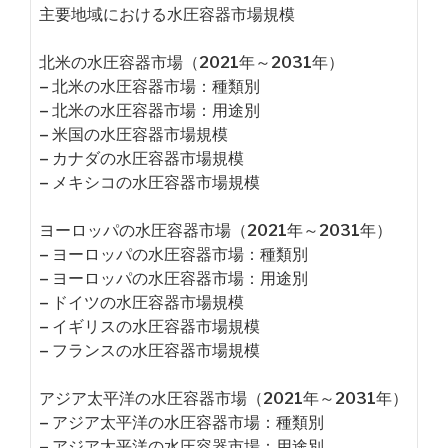
主要地域における水圧容器市場規模
北米の水圧容器市場（2021年～2031年）
– 北米の水圧容器市場：種類別
– 北米の水圧容器市場：用途別
– 米国の水圧容器市場規模
– カナダの水圧容器市場規模
– メキシコの水圧容器市場規模
ヨーロッパの水圧容器市場（2021年～2031年）
– ヨーロッパの水圧容器市場：種類別
– ヨーロッパの水圧容器市場：用途別
– ドイツの水圧容器市場規模
– イギリスの水圧容器市場規模
– フランスの水圧容器市場規模
アジア太平洋の水圧容器市場（2021年～2031年）
– アジア太平洋の水圧容器市場：種類別
– アジア太平洋の水圧容器市場：用途別