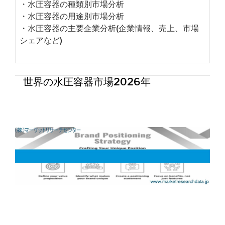
・水圧容器の種類別市場分析
・水圧容器の用途別市場分析
・水圧容器の主要企業分析(企業情報、売上、市場
シェアなど)
世界の水圧容器市場2026年