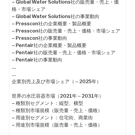
– Global Water Solutions社の販売量・売上・価
格・市場シェア
– Global Water Solutions社の事業動向
– Presscon社の企業概要・製品概要
– Presscon社の販売量・売上・価格・市場シェア
– Presscon社の事業動向
– Pentair社の企業概要・製品概要
– Pentair社の販売量・売上・価格・市場シェア
– Pentair社の事業動向
…
…
企業別売上及び市場シェア（～2025年）
世界の水圧容器市場（2021年～2031年）
– 種類別セグメント：縦型、横型
– 種類別市場規模（販売量・売上・価格）
– 用途別セグメント：住宅街、商業街
– 用途別市場規模（販売量・売上・価格）