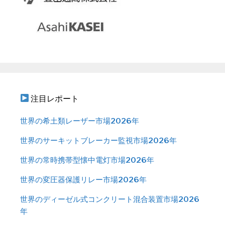
注目レポート
世界の希土類レーザー市場2026年
世界のサーキットブレーカー監視市場2026年
世界の常時携帯型懐中電灯市場2026年
世界の変圧器保護リレー市場2026年
世界のディーゼル式コンクリート混合装置市場2026
年