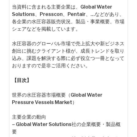
当資料に含まれる主要企業は、Global Water
Solutions、Presscon、Pentair、…などがあり、
各企業の水圧容器販売状況、製品・事業概要、市場
シェアなどを掲載しています。
水圧容器のグローバル市場で売上拡大や新ビジネス
創出に挑むクライアント様が、成長トレンドを取り
込み、課題を解決する際に必ず役立つ一冊となって
おりますので是非ご活用ください。
【目次】
世界の水圧容器市場概要（Global Water
Pressure Vessels Market）
主要企業の動向
– Global Water Solutions社の企業概要・製品概
要