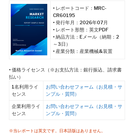
• レポートコード：MRC-
CR60195
• 発行年月：2026年07月
• レポート形態：英文PDF
• 納品方法：Eメール（納期：2
～3日）
• 産業分類：産業機械&装置
• 価格ライセンス（※お支払方法：銀行振込、請求書
払い）
1名利用ライ
お問い合わせフォーム（お見積・サ
センス
ンプル・質問）
企業利用ライ
お問い合わせフォーム（お見積・サ
センス
ンプル・質問）
※当レポートは英文です。日本語版はありません。