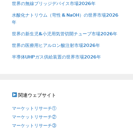
世界の無線ブリッジデバイス市場2026年
水酸化ナトリウム（苛性 & NaOH）の世界市場2026
年
世界の新生児&小児用気管切開チューブ市場2026年
世界の医療用ヒアルロン酸注射市場2026年
半導体UHPガス供給装置の世界市場2026年
関連ウェブサイト
マーケットリサーチ①
マーケットリサーチ②
マーケットリサーチ③