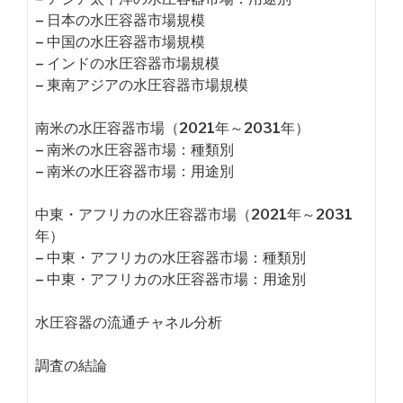
– 日本の水圧容器市場規模
– 中国の水圧容器市場規模
– インドの水圧容器市場規模
– 東南アジアの水圧容器市場規模
南米の水圧容器市場（2021年～2031年）
– 南米の水圧容器市場：種類別
– 南米の水圧容器市場：用途別
中東・アフリカの水圧容器市場（2021年～2031
年）
– 中東・アフリカの水圧容器市場：種類別
– 中東・アフリカの水圧容器市場：用途別
水圧容器の流通チャネル分析
調査の結論