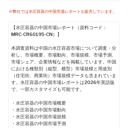
※弊社では水圧容器の中国市場レポートも販売しています。
【水圧容器の中国市場レポート（資料コード：
MRC-CR60195-CN）】
本調査資料は中国の水圧容器市場について調査・分
析し、市場概要、市場動向、市場規模、市場予測、
市場シェア、企業情報などを掲載しています。中国
における種類別（縦型、横型）市場規模と用途別
（住宅街、商業街）市場規模データも含まれていま
す。水圧容器の中国市場レポートは2026年英語版
で、一部カスタマイズも可能です。
・水圧容器の中国市場概要
・水圧容器の中国市場動向
・水圧容器の中国市場規模
・水圧容器の中国市場予測