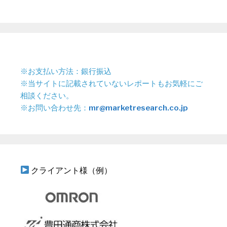
※お支払い方法：銀行振込
※当サイトに記載されていないレポートもお気軽にご
相談ください。
※お問い合わせ先：
mr@marketresearch.co.jp
クライアント様（例）