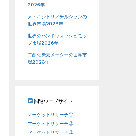
2026年
メトキシトリメチルシランの
世界市場2026年
世界のハンドウォッシュモッ
プ市場2026年
二酸化炭素メーターの世界市
場2026年
関連ウェブサイト
マーケットリサーチ①
マーケットリサーチ②
マーケットリサーチ③