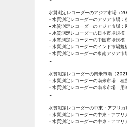
水質測定レコーダーのアジア市場（202
– 水質測定レコーダーのアジア市場：
– 水質測定レコーダーのアジア市場：
– 水質測定レコーダーの日本市場規模
– 水質測定レコーダーの中国市場規模
– 水質測定レコーダーのインド市場規
– 水質測定レコーダーの東南アジア市
…
水質測定レコーダーの南米市場（2021
– 水質測定レコーダーの南米市場：種
– 水質測定レコーダーの南米市場：用
…
水質測定レコーダーの中東・アフリカ市場
– 水質測定レコーダーの中東・アフリ
– 水質測定レコーダーの中東・アフリ