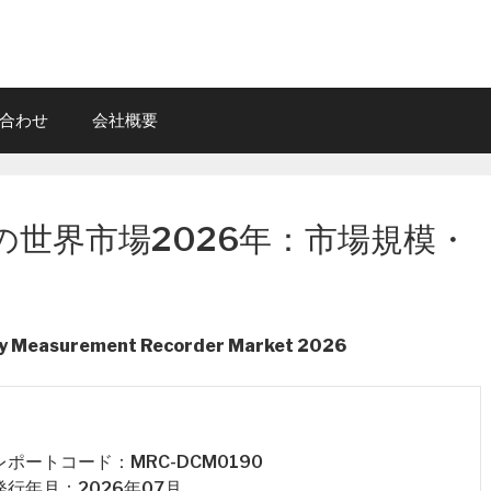
合わせ
会社概要
世界市場2026年：市場規模・
ty Measurement Recorder Market 2026
 レポートコード：MRC-DCM0190
 発行年月：2026年07月