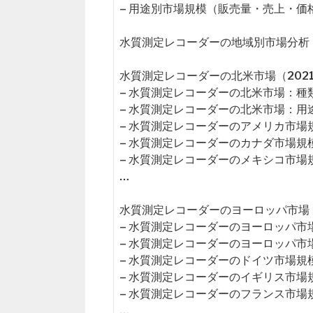
– 用途別市場規模（販売量・売上・価
水質測定レコーダーの地域別市場分析
水質測定レコーダーの北米市場（2021
– 水質測定レコーダーの北米市場：種
– 水質測定レコーダーの北米市場：用
– 水質測定レコーダーのアメリカ市場
– 水質測定レコーダーのカナダ市場規
– 水質測定レコーダーのメキシコ市場
…
水質測定レコーダーのヨーロッパ市場（2
– 水質測定レコーダーのヨーロッパ市
– 水質測定レコーダーのヨーロッパ市
– 水質測定レコーダーのドイツ市場規
– 水質測定レコーダーのイギリス市場
– 水質測定レコーダーのフランス市場
…