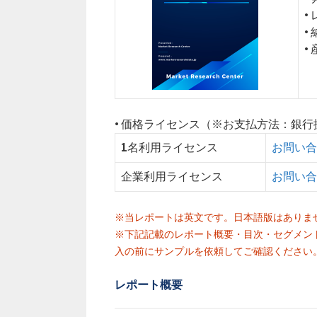
•
•
•
• 価格ライセンス（※お支払方法：銀
1名利用ライセンス
お問い合
企業利用ライセンス
お問い合
※当レポートは英文です。日本語版はありま
※下記記載のレポート概要・目次・セグメン
入の前にサンプルを依頼してご確認ください
レポート概要