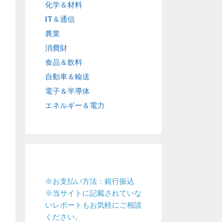
化学＆材料
IT＆通信
農業
消費財
食品＆飲料
自動車＆輸送
電子＆半導体
エネルギー＆電力
※お支払い方法：銀行振込
※当サイトに記載されていな
いレポートもお気軽にご相談
ください。