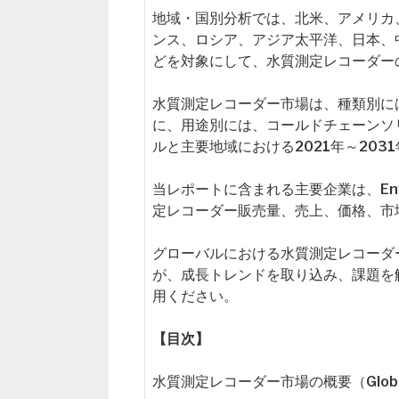
地域・国別分析では、北米、アメリカ
ンス、ロシア、アジア太平洋、日本、
どを対象にして、水質測定レコーダー
水質測定レコーダー市場は、種類別に
に、用途別には、コールドチェーンソ
ルと主要地域における2021年～20
当レポートに含まれる主要企業は、Envco
定レコーダー販売量、売上、価格、市
グローバルにおける水質測定レコーダ
が、成長トレンドを取り込み、課題を
用ください。
【目次】
水質測定レコーダー市場の概要（Global Wate