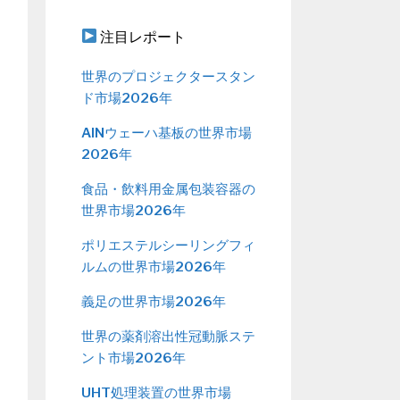
注目レポート
世界のプロジェクタースタン
ド市場2026年
AlNウェーハ基板の世界市場
2026年
食品・飲料用金属包装容器の
世界市場2026年
ポリエステルシーリングフィ
ルムの世界市場2026年
義足の世界市場2026年
世界の薬剤溶出性冠動脈ステ
ント市場2026年
UHT処理装置の世界市場