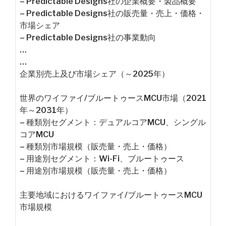
– Predictable Designs社の企業概要・製品概要
– Predictable Designs社の販売量・売上・価格・
市場シェア
– Predictable Designs社の事業動向
…
…
企業別売上及び市場シェア（～2025年）
世界のワイファイ/ブルートゥースMCU市場（2021
年～2031年）
– 種類別セグメント：デュアルコアMCU、シングル
コアMCU
– 種類別市場規模（販売量・売上・価格）
– 用途別セグメント：Wi-Fi、ブルートゥース
– 用途別市場規模（販売量・売上・価格）
主要地域におけるワイファイ/ブルートゥースMCU
市場規模