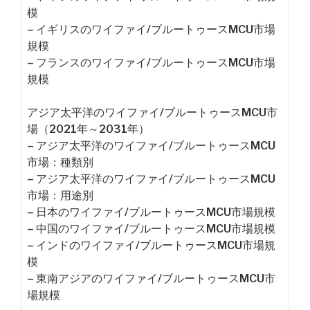
模
– イギリスのワイファイ/ブルートゥースMCU市場
規模
– フランスのワイファイ/ブルートゥースMCU市場
規模
アジア太平洋のワイファイ/ブルートゥースMCU市
場（2021年～2031年）
– アジア太平洋のワイファイ/ブルートゥースMCU
市場：種類別
– アジア太平洋のワイファイ/ブルートゥースMCU
市場：用途別
– 日本のワイファイ/ブルートゥースMCU市場規模
– 中国のワイファイ/ブルートゥースMCU市場規模
– インドのワイファイ/ブルートゥースMCU市場規
模
– 東南アジアのワイファイ/ブルートゥースMCU市
場規模