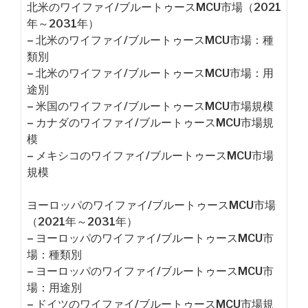
北米のワイファイ/ブルートゥースMCU市場（2021
年～2031年）
– 北米のワイファイ/ブルートゥースMCU市場：種
類別
– 北米のワイファイ/ブルートゥースMCU市場：用
途別
– 米国のワイファイ/ブルートゥースMCU市場規模
– カナダのワイファイ/ブルートゥースMCU市場規
模
– メキシコのワイファイ/ブルートゥースMCU市場
規模
ヨーロッパのワイファイ/ブルートゥースMCU市場
（2021年～2031年）
– ヨーロッパのワイファイ/ブルートゥースMCU市
場：種類別
– ヨーロッパのワイファイ/ブルートゥースMCU市
場：用途別
– ドイツのワイファイ/ブルートゥースMCU市場規