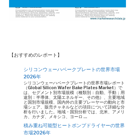
【おすすめのレポート】
シリコンウェーハベークプレートの世界市場
2026年
シリコンウェーハベークプレートの世界市場レポート
（Global Silicon Wafer Bake Plates Market）で
は、セグメント別市場規模（種類別：自動、手動；用
途別：半導体、太陽エネルギー、その他）、主要地域
と国別市場規模、国内外の主要プレーヤーの動向と市
場シェア、販売チャネルなどの項目について詳細な分
析を行いました。地域・国別分析では、北米、アメリ
カ、カナダ、メキシコ、ヨーロ …
積み重ね可能型ヒートポンプドライヤーの世界
市場2026年