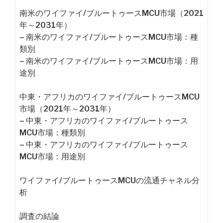
南米のワイファイ/ブルートゥースMCU市場（2021
年～2031年）
– 南米のワイファイ/ブルートゥースMCU市場：種
類別
– 南米のワイファイ/ブルートゥースMCU市場：用
途別
中東・アフリカのワイファイ/ブルートゥースMCU
市場（2021年～2031年）
– 中東・アフリカのワイファイ/ブルートゥース
MCU市場：種類別
– 中東・アフリカのワイファイ/ブルートゥース
MCU市場：用途別
ワイファイ/ブルートゥースMCUの流通チャネル分
析
調査の結論