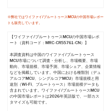
※弊社ではワイファイ/ブルートゥースMCUの中国市場レポー
トも販売しています。
【ワイファイ/ブルートゥースMCUの中国市場レポ
ート（資料コード：MRC-CR55761-CN）】
本調査資料は中国のワイファイ/ブルートゥース
MCU市場について調査・分析し、市場概要、市場
動向、市場規模、市場予測、市場シェア、企業情報
などを掲載しています。中国における種類別（デュ
アルコアMCU、シングルコアMCU）市場規模と用
途別（Wi-Fi、ブルートゥース）市場規模データも
含まれています。ワイファイ/ブルートゥースMCU
の中国市場レポートは2026年英語版で、一部カス
タマイズも可能です。