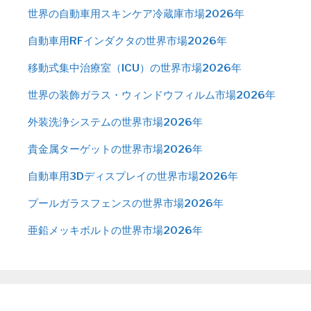
世界の自動車用スキンケア冷蔵庫市場2026年
自動車用RFインダクタの世界市場2026年
移動式集中治療室（ICU）の世界市場2026年
世界の装飾ガラス・ウィンドウフィルム市場2026年
外装洗浄システムの世界市場2026年
貴金属ターゲットの世界市場2026年
自動車用3Dディスプレイの世界市場2026年
プールガラスフェンスの世界市場2026年
亜鉛メッキボルトの世界市場2026年