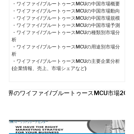
・ワイファイ/ブルートゥースMCUの中国市場概要
・ワイファイ/ブルートゥースMCUの中国市場動向
・ワイファイ/ブルートゥースMCUの中国市場規模
・ワイファイ/ブルートゥースMCUの中国市場予測
・ワイファイ/ブルートゥースMCUの種類別市場分
析
・ワイファイ/ブルートゥースMCUの用途別市場分
析
・ワイファイ/ブルートゥースMCUの主要企業分析
(企業情報、売上、市場シェアなど)
世界のワイファイ/ブルートゥースMCU市場202