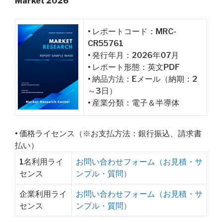
Market 2026
• レポートコード：MRC-
CR55761
• 発行年月：2026年07月
• レポート形態：英文PDF
• 納品方法：Eメール（納期：2
～3日）
• 産業分類：電子＆半導体
• 価格ライセンス（※お支払方法：銀行振込、請求書
払い）
1名利用ライ
お問い合わせフォーム（お見積・サ
センス
ンプル・質問）
企業利用ライ
お問い合わせフォーム（お見積・サ
センス
ンプル・質問）