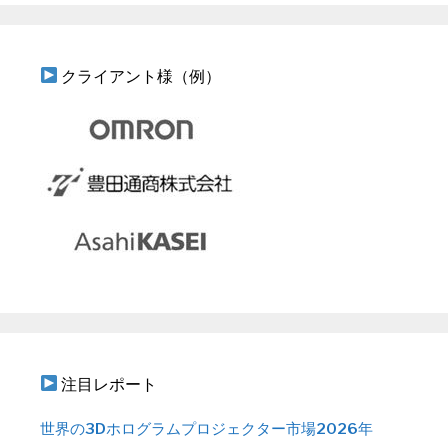
クライアント様（例）
注目レポート
世界の3Dホログラムプロジェクター市場2026年