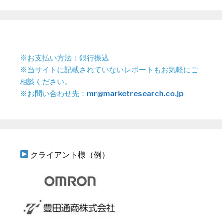
※お支払い方法：銀行振込
※当サイトに記載されていないレポートもお気軽にご
相談ください。
※お問い合わせ先：
mr@marketresearch.co.jp
クライアント様（例）