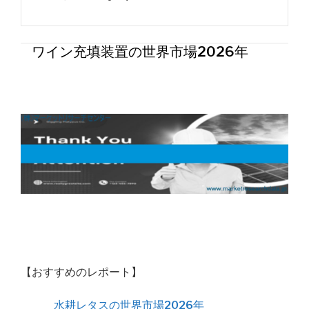
ワイン充填装置の世界市場2026年
【おすすめのレポート】
水耕レタスの世界市場2026年