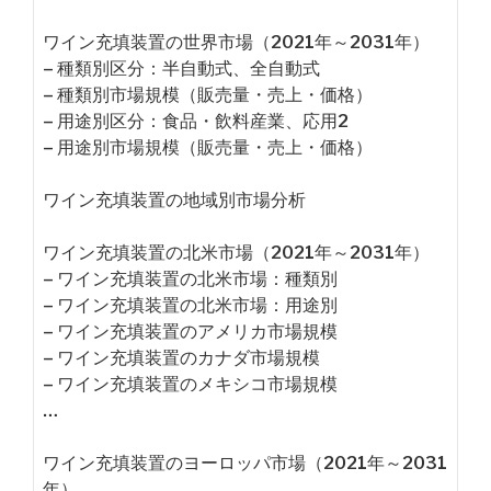
ワイン充填装置の世界市場（2021年～2031年）
– 種類別区分：半自動式、全自動式
– 種類別市場規模（販売量・売上・価格）
– 用途別区分：食品・飲料産業、応用2
– 用途別市場規模（販売量・売上・価格）
ワイン充填装置の地域別市場分析
ワイン充填装置の北米市場（2021年～2031年）
– ワイン充填装置の北米市場：種類別
– ワイン充填装置の北米市場：用途別
– ワイン充填装置のアメリカ市場規模
– ワイン充填装置のカナダ市場規模
– ワイン充填装置のメキシコ市場規模
…
ワイン充填装置のヨーロッパ市場（2021年～2031
年）