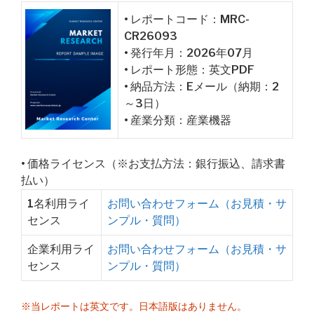
• レポートコード：MRC-
CR26093
• 発行年月：2026年07月
• レポート形態：英文PDF
• 納品方法：Eメール（納期：2
～3日）
• 産業分類：産業機器
• 価格ライセンス（※お支払方法：銀行振込、請求書
払い）
1名利用ライ
お問い合わせフォーム（お見積・サ
センス
ンプル・質問）
企業利用ライ
お問い合わせフォーム（お見積・サ
センス
ンプル・質問）
※当レポートは英文です。日本語版はありません。