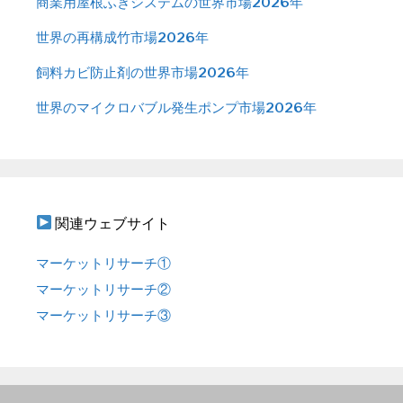
商業用屋根ふきシステムの世界市場2026年
世界の再構成竹市場2026年
飼料カビ防止剤の世界市場2026年
世界のマイクロバブル発生ポンプ市場2026年
関連ウェブサイト
マーケットリサーチ①
マーケットリサーチ②
マーケットリサーチ③