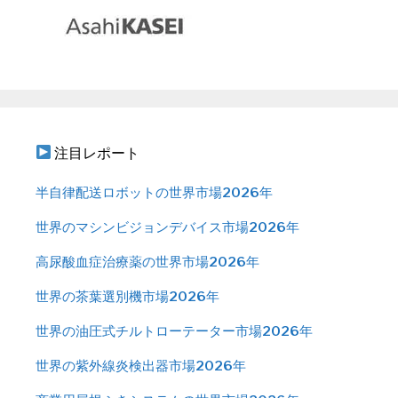
注目レポート
半自律配送ロボットの世界市場2026年
世界のマシンビジョンデバイス市場2026年
高尿酸血症治療薬の世界市場2026年
世界の茶葉選別機市場2026年
世界の油圧式チルトローテーター市場2026年
世界の紫外線炎検出器市場2026年