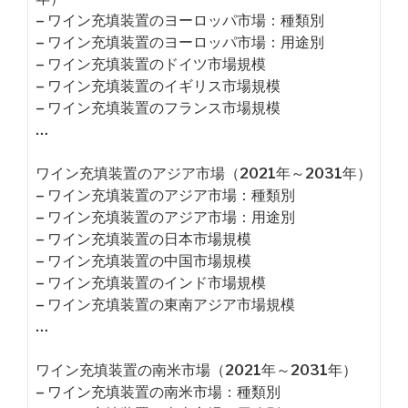
– ワイン充填装置のヨーロッパ市場：種類別
– ワイン充填装置のヨーロッパ市場：用途別
– ワイン充填装置のドイツ市場規模
– ワイン充填装置のイギリス市場規模
– ワイン充填装置のフランス市場規模
…
ワイン充填装置のアジア市場（2021年～2031年）
– ワイン充填装置のアジア市場：種類別
– ワイン充填装置のアジア市場：用途別
– ワイン充填装置の日本市場規模
– ワイン充填装置の中国市場規模
– ワイン充填装置のインド市場規模
– ワイン充填装置の東南アジア市場規模
…
ワイン充填装置の南米市場（2021年～2031年）
– ワイン充填装置の南米市場：種類別