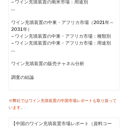
– ワイン充填装置の南米市場：用途別
…
ワイン充填装置の中東・アフリカ市場（2021年～
2031年）
– ワイン充填装置の中東・アフリカ市場：種類別
– ワイン充填装置の中東・アフリカ市場：用途別
…
ワイン充填装置の販売チャネル分析
調査の結論
※弊社ではワイン充填装置の中国市場レポートも取り扱って
います。
【中国のワイン充填装置市場レポート（資料コー