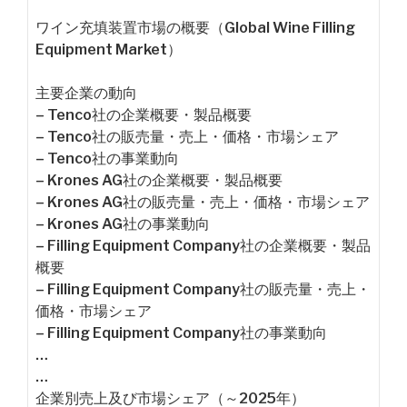
ワイン充填装置市場の概要（Global Wine Filling
Equipment Market）
主要企業の動向
– Tenco社の企業概要・製品概要
– Tenco社の販売量・売上・価格・市場シェア
– Tenco社の事業動向
– Krones AG社の企業概要・製品概要
– Krones AG社の販売量・売上・価格・市場シェア
– Krones AG社の事業動向
– Filling Equipment Company社の企業概要・製品
概要
– Filling Equipment Company社の販売量・売上・
価格・市場シェア
– Filling Equipment Company社の事業動向
…
…
企業別売上及び市場シェア（～2025年）